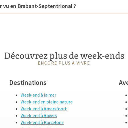
r vu en Brabant-Septentrional ?
Découvrez plus de week-ends
ENCORE PLUS À VIVRE
Destinations
Av
Week-end à la mer
Week-end en pleine nature
Week-end à Amersfoort
Week-end à Anvers
Week-end à Barcelone