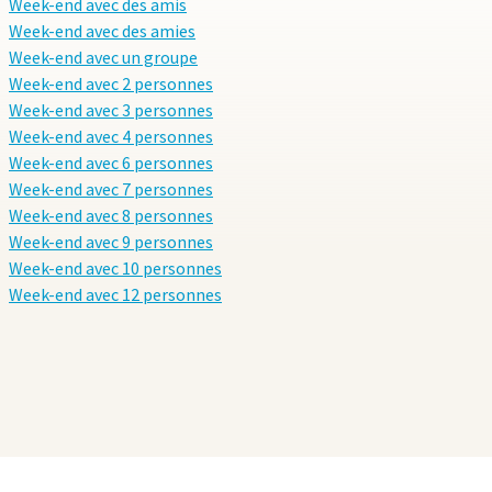
Week-end avec des amis
Week-end avec des amies
Week-end avec un groupe
Week-end avec 2 personnes
Week-end avec 3 personnes
Week-end avec 4 personnes
Week-end avec 6 personnes
Week-end avec 7 personnes
Week-end avec 8 personnes
Week-end avec 9 personnes
Week-end avec 10 personnes
Week-end avec 12 personnes