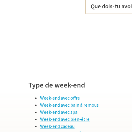
Que dois-tu avoi
Type de week-end
Week-end avec offre
Week-end avec bain à remous
Week-end avec spa
Week-end avec bien-être
Week-end cadeau