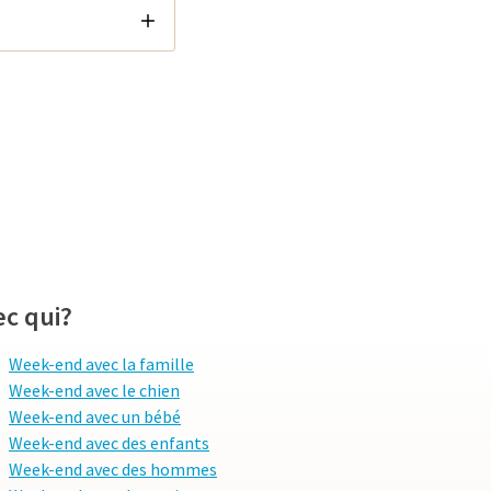
ec qui?
Week-end avec la famille
Week-end avec le chien
Week-end avec un bébé
Week-end avec des enfants
Week-end avec des hommes