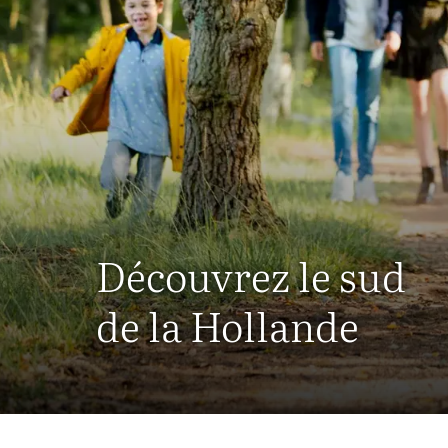
Découvrez le sud
de la Hollande