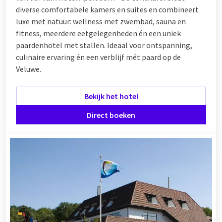
diverse comfortabele kamers en suites en combineert
luxe met natuur: wellness met zwembad, sauna en
fitness, meerdere eetgelegenheden én een uniek
paardenhotel met stallen. Ideaal voor ontspanning,
culinaire ervaring én een verblijf mét paard op de
Veluwe.
Bekijk het hotel
Direct boeken