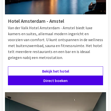
Hotel Amsterdam - Amstel
Van der Valk Hotel Amsterdam - Amstel biedt luxe
kamers en suites, allemaal modern ingericht en
voorzien van comfort. U kunt ontspannen in de wellness
met buitenzwembad, sauna en fitnessruimte. Het hotel
telt meerdere restaurants en een bar en is ideaal
gelegen nabij een metrostation.
Bekijk het hotel
Direct boeken