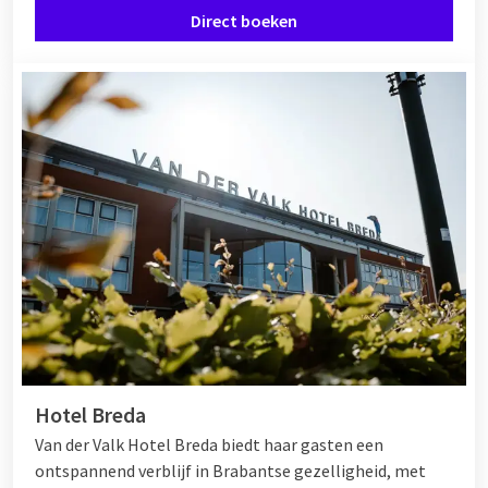
Direct boeken
Hotel Breda
Van der Valk Hotel Breda biedt haar gasten een
ontspannend verblijf in Brabantse gezelligheid, met