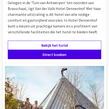
Gelegen in de ‘Tuin van Antwerpen’ ten noorden van
Brasschaat, ligt Van der Valk Hotel Dennenhof. Met haar
charmante uitstraling is dit hotel van alle nodige
comfort en gastvrijheid voorzien. In Hotel Dennenhof
kunt u kiezen uit prachtige kamers en u profiteert van
verschillende
faciliteiten
die het hotel te bieden heeft.
Bekijk het hotel
Direct boeken