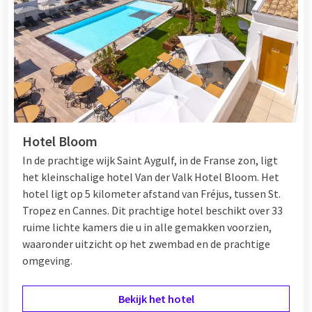
Hotel Bloom
In de prachtige wijk Saint Aygulf, in de Franse zon, ligt
het kleinschalige hotel Van der Valk Hotel Bloom. Het
hotel ligt op 5 kilometer afstand van Fréjus, tussen
St.
Tropez
en
Cannes
. Dit prachtige hotel beschikt over 33
ruime lichte kamers die u in alle gemakken voorzien,
waaronder uitzicht op het zwembad en de prachtige
omgeving.
Bekijk het hotel