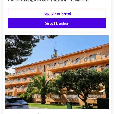
Bekijk het hotel
Direct boeken