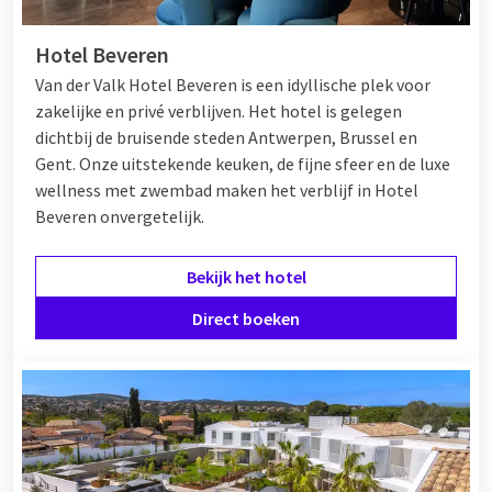
Hotel Beveren
Van der Valk Hotel Beveren is een idyllische plek voor
zakelijke en privé verblijven. Het hotel is gelegen
dichtbij de bruisende steden Antwerpen, Brussel en
Gent. Onze uitstekende keuken, de fijne sfeer en de luxe
wellness met zwembad maken het verblijf in Hotel
Beveren onvergetelijk.
Bekijk het hotel
Direct boeken