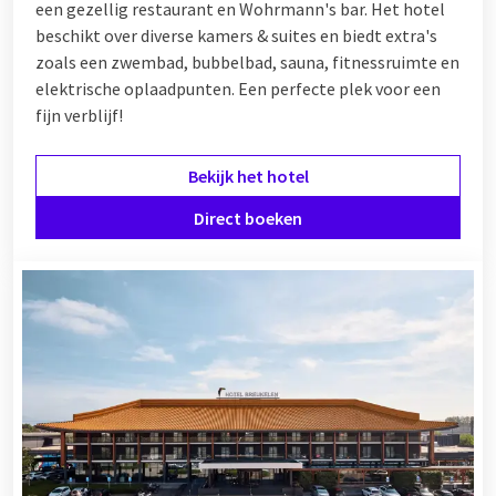
een gezellig restaurant en Wohrmann's bar. Het hotel
beschikt over diverse kamers & suites en biedt extra's
zoals een zwembad, bubbelbad, sauna, fitnessruimte en
elektrische oplaadpunten. Een perfecte plek voor een
fijn verblijf!
Bekijk het hotel
Direct boeken