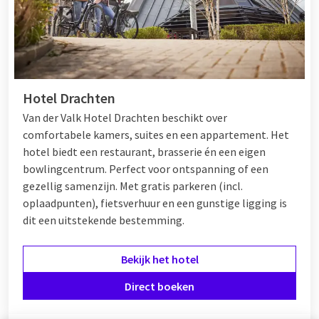
Hotel Drachten
Van der Valk Hotel Drachten beschikt over
comfortabele kamers, suites en een appartement. Het
hotel biedt een restaurant, brasserie én een eigen
bowlingcentrum. Perfect voor ontspanning of een
gezellig samenzijn. Met gratis parkeren (incl.
oplaadpunten), fietsverhuur en een gunstige ligging is
dit een uitstekende bestemming.
Bekijk het hotel
Direct boeken