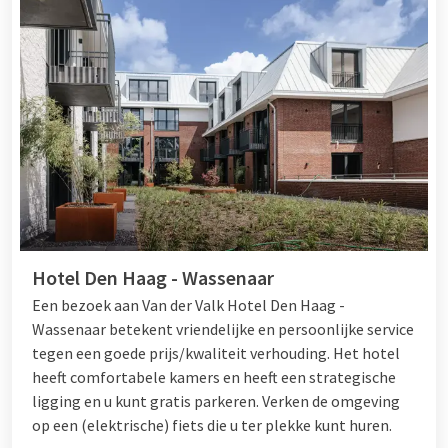
Hotel Den Haag - Wassenaar
Een bezoek aan Van der Valk Hotel Den Haag -
Wassenaar betekent vriendelijke en persoonlijke service
tegen een goede prijs/kwaliteit verhouding. Het hotel
heeft comfortabele kamers en heeft een strategische
ligging en u kunt gratis parkeren. Verken de omgeving
op een (elektrische) fiets die u ter plekke kunt huren.