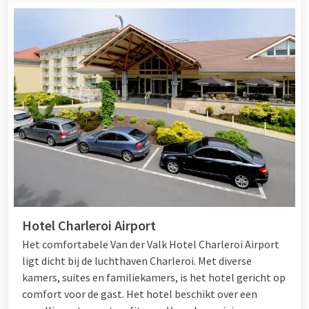
Hotel Charleroi Airport
Het comfortabele Van der Valk Hotel Charleroi Airport
ligt dicht bij de luchthaven Charleroi. Met diverse
kamers, suites en familiekamers, is het hotel gericht op
comfort voor de gast. Het hotel beschikt over een