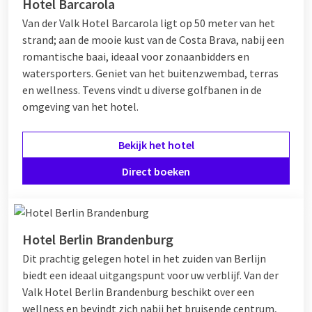
Hotel Barcarola
Van der Valk Hotel Barcarola ligt op 50 meter van het
strand; aan de mooie kust van de Costa Brava, nabij een
romantische baai, ideaal voor zonaanbidders en
watersporters. Geniet van het buitenzwembad, terras
en wellness. Tevens vindt u diverse golfbanen in de
omgeving van het hotel.
Bekijk het hotel
Direct boeken
Hotel Berlin Brandenburg
Dit prachtig gelegen hotel in het zuiden van Berlijn
biedt een ideaal uitgangspunt voor uw verblijf. Van der
Valk Hotel Berlin Brandenburg beschikt over een
wellness en bevindt zich nabij het bruisende centrum,