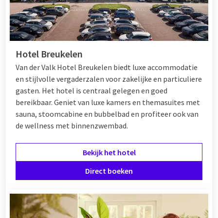
Hotel Breukelen
Van der Valk Hotel Breukelen biedt luxe accommodatie
en stijlvolle vergaderzalen voor zakelijke en particuliere
gasten. Het hotel is centraal gelegen en goed
bereikbaar. Geniet van luxe kamers en themasuites met
sauna, stoomcabine en bubbelbad en profiteer ook van
de wellness met binnenzwembad.
Bekijk het hotel
Direct boeken