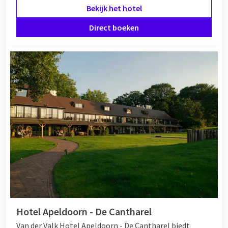
Bekijk het hotel
Direct boeken
Hotel Apeldoorn - De Cantharel
Van der Valk Hotel Apeldoorn - De Cantharel biedt