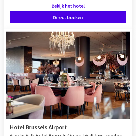
Bekijk het hotel
Direct boeken
Hotel Brussels Airport
Van der Valk Hotel Brussels Airport biedt luxe, comfort