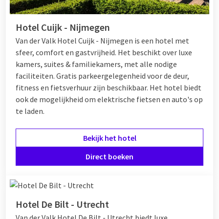
Hotel Cuijk - Nijmegen
Van der Valk Hotel Cuijk - Nijmegen is een hotel met
sfeer, comfort en gastvrijheid. Het beschikt over luxe
kamers, suites & familiekamers, met alle nodige
faciliteiten. Gratis parkeergelegenheid voor de deur,
fitness en fietsverhuur zijn beschikbaar. Het hotel biedt
ook de mogelijkheid om elektrische fietsen en auto's op
te laden.
Bekijk het hotel
Direct boeken
Hotel De Bilt - Utrecht
Van der Valk Hotel De Bilt - Utrecht biedt luxe