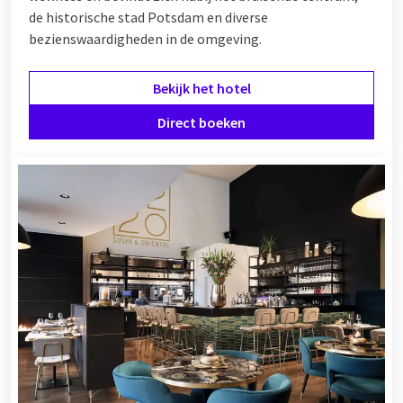
de historische stad Potsdam en diverse
bezienswaardigheden in de omgeving.
Bekijk het hotel
Direct boeken