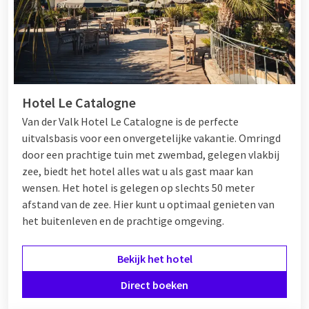
Hotel Le Catalogne
Van der Valk Hotel Le Catalogne is de perfecte
uitvalsbasis voor een onvergetelijke vakantie. Omringd
door een prachtige tuin met zwembad, gelegen vlakbij
zee, biedt het hotel alles wat u als gast maar kan
wensen. Het hotel is gelegen op slechts 50 meter
afstand van de zee. Hier kunt u optimaal genieten van
het buitenleven en de prachtige omgeving.
Bekijk het hotel
Direct boeken