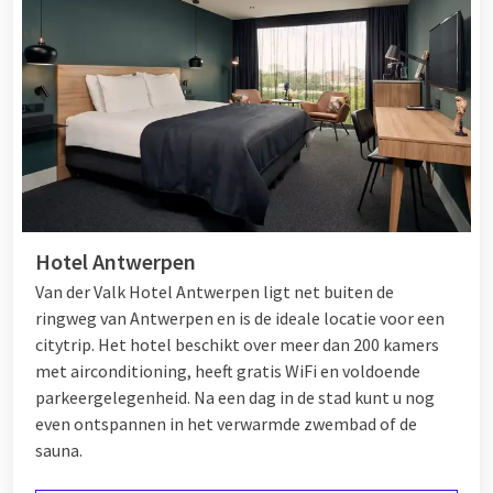
Hotel Antwerpen
Van der Valk Hotel Antwerpen ligt net buiten de
ringweg van Antwerpen en is de ideale locatie voor een
citytrip. Het hotel beschikt over meer dan 200 kamers
met airconditioning, heeft gratis WiFi en voldoende
parkeergelegenheid. Na een dag in de stad kunt u nog
even ontspannen in het verwarmde zwembad of de
sauna.