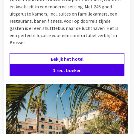
en kwaliteit in een moderne setting. Met 246 goed
uitgeruste kamers, incl. suites en familiekamers, een
restaurant, bar en fitness. Voor op doorreis zijnde
gasten is er een shuttlebus naar de luchthaven. Het is
een perfecte locatie voor een comfortabel verblijf in
Brussel.
Bekijk het hotel
Direct boeken