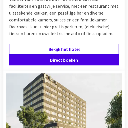
faciliteiten en gastvrije service, met een restaurant met
uitstekende keuken, een gezellige bar en diverse
comfortabele kamers, suites en een familiekamer.
Daarnaast kunt u hier gratis parkeren, (elektrische)
fietsen huren en uw elektrische auto of fiets opladen.
Bekijk het hotel
Direct boeken