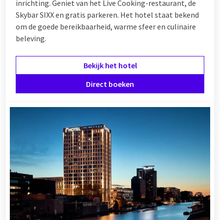
inrichting. Geniet van het Live Cooking-restaurant, de
Skybar SIXX en gratis parkeren. Het hotel staat bekend
om de goede bereikbaarheid, warme sfeer en culinaire
beleving.
Bekijk het hotel
Direct boeken