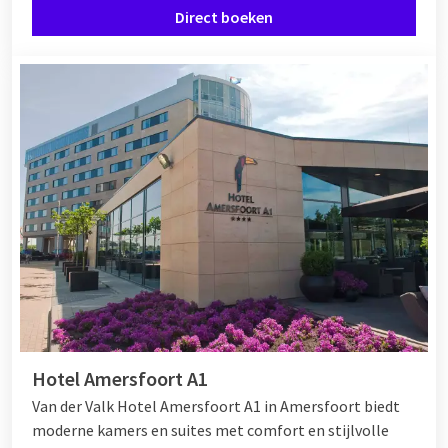
Direct boeken
Hotel Amersfoort A1
Van der Valk Hotel Amersfoort A1 in Amersfoort biedt
moderne kamers en suites met comfort en stijlvolle