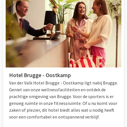
Hotel Brugge - Oostkamp
Van der Valk Hotel Brugge - Oostkamp ligt nabij Brugge.
Geniet van onze wellnessfaciliteiten en ontdek de
prachtige omgeving van Brugge. Voor de sporters is er
genoeg ruimte in onze fitnessruimte. Of u nu komt voor
zaken of plezier, dit hotel biedt alles wat u nodig heeft
voor een comfortabel en ontspannend verblijf.