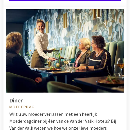
Diner
MOEDERDAG
Wilt u uw moeder verrassen met een heerlijk
Moederdagdiner bij één van de Van der Valk Hotels? Bij
Van der Valk weten we hoe we onze lieve moeders