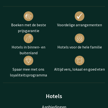
Boeken met de beste
Voordelige arrangementen
prijsgarantie
Hotels in binnen- en
Hotels voor de hele familie
buitenland
Spaar mee met ons
Altijd vers, lokaal en goed eten
loyaliteitsprogramma
Hotels
Aanbiedingen