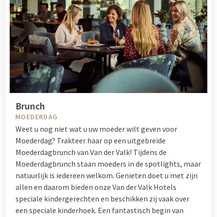
Brunch
MOEDERDAG
Weet u nog niet wat u uw moeder wilt geven voor
Moederdag? Trakteer haar op een uitgebreide
Moederdagbrunch van Van der Valk! Tijdens de
Moederdagbrunch staan moeders in de spotlights, maar
natuurlijk is iedereen welkom. Genieten doet u met zijn
allen en daarom bieden onze Van der Valk Hotels
speciale kindergerechten en beschikken zij vaak over
een speciale kinderhoek. Een fantastisch begin van