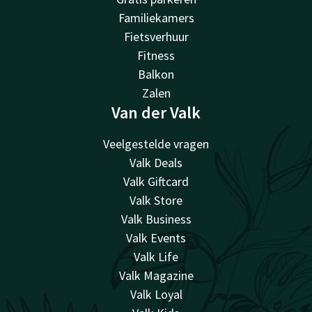
Familiekamers
Fietsverhuur
Fitness
Balkon
Zalen
Van der Valk
Veelgestelde vragen
Valk Deals
Valk Giftcard
Valk Store
Valk Business
Valk Events
Valk Life
Valk Magazine
Valk Loyal