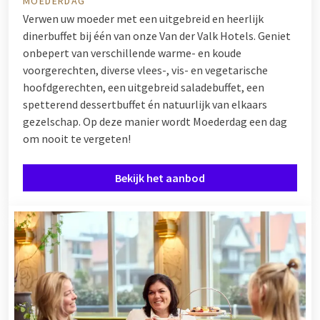
MOEDERDAG
Verwen uw moeder met een uitgebreid en heerlijk
dinerbuffet bij één van onze Van der Valk Hotels. Geniet
onbepert van verschillende warme- en koude
voorgerechten, diverse vlees-, vis- en vegetarische
hoofdgerechten, een uitgebreid saladebuffet, een
spetterend dessertbuffet én natuurlijk van elkaars
gezelschap. Op deze manier wordt Moederdag een dag
om nooit te vergeten!
Bekijk het aanbod