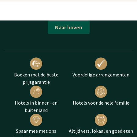
Naar boven
Boeken met de beste
Voordelige arrangementen
prijsgarantie
Hotels in binnen- en
Hotels voor de hele familie
buitenland
Spaar mee met ons
Altijd vers, lokaal en goed eten