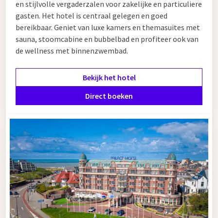
en stijlvolle vergaderzalen voor zakelijke en particuliere
gasten. Het hotel is centraal gelegen en goed
bereikbaar. Geniet van luxe kamers en themasuites met
sauna, stoomcabine en bubbelbad en profiteer ook van
de wellness met binnenzwembad.
Bekijk het hotel
Direct boeken