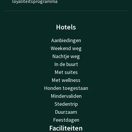
loyaliteitsprogramma
Hotels
Aanbiedingen
Weekend weg
Nachtje weg
In de buurt
Met suites
Met wellness
Honden toegestaan
Mindervaliden
Stedentrip
Duurzaam
Feestdagen
Faciliteiten