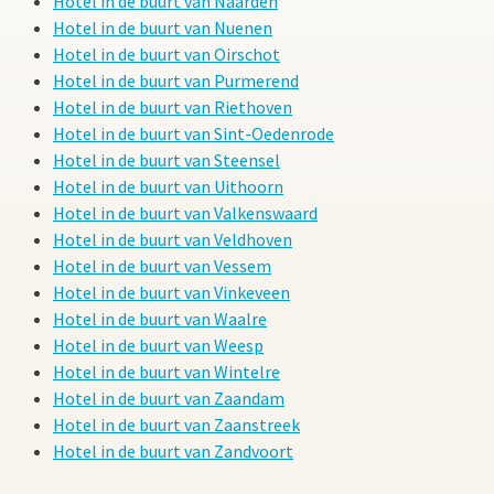
Hotel in de buurt van Naarden
Hotel in de buurt van Nuenen
Hotel in de buurt van Oirschot
Hotel in de buurt van Purmerend
Hotel in de buurt van Riethoven
Hotel in de buurt van Sint-Oedenrode
Hotel in de buurt van Steensel
Hotel in de buurt van Uithoorn
Hotel in de buurt van Valkenswaard
Hotel in de buurt van Veldhoven
Hotel in de buurt van Vessem
Hotel in de buurt van Vinkeveen
Hotel in de buurt van Waalre
Hotel in de buurt van Weesp
Hotel in de buurt van Wintelre
Hotel in de buurt van Zaandam
Hotel in de buurt van Zaanstreek
Hotel in de buurt van Zandvoort