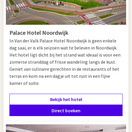
Palace Hotel Noordwijk
In Van der Valk Palace Hotel Noordwijk is geen enkele
dag saai, er is elk seizoen wat te beleven in Noordwijk.
Het hotel ligt dicht bij het strand wat ideaal is voor een
zomerse stranddag of frisse wandeling langs de kust.
Geniet van culinaire gerechten in de restaurants of het
terras en kom na een dagje uit tot rust in een fijne
kamer of suite.
Bekijk het hotel
Direct boeken