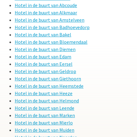
Hotel in de buurt van Abcoude
Hotel in de buurt van Alkmaar
Hotel in de buurt van Amstelveen
Hotel in de buurt van Badhoevedorp
Hotel in de buurt van Bakel
Hotel in de buurt van Bloemendaal
Hotel in de buurt van Diemen
Hotel in de buurt van Edam
Hotel in de buurt van Eersel
Hotel in de buurt van Geldrop
Hotel in de buurt van Giethoorn
Hotel in de buurt van Heemstede
Hotel in de buurt van Heeze
Hotel in de buurt van Helmond
Hotel in de buurt van Leende
Hotel in de buurt van Marken
Hotel in de buurt van Mierlo
Hotel in de buurt van Muiden