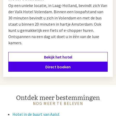
Op een unieke locatie, in Laag-Holland, bevindt zich Van
der Valk Hotel Volendam. Binnen een loopafstand van
30 minuten bevindt u zich in Volendam en met de bus
staat u binnen 20 minuten in hartje Amsterdam. Ook
kunt u gemakkelijk een fiets of e-chopper huren.
Ontspannen na een dag uit doet u in één van de luxe
kamers.
Bekijk het hotel
Direct boeken
Ontdek meer bestemmingen
NOG MEER TE BELEVEN
Hotel in de buurt van Aalst