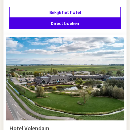
Bekijk het hotel
Direct boeken
Hotel Volendam