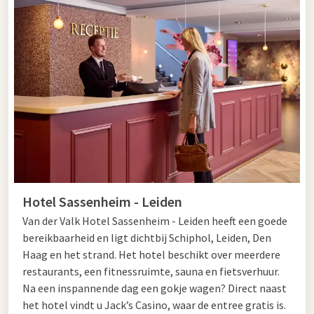
Hotel Sassenheim - Leiden
Van der Valk Hotel Sassenheim - Leiden heeft een goede
bereikbaarheid en ligt dichtbij Schiphol, Leiden, Den
Haag en het strand. Het hotel beschikt over meerdere
restaurants, een fitnessruimte, sauna en fietsverhuur.
Na een inspannende dag een gokje wagen? Direct naast
het hotel vindt u Jack’s Casino, waar de entree gratis is.