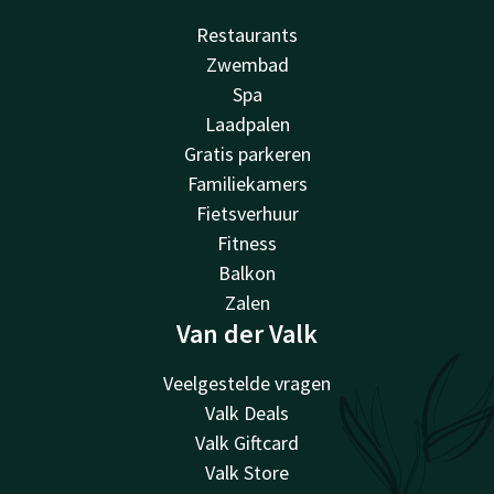
Restaurants
Zwembad
Spa
Laadpalen
Gratis parkeren
Familiekamers
Fietsverhuur
Fitness
Balkon
Zalen
Van der Valk
Veelgestelde vragen
Valk Deals
Valk Giftcard
Valk Store