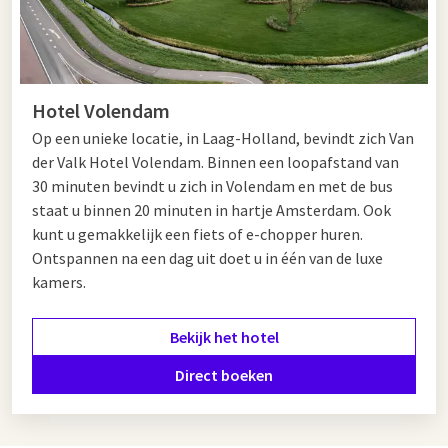
Hotel Volendam
Op een unieke locatie, in Laag-Holland, bevindt zich Van
der Valk Hotel Volendam. Binnen een loopafstand van
30 minuten bevindt u zich in Volendam en met de bus
staat u binnen 20 minuten in hartje Amsterdam. Ook
kunt u gemakkelijk een fiets of e-chopper huren.
Ontspannen na een dag uit doet u in één van de luxe
kamers.
Bekijk het hotel
Direct boeken