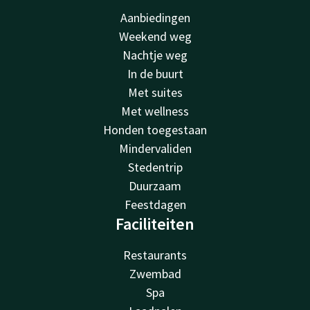
Aanbiedingen
Weekend weg
Nachtje weg
In de buurt
Met suites
Met wellness
Honden toegestaan
Mindervaliden
Stedentrip
Duurzaam
Feestdagen
Faciliteiten
Restaurants
Zwembad
Spa