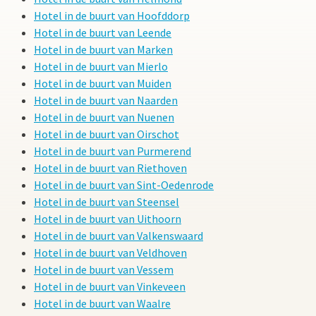
Hotel in de buurt van Hoofddorp
Hotel in de buurt van Leende
Hotel in de buurt van Marken
Hotel in de buurt van Mierlo
Hotel in de buurt van Muiden
Hotel in de buurt van Naarden
Hotel in de buurt van Nuenen
Hotel in de buurt van Oirschot
Hotel in de buurt van Purmerend
Hotel in de buurt van Riethoven
Hotel in de buurt van Sint-Oedenrode
Hotel in de buurt van Steensel
Hotel in de buurt van Uithoorn
Hotel in de buurt van Valkenswaard
Hotel in de buurt van Veldhoven
Hotel in de buurt van Vessem
Hotel in de buurt van Vinkeveen
Hotel in de buurt van Waalre