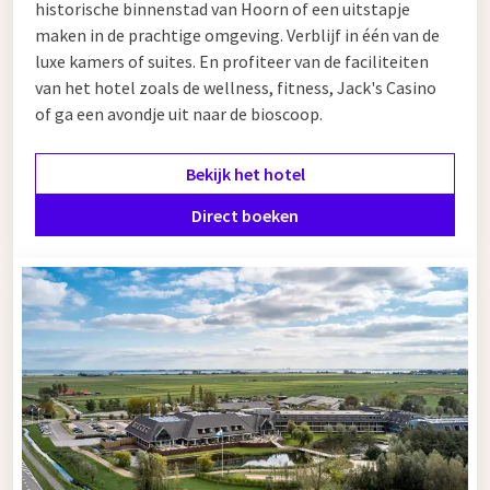
historische binnenstad van Hoorn of een uitstapje
maken in de prachtige omgeving. Verblijf in één van de
luxe kamers of suites. En profiteer van de faciliteiten
van het hotel zoals de wellness, fitness, Jack's Casino
of ga een avondje uit naar de bioscoop.
Bekijk het hotel
Direct boeken