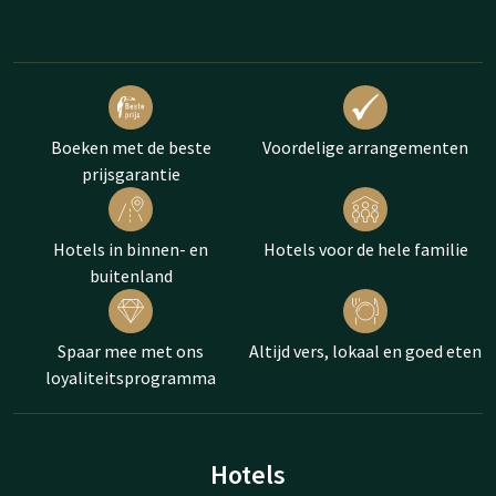
Boeken met de beste
Voordelige arrangementen
prijsgarantie
Hotels in binnen- en
Hotels voor de hele familie
buitenland
Spaar mee met ons
Altijd vers, lokaal en goed eten
loyaliteitsprogramma
Hotels