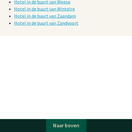
Hotel in de buurt van Weesp
Hotel in de buurt van Wintelre
Hotel in de buurt van Zaandam
Hotel in de buurt van Zandvoort
Naar boven