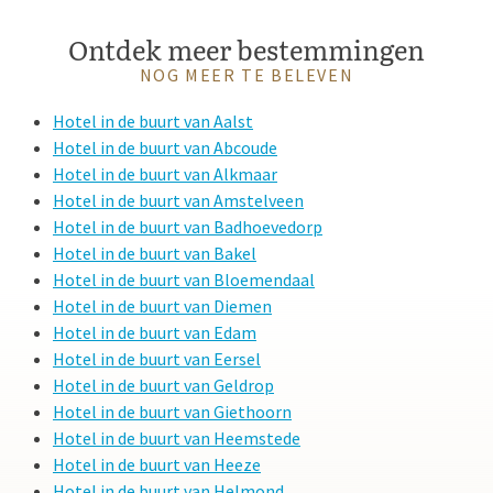
Ontdek meer bestemmingen
NOG MEER TE BELEVEN
Hotel in de buurt van Aalst
Hotel in de buurt van Abcoude
Hotel in de buurt van Alkmaar
Hotel in de buurt van Amstelveen
Hotel in de buurt van Badhoevedorp
Hotel in de buurt van Bakel
Hotel in de buurt van Bloemendaal
Hotel in de buurt van Diemen
Hotel in de buurt van Edam
Hotel in de buurt van Eersel
Hotel in de buurt van Geldrop
Hotel in de buurt van Giethoorn
Hotel in de buurt van Heemstede
Hotel in de buurt van Heeze
Hotel in de buurt van Helmond