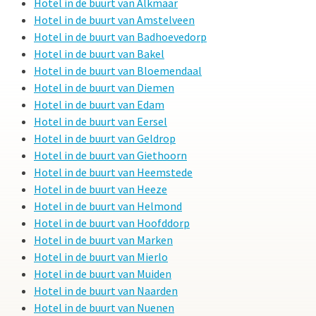
Hotel in de buurt van Alkmaar
Hotel in de buurt van Amstelveen
Hotel in de buurt van Badhoevedorp
Hotel in de buurt van Bakel
Hotel in de buurt van Bloemendaal
Hotel in de buurt van Diemen
Hotel in de buurt van Edam
Hotel in de buurt van Eersel
Hotel in de buurt van Geldrop
Hotel in de buurt van Giethoorn
Hotel in de buurt van Heemstede
Hotel in de buurt van Heeze
Hotel in de buurt van Helmond
Hotel in de buurt van Hoofddorp
Hotel in de buurt van Marken
Hotel in de buurt van Mierlo
Hotel in de buurt van Muiden
Hotel in de buurt van Naarden
Hotel in de buurt van Nuenen