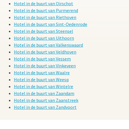
Hotel in de buurt van Oirschot
Hotel in de buurt van Purmerend
Hotel in de buurt van Riethoven
Hotel in de buurt van Sint-Oedenrode
Hotel in de buurt van Steensel
Hotel in de buurt van Uithoorn
Hotel in de buurt van Valkenswaard
Hotel in de buurt van Veldhoven
Hotel in de buurt van Vessem
Hotel in de buurt van Vinkeveen
Hotel in de buurt van Waalre
Hotel in de buurt van Weesp
Hotel in de buurt van Wintelre
Hotel in de buurt van Zaandam
Hotel in de buurt van Zaanstreek
Hotel in de buurt van Zandvoort