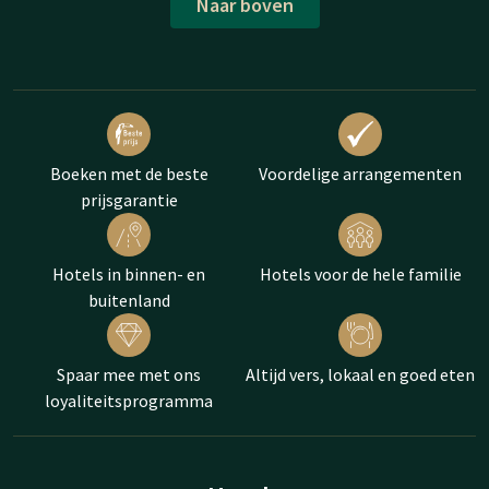
Naar boven
Boeken met de beste
Voordelige arrangementen
prijsgarantie
Hotels in binnen- en
Hotels voor de hele familie
buitenland
Spaar mee met ons
Altijd vers, lokaal en goed eten
loyaliteitsprogramma