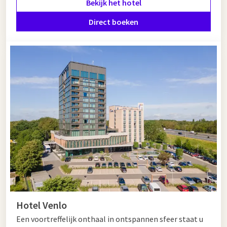
Bekijk het hotel
Direct boeken
Hotel Venlo
Een voortreffelijk onthaal in ontspannen sfeer staat u