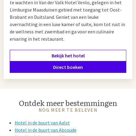
te wachten in Van der Valk Hotel Venlo, gelegen in het
Limburgse Maasduinen gebied met toegang tot Oost-
Brabant en Duitsland. Geniet van een leuke
overnachting in een luxe kamer of suite, kom tot rust in
de wellness met zwembad en ga voor een culinaire
ervaring in het restaurant.
Bekijk het hotel
Direct boeken
Ontdek meer bestemmingen
NOG MEER TE BELEVEN
Hotel in de buurt van Aalst
Hotel in de buurt van Abcoude