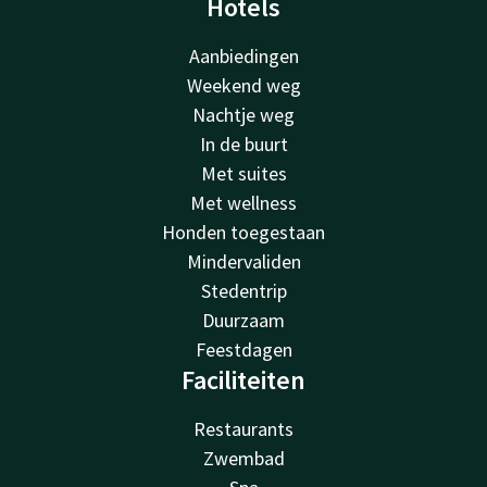
Hotels
Aanbiedingen
Weekend weg
Nachtje weg
In de buurt
Met suites
Met wellness
Honden toegestaan
Mindervaliden
Stedentrip
Duurzaam
Feestdagen
Faciliteiten
Restaurants
Zwembad