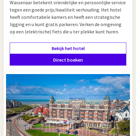
Wassenaar betekent vriendelijke en persoonlijke service
tegen een goede prijs/kwaliteit verhouding. Het hotel
heeft comfortabele kamers en heeft een strategische
ligging en u kunt gratis parkeren. Verken de omgeving
op een (elektrische) fiets die u ter plekke kunt huren.
Bekijk het hotel
Direct boeken