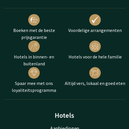
Boeken met de beste
Voordelige arrangementen
prijsgarantie
Hotels in binnen- en
Hotels voor de hele familie
buitenland
Spaar mee met ons
Altijd vers, lokaal en goed eten
loyaliteitsprogramma
Hotels
Aanbiedingen