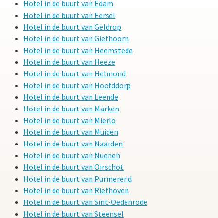
Hotel in de buurt van Edam
Hotel in de buurt van Eersel
Hotel in de buurt van Geldrop
Hotel in de buurt van Giethoorn
Hotel in de buurt van Heemstede
Hotel in de buurt van Heeze
Hotel in de buurt van Helmond
Hotel in de buurt van Hoofddorp
Hotel in de buurt van Leende
Hotel in de buurt van Marken
Hotel in de buurt van Mierlo
Hotel in de buurt van Muiden
Hotel in de buurt van Naarden
Hotel in de buurt van Nuenen
Hotel in de buurt van Oirschot
Hotel in de buurt van Purmerend
Hotel in de buurt van Riethoven
Hotel in de buurt van Sint-Oedenrode
Hotel in de buurt van Steensel