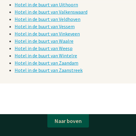
Hotel in de buurt van Uithoorn
Hotel in de buurt van Valkenswaard
Hotel in de buurt van Veldhoven
Hotel in de buurt van Vessem
Hotel in de buurt van Vinkeveen
Hotel in de buurt van Waalre
Hotel in de buurt van Weesp
Hotel in de buurt van Wintelre
Hotel in de buurt van Zaandam
Hotel in de buurt van Zaanstreek
Naar boven