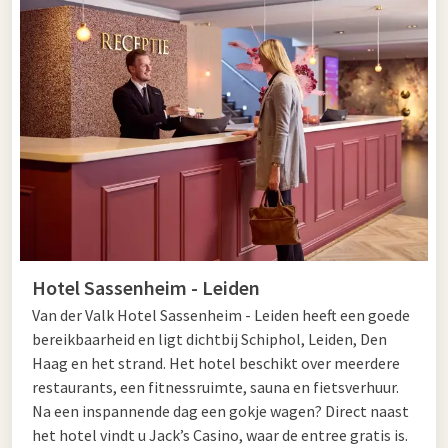
Hotel Sassenheim - Leiden
Van der Valk Hotel Sassenheim - Leiden heeft een goede
bereikbaarheid en ligt dichtbij Schiphol, Leiden, Den
Haag en het strand. Het hotel beschikt over meerdere
restaurants, een fitnessruimte, sauna en fietsverhuur.
Na een inspannende dag een gokje wagen? Direct naast
het hotel vindt u Jack’s Casino, waar de entree gratis is.