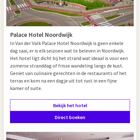
Palace Hotel Noordwijk
In Van der Valk Palace Hotel Noordwijk is geen enkele
dag saai, er is elk seizoen wat te beleven in Noordwijk.
Het hotel ligt dicht bij het strand wat ideaal is voor een
zomerse stranddag of frisse wandeling langs de kust.
Geniet van culinaire gerechten in de restaurants of het
terras en kom na een dagje uit tot rust in een fijne
kamer of suite.
Bekijk het hotel
Direct boeken