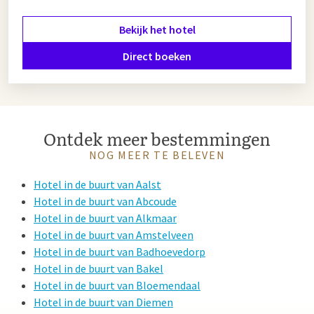
Bekijk het hotel
Direct boeken
Ontdek meer bestemmingen
NOG MEER TE BELEVEN
Hotel in de buurt van Aalst
Hotel in de buurt van Abcoude
Hotel in de buurt van Alkmaar
Hotel in de buurt van Amstelveen
Hotel in de buurt van Badhoevedorp
Hotel in de buurt van Bakel
Hotel in de buurt van Bloemendaal
Hotel in de buurt van Diemen