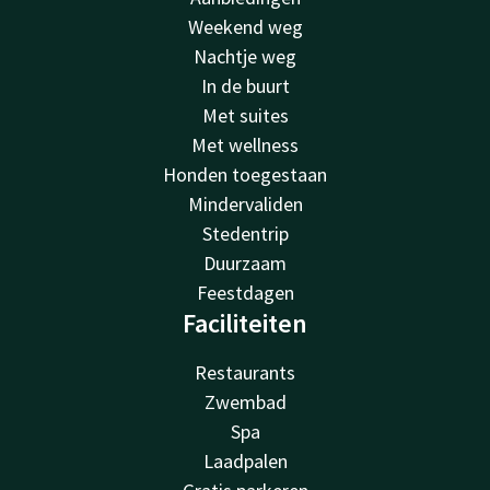
Weekend weg
Nachtje weg
In de buurt
Met suites
Met wellness
Honden toegestaan
Mindervaliden
Stedentrip
Duurzaam
Feestdagen
Faciliteiten
Restaurants
Zwembad
Spa
Laadpalen