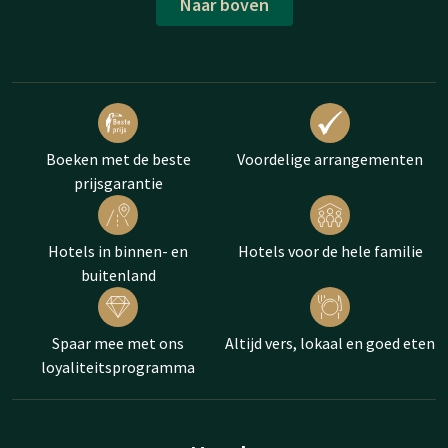
Naar boven
Boeken met de beste
Voordelige arrangementen
prijsgarantie
Hotels in binnen- en
Hotels voor de hele familie
buitenland
Spaar mee met ons
Altijd vers, lokaal en goed eten
loyaliteitsprogramma