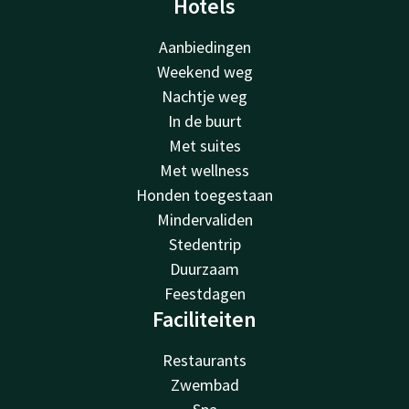
Hotels
Aanbiedingen
Weekend weg
Nachtje weg
In de buurt
Met suites
Met wellness
Honden toegestaan
Mindervaliden
Stedentrip
Duurzaam
Feestdagen
Faciliteiten
Restaurants
Zwembad