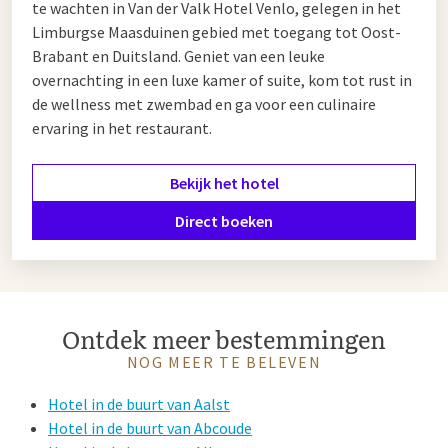
te wachten in Van der Valk Hotel Venlo, gelegen in het
Limburgse Maasduinen gebied met toegang tot Oost-
Brabant en Duitsland. Geniet van een leuke
overnachting in een luxe kamer of suite, kom tot rust in
de wellness met zwembad en ga voor een culinaire
ervaring in het restaurant.
Bekijk het hotel
Direct boeken
Ontdek meer bestemmingen
NOG MEER TE BELEVEN
Hotel in de buurt van Aalst
Hotel in de buurt van Abcoude