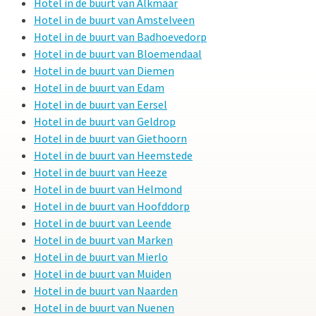
Hotel in de buurt van Alkmaar
Hotel in de buurt van Amstelveen
Hotel in de buurt van Badhoevedorp
Hotel in de buurt van Bloemendaal
Hotel in de buurt van Diemen
Hotel in de buurt van Edam
Hotel in de buurt van Eersel
Hotel in de buurt van Geldrop
Hotel in de buurt van Giethoorn
Hotel in de buurt van Heemstede
Hotel in de buurt van Heeze
Hotel in de buurt van Helmond
Hotel in de buurt van Hoofddorp
Hotel in de buurt van Leende
Hotel in de buurt van Marken
Hotel in de buurt van Mierlo
Hotel in de buurt van Muiden
Hotel in de buurt van Naarden
Hotel in de buurt van Nuenen