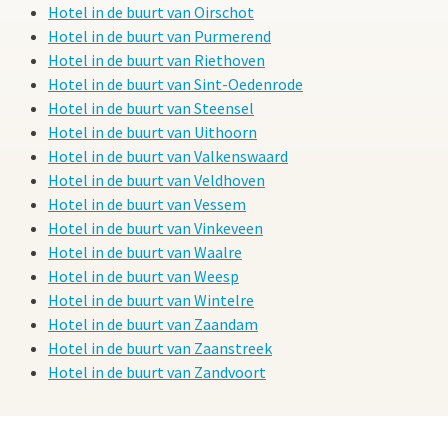
Hotel in de buurt van Oirschot
Hotel in de buurt van Purmerend
Hotel in de buurt van Riethoven
Hotel in de buurt van Sint-Oedenrode
Hotel in de buurt van Steensel
Hotel in de buurt van Uithoorn
Hotel in de buurt van Valkenswaard
Hotel in de buurt van Veldhoven
Hotel in de buurt van Vessem
Hotel in de buurt van Vinkeveen
Hotel in de buurt van Waalre
Hotel in de buurt van Weesp
Hotel in de buurt van Wintelre
Hotel in de buurt van Zaandam
Hotel in de buurt van Zaanstreek
Hotel in de buurt van Zandvoort