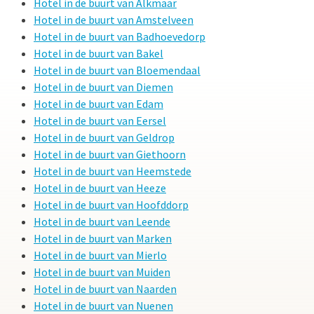
Hotel in de buurt van Alkmaar
Hotel in de buurt van Amstelveen
Hotel in de buurt van Badhoevedorp
Hotel in de buurt van Bakel
Hotel in de buurt van Bloemendaal
Hotel in de buurt van Diemen
Hotel in de buurt van Edam
Hotel in de buurt van Eersel
Hotel in de buurt van Geldrop
Hotel in de buurt van Giethoorn
Hotel in de buurt van Heemstede
Hotel in de buurt van Heeze
Hotel in de buurt van Hoofddorp
Hotel in de buurt van Leende
Hotel in de buurt van Marken
Hotel in de buurt van Mierlo
Hotel in de buurt van Muiden
Hotel in de buurt van Naarden
Hotel in de buurt van Nuenen