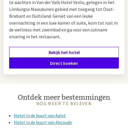
te wachten in Van der Valk Hotel Venlo, gelegen in het
Limburgse Maasduinen gebied met toegang tot Oost-
Brabant en Duitsland. Geniet van een leuke
overnachting in een luxe kamer of suite, kom tot rust in
de wellness met zwembad en ga voor een culinaire
ervaring in het restaurant.
Bekijk het hotel
Direct boeken
Ontdek meer bestemmingen
NOG MEER TE BELEVEN
Hotel in de buurt van Aalst
Hotel in de buurt van Abcoude