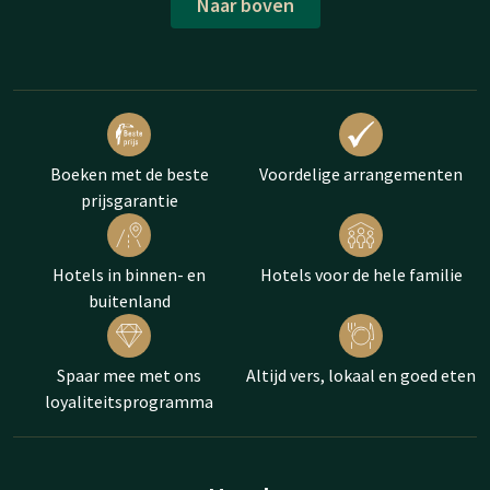
Naar boven
Boeken met de beste
Voordelige arrangementen
prijsgarantie
Hotels in binnen- en
Hotels voor de hele familie
buitenland
Spaar mee met ons
Altijd vers, lokaal en goed eten
loyaliteitsprogramma