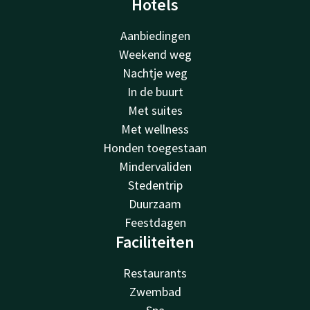
Hotels
Aanbiedingen
Weekend weg
Nachtje weg
In de buurt
Met suites
Met wellness
Honden toegestaan
Mindervaliden
Stedentrip
Duurzaam
Feestdagen
Faciliteiten
Restaurants
Zwembad