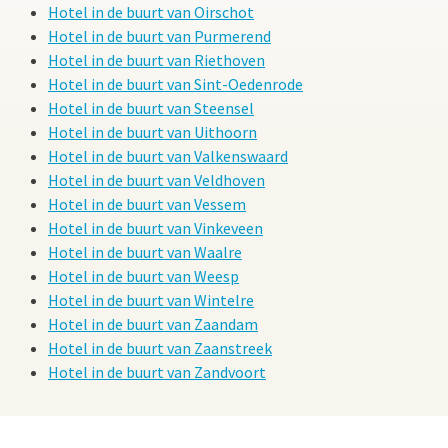
Hotel in de buurt van Oirschot
Hotel in de buurt van Purmerend
Hotel in de buurt van Riethoven
Hotel in de buurt van Sint-Oedenrode
Hotel in de buurt van Steensel
Hotel in de buurt van Uithoorn
Hotel in de buurt van Valkenswaard
Hotel in de buurt van Veldhoven
Hotel in de buurt van Vessem
Hotel in de buurt van Vinkeveen
Hotel in de buurt van Waalre
Hotel in de buurt van Weesp
Hotel in de buurt van Wintelre
Hotel in de buurt van Zaandam
Hotel in de buurt van Zaanstreek
Hotel in de buurt van Zandvoort