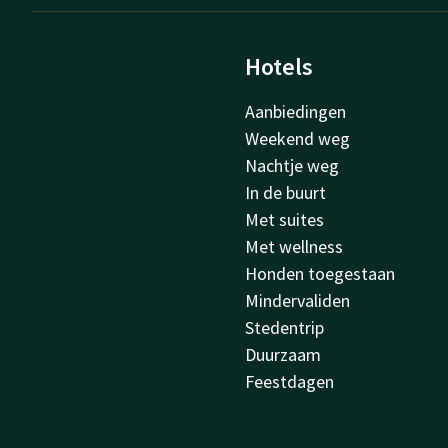
Hotels
Aanbiedingen
Weekend weg
Nachtje weg
In de buurt
Met suites
Met wellness
Honden toegestaan
Mindervaliden
Stedentrip
Duurzaam
Feestdagen