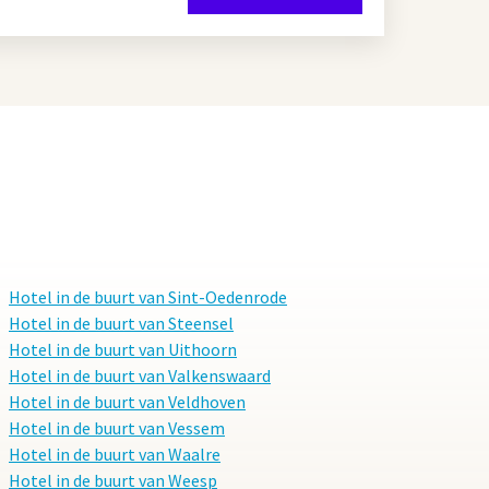
Hotel in de buurt van Sint-Oedenrode
Hotel in de buurt van Steensel
Hotel in de buurt van Uithoorn
Hotel in de buurt van Valkenswaard
Hotel in de buurt van Veldhoven
Hotel in de buurt van Vessem
Hotel in de buurt van Waalre
Hotel in de buurt van Weesp