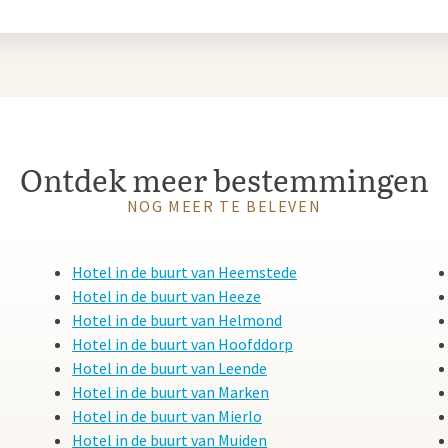
Ontdek meer bestemmingen
NOG MEER TE BELEVEN
Hotel in de buurt van Heemstede
Hotel in de buurt van Heeze
Hotel in de buurt van Helmond
Hotel in de buurt van Hoofddorp
Hotel in de buurt van Leende
Hotel in de buurt van Marken
Hotel in de buurt van Mierlo
Hotel in de buurt van Muiden