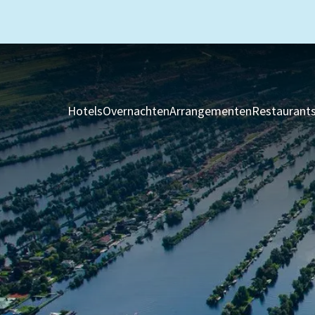
Hotels
Overnachten
Arrangementen
Restaurant