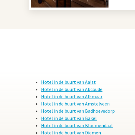
Hotel in de buurt van Aalst
Hotel in de buurt van Abcoude
Hotel in de buurt van Alkmaar
Hotel in de buurt van Amstelveen
Hotel in de buurt van Badhoevedorp
Hotel in de buurt van Bakel
Hotel in de buurt van Bloemendaal
Hotel in de buurt van Diemen