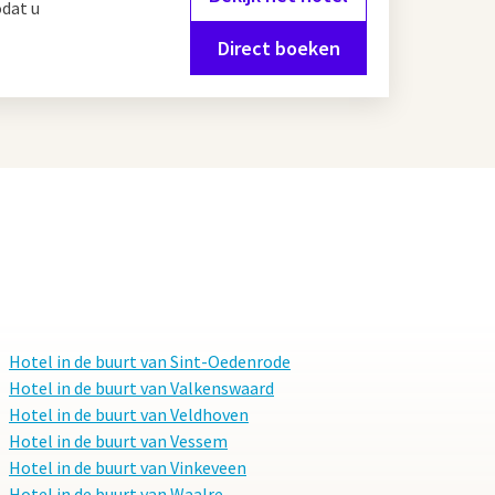
odat u
Direct boeken
Hotel in de buurt van Sint-Oedenrode
Hotel in de buurt van Valkenswaard
Hotel in de buurt van Veldhoven
Hotel in de buurt van Vessem
Hotel in de buurt van Vinkeveen
Hotel in de buurt van Waalre