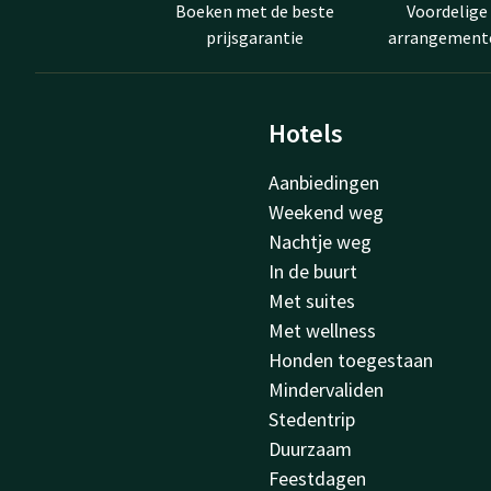
Boeken met de beste
Voordelige
prijsgarantie
arrangement
Hotels
Aanbiedingen
Weekend weg
Nachtje weg
In de buurt
Met suites
Met wellness
Honden toegestaan
Mindervaliden
Stedentrip
Duurzaam
Feestdagen