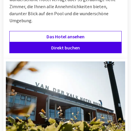
Zimmer, die Ihnen alle Annehmlichkeiten bieten,
darunter Blick auf den Pool und die wunderschöne
Umgebung.
Das Hotel ansehen
Direkt buchen