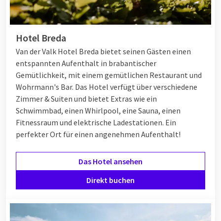
Hotel Breda
Van der Valk Hotel Breda bietet seinen Gästen einen
entspannten Aufenthalt in brabantischer
Gemütlichkeit, mit einem gemütlichen Restaurant und
Wohrmann's Bar. Das Hotel verfügt über verschiedene
Zimmer & Suiten und bietet Extras wie ein
Schwimmbad, einen Whirlpool, eine Sauna, einen
Fitnessraum und elektrische Ladestationen. Ein
perfekter Ort für einen angenehmen Aufenthalt!
Das Hotel ansehen
Direkt buchen