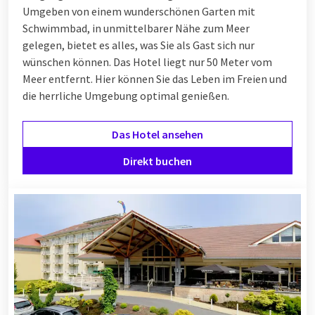
Umgeben von einem wunderschönen Garten mit
Schwimmbad, in unmittelbarer Nähe zum Meer
gelegen, bietet es alles, was Sie als Gast sich nur
wünschen können. Das Hotel liegt nur 50 Meter vom
Meer entfernt. Hier können Sie das Leben im Freien und
die herrliche Umgebung optimal genießen.
Das Hotel ansehen
Direkt buchen