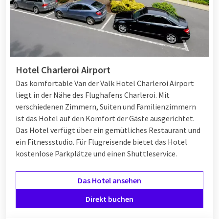
Hotel Charleroi Airport
Das komfortable Van der Valk Hotel Charleroi Airport
liegt in der Nähe des Flughafens Charleroi. Mit
verschiedenen Zimmern, Suiten und Familienzimmern
ist das Hotel auf den Komfort der Gäste ausgerichtet.
Das Hotel verfügt über ein gemütliches Restaurant und
ein Fitnessstudio. Für Flugreisende bietet das Hotel
kostenlose Parkplätze und einen Shuttleservice.
Das Hotel ansehen
Direkt buchen