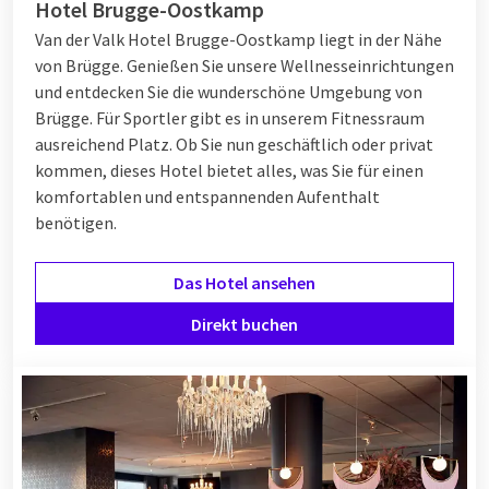
Hotel Brugge-Oostkamp
Van der Valk Hotel Brugge-Oostkamp liegt in der Nähe
von Brügge. Genießen Sie unsere Wellnesseinrichtungen
und entdecken Sie die wunderschöne Umgebung von
Brügge. Für Sportler gibt es in unserem Fitnessraum
ausreichend Platz. Ob Sie nun geschäftlich oder privat
kommen, dieses Hotel bietet alles, was Sie für einen
komfortablen und entspannenden Aufenthalt
benötigen.
Das Hotel ansehen
Direkt buchen