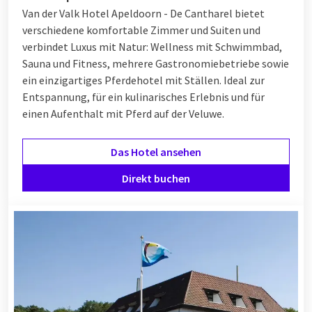
Van der Valk Hotel Apeldoorn - De Cantharel bietet
verschiedene komfortable Zimmer und Suiten und
verbindet Luxus mit Natur: Wellness mit Schwimmbad,
Sauna und Fitness, mehrere Gastronomiebetriebe sowie
ein einzigartiges Pferdehotel mit Ställen. Ideal zur
Entspannung, für ein kulinarisches Erlebnis und für
einen Aufenthalt mit Pferd auf der Veluwe.
Das Hotel ansehen
Direkt buchen