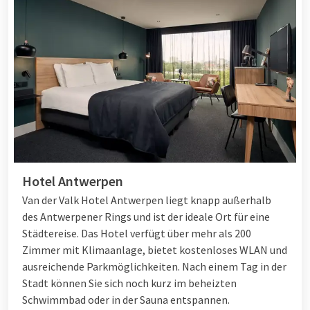
Hotel Antwerpen
Van der Valk Hotel Antwerpen liegt knapp außerhalb
des Antwerpener Rings und ist der ideale Ort für eine
Städtereise. Das Hotel verfügt über mehr als 200
Zimmer mit Klimaanlage, bietet kostenloses WLAN und
ausreichende Parkmöglichkeiten. Nach einem Tag in der
Stadt können Sie sich noch kurz im beheizten
Schwimmbad oder in der Sauna entspannen.