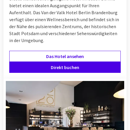
bietet einen idealen Ausgangspunkt für Ihren
Aufenthalt. Das Van der Valk Hotel Berlin Brandenburg
verfügt über einen Wellnessbereich und befindet sich in
der Nähe des pulsierenden Zentrums, der historischen
Stadt Potsdam und verschiedener Sehenswürdigkeiten
in der Umgebung.
Das Hotel ansehen
Direkt buchen