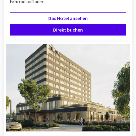
Fahrrad aufladen.
Das Hotel ansehen
Direkt buchen