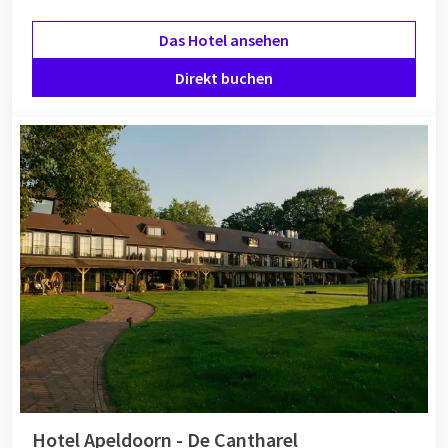
Das Hotel ansehen
Direkt buchen
Hotel Apeldoorn - De Cantharel