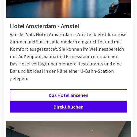
Hotel Amsterdam - Amstel
Van der Valk Hotel Amsterdam - Amstel bietet luxuriöse
Zimmer und Suiten, alle modern eingerichtet und mit
Komfort ausgestattet. Sie können im Wellnessbereich
mit Außenpool, Sauna und Fitnessraum entspannen.
Das Hotel verfügt über mehrere Restaurants und eine
Bar und ist ideal in der Nähe einer U-Bahn-Station
gelegen.
Das Hotel ansehen
Direkt buchen