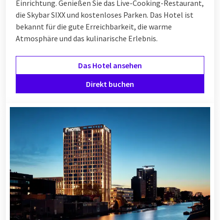
Einrichtung. Genießen Sie das Live-Cooking-Restaurant,
die Skybar SIXX und kostenloses Parken. Das Hotel ist
bekannt für die gute Erreichbarkeit, die warme
Atmosphäre und das kulinarische Erlebnis.
Das Hotel ansehen
Direkt buchen