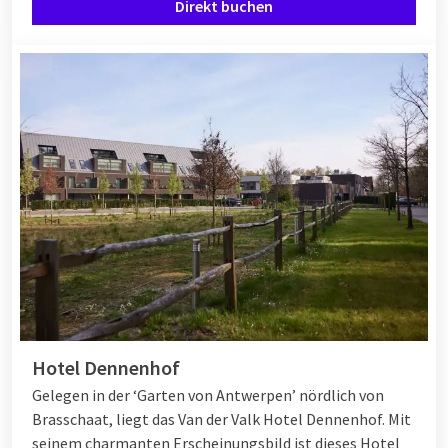
Direkt buchen
Hotel Dennenhof
Gelegen in der ‘Garten von Antwerpen’ nördlich von
Brasschaat, liegt das Van der Valk Hotel Dennenhof. Mit
seinem charmanten Erscheinungsbild ist dieses Hotel