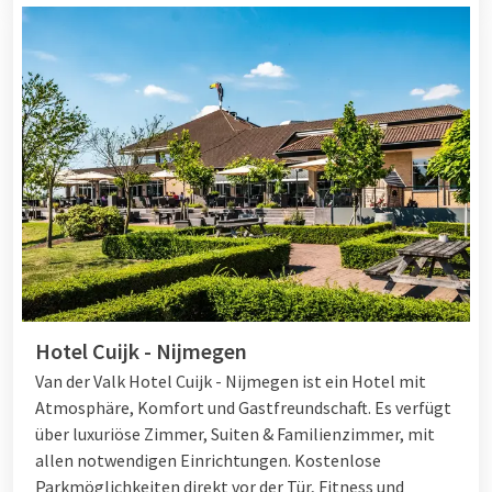
Hotel Cuijk - Nijmegen
Van der Valk Hotel Cuijk - Nijmegen ist ein Hotel mit
Atmosphäre, Komfort und Gastfreundschaft. Es verfügt
über luxuriöse Zimmer, Suiten & Familienzimmer, mit
allen notwendigen Einrichtungen. Kostenlose
Parkmöglichkeiten direkt vor der Tür, Fitness und