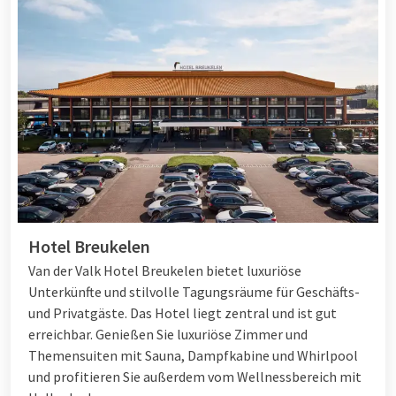
Hotel Breukelen
Van der Valk Hotel Breukelen bietet luxuriöse
Unterkünfte und stilvolle Tagungsräume für Geschäfts-
und Privatgäste. Das Hotel liegt zentral und ist gut
erreichbar. Genießen Sie luxuriöse Zimmer und
Themensuiten mit Sauna, Dampfkabine und Whirlpool
und profitieren Sie außerdem vom Wellnessbereich mit