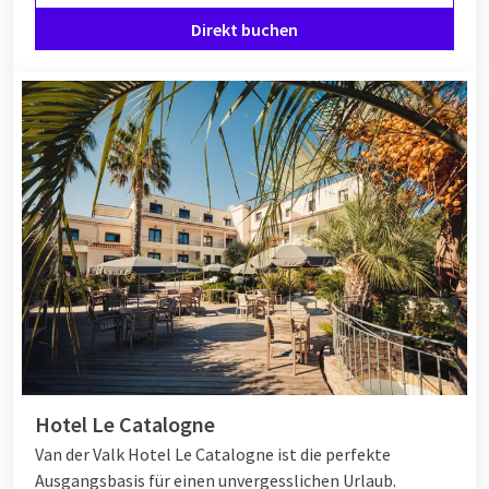
Direkt buchen
Hotel Le Catalogne
Van der Valk Hotel Le Catalogne ist die perfekte
Ausgangsbasis für einen unvergesslichen Urlaub.