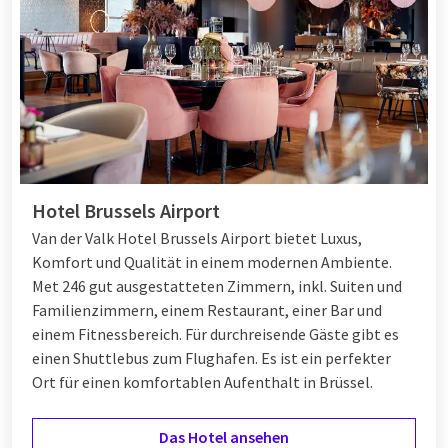
Hotel Brussels Airport
Van der Valk Hotel Brussels Airport bietet Luxus,
Komfort und Qualität in einem modernen Ambiente.
Met 246 gut ausgestatteten Zimmern, inkl. Suiten und
Familienzimmern, einem Restaurant, einer Bar und
einem Fitnessbereich. Für durchreisende Gäste gibt es
einen Shuttlebus zum Flughafen. Es ist ein perfekter
Ort für einen komfortablen Aufenthalt in Brüssel.
Das Hotel ansehen