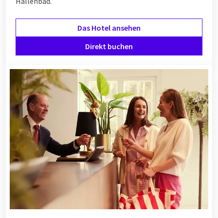
Hallenbad.
Das Hotel ansehen
Direkt buchen