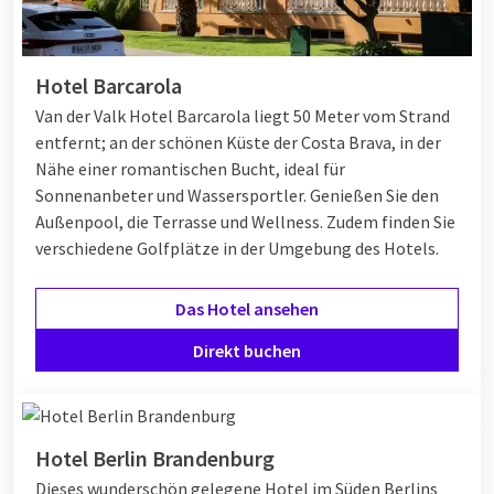
Hotel Barcarola
Van der Valk Hotel Barcarola liegt 50 Meter vom Strand
entfernt; an der schönen Küste der Costa Brava, in der
Nähe einer romantischen Bucht, ideal für
Sonnenanbeter und Wassersportler. Genießen Sie den
Außenpool, die Terrasse und Wellness. Zudem finden Sie
verschiedene Golfplätze in der Umgebung des Hotels.
Das Hotel ansehen
Direkt buchen
Hotel Berlin Brandenburg
Dieses wunderschön gelegene Hotel im Süden Berlins