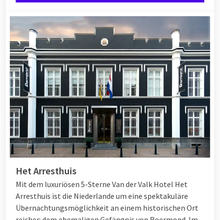
Het Arresthuis
Mit dem luxuriösen 5-Sterne Van der Valk Hotel Het
Arresthuis ist die Niederlande um eine spektakuläre
Übernachtungsmöglichkeit an einem historischen Ort
reicher: dem ehemaligen Gefängnis von Roermond. Im