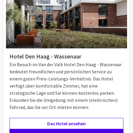
Hotel Den Haag - Wassenaar
Ein Besuch im Van der Valk Hotel Den Haag - Wassenaar
bedeutet freundlichen und persönlichen Service zu
einem guten Preis-Leistungs-Verhältnis. Das Hotel
verfügt über komfortable Zimmer, hat eine
strategische Lage und Sie können kostenlos parken.
Erkunden Sie die Umgebung mit einem (elektrischen)
Fahrrad, das Sie vor Ort mieten können.
Das Hotel ansehen