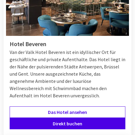
Hotel Beveren
Van der Valk Hotel Beveren ist ein idyllischer Ort für
geschäftliche und private Aufenthalte. Das Hotel liegt in
der Nähe der pulsierenden Städte Antwerpen, Brüssel
und Gent. Unsere ausgezeichnete Küche, das
angenehme Ambiente und der luxuriöse
Wellnessbereich mit Schwimmbad machen den
Aufenthalt im Hotel Beveren unvergesslich.
Das Hotel ansehen
Direkt buchen