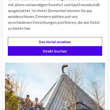
mit allem notwendigen Komfort und Gastfreundschaft
ausgestattet. Im Hotel Dennenhof können Sie aus
wunderschönen Zimmern wählen und von
verschiedenen
Einrichtungen
profitieren, die das Hotel
zu bieten hat.
Das Hotel ansehen
Direkt buchen