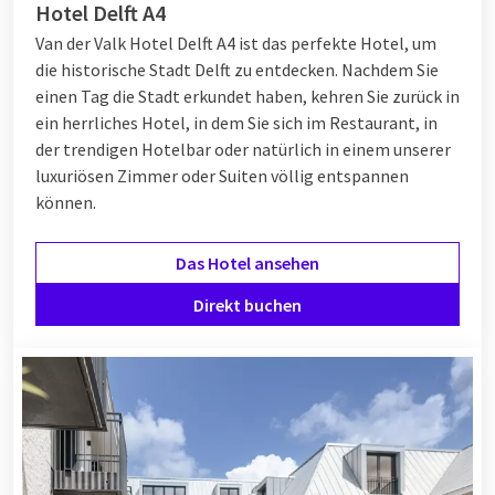
Hotel Delft A4
Van der Valk Hotel Delft A4 ist das perfekte Hotel, um
die historische Stadt Delft zu entdecken. Nachdem Sie
einen Tag die Stadt erkundet haben, kehren Sie zurück in
ein herrliches Hotel, in dem Sie sich im Restaurant, in
der trendigen Hotelbar oder natürlich in einem unserer
luxuriösen Zimmer oder Suiten völlig entspannen
können.
Das Hotel ansehen
Direkt buchen