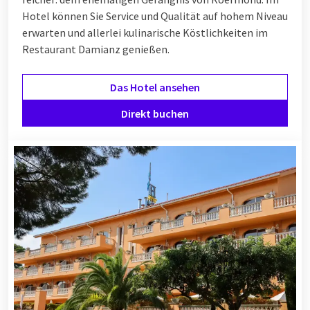
Hotel können Sie Service und Qualität auf hohem Niveau
erwarten und allerlei kulinarische Köstlichkeiten im
Restaurant Damianz genießen.
Das Hotel ansehen
Direkt buchen