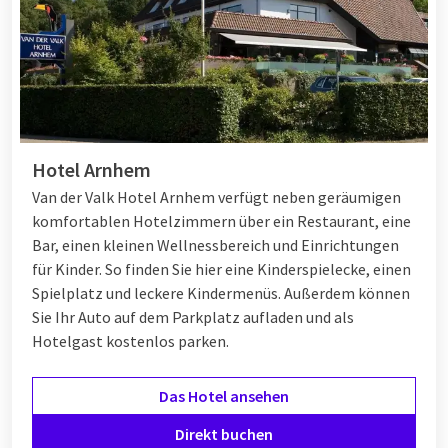
Hotel Arnhem
Van der Valk Hotel Arnhem verfügt neben geräumigen
komfortablen Hotelzimmern über ein Restaurant, eine
Bar, einen kleinen Wellnessbereich und Einrichtungen
für Kinder. So finden Sie hier eine Kinderspielecke, einen
Spielplatz und leckere Kindermenüs. Außerdem können
Sie Ihr Auto auf dem Parkplatz aufladen und als
Hotelgast kostenlos parken.
Das Hotel ansehen
Direkt buchen