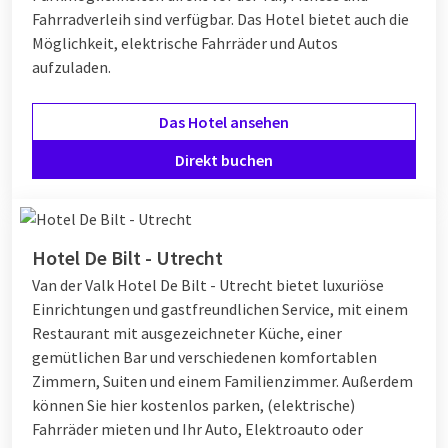
Fahrradverleih sind verfügbar. Das Hotel bietet auch die
Möglichkeit, elektrische Fahrräder und Autos
aufzuladen.
Das Hotel ansehen
Direkt buchen
Hotel De Bilt - Utrecht
Van der Valk Hotel De Bilt - Utrecht bietet luxuriöse
Einrichtungen und gastfreundlichen Service, mit einem
Restaurant mit ausgezeichneter Küche, einer
gemütlichen Bar und verschiedenen komfortablen
Zimmern, Suiten und einem Familienzimmer. Außerdem
können Sie hier kostenlos parken, (elektrische)
Fahrräder mieten und Ihr Auto, Elektroauto oder