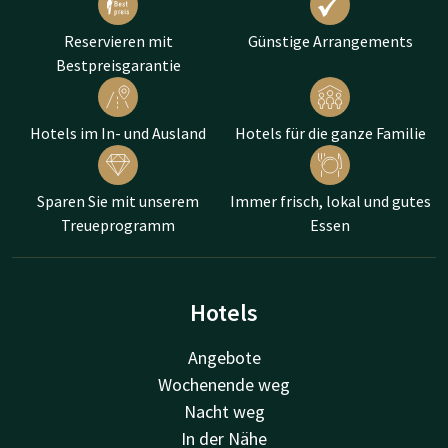
Reservieren mit
Günstige Arrangements
Bestpreisgarantie
Hotels im In- und Ausland
Hotels für die ganze Familie
Sparen Sie mit unserem
Immer frisch, lokal und gutes
Treueprogramm
Essen
Hotels
Angebote
Wochenende weg
Nacht weg
In der Nähe