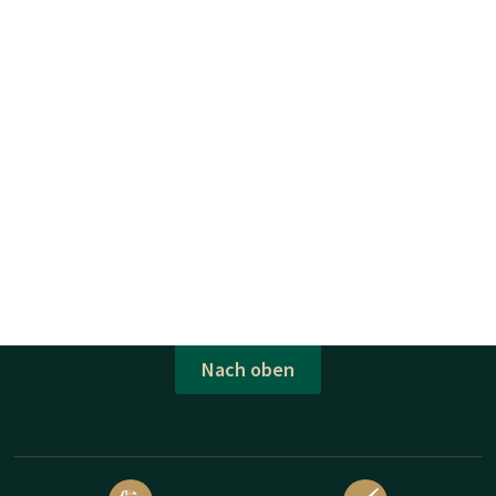
Nach oben