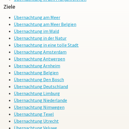
Ziele
Übernachtung am Meer
Übernachtung am Meer Belgien
Übernachtung im Wald
Übernachtung in der Natur
Übernachtung in eine tolle Stadt
Übernachtung Amsterdam
Übernachtung Antwerpen
Übernachtung Arnheim
Übernachtung Belgien
Übernachtung Den Bosch
Übernachtung Deutschland
Übernachtung Limburg
Übernachtung Niederlande
Übernachtung Nimwegen
Übernachtung Texel
Übernachtung Utrecht
Übernachtung Veluwe