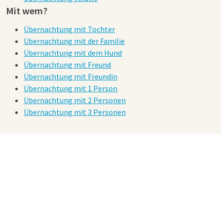
Mit wem?
Übernachtung mit Tochter
Übernachtung mit der Familie
Übernachtung mit dem Hund
Übernachtung mit Freund
Übernachtung mit Freundin
Übernachtung mit 1 Person
Übernachtung mit 2 Personen
Übernachtung mit 3 Personen