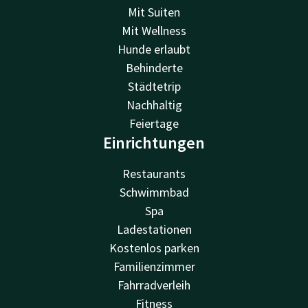
Mit Suiten
Mit Wellness
Hunde erlaubt
Behinderte
Städtetrip
Nachhaltig
Feiertage
Einrichtungen
Restaurants
Schwimmbad
Spa
Ladestationen
Kostenlos parken
Familienzimmer
Fahrradverleih
Fitness