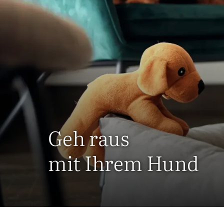
Geh raus
mit Ihrem Hund