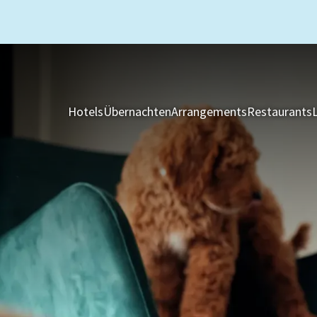
Hotels
Übernachten
Arrangements
Restaurants