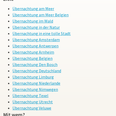
Übernachtung am Meer
Übernachtung am Meer Belgien
Übernachtung im Wald
Übernachtung in der Natur
Übernachtung in eine tolle Stadt
Übernachtung Amsterdam
Übernachtung Antwerpen
Übernachtung Arnheim
Übernachtung Belgien
Übernachtung Den Bosch
Übernachtung Deutschland
Übernachtung Limburg
Übernachtung Niederlande
Übernachtung Nimwegen
Übernachtung Texel
Übernachtung Utrecht
Übernachtung Veluwe
Mit wem?