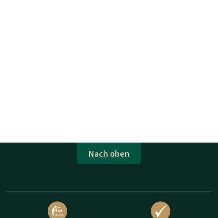
Nach oben