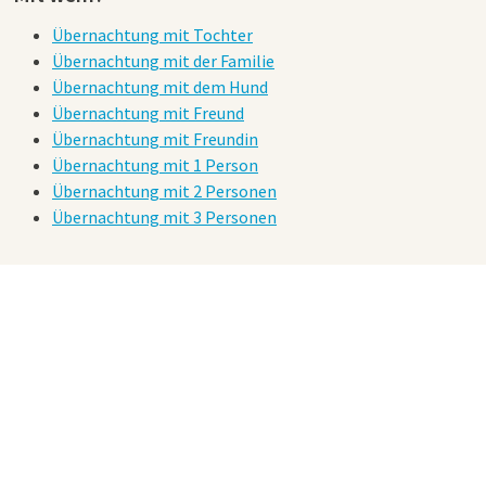
Übernachtung mit Tochter
Übernachtung mit der Familie
Übernachtung mit dem Hund
Übernachtung mit Freund
Übernachtung mit Freundin
Übernachtung mit 1 Person
Übernachtung mit 2 Personen
Übernachtung mit 3 Personen