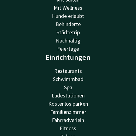
Mit Wellness
Hunde erlaubt
Behinderte
Städtetrip
Nachhaltig
Feiertage
Einrichtungen
Restaurants
Schwimmbad
Spa
Ladestationen
Kostenlos parken
Familienzimmer
Fahrradverleih
Fitness