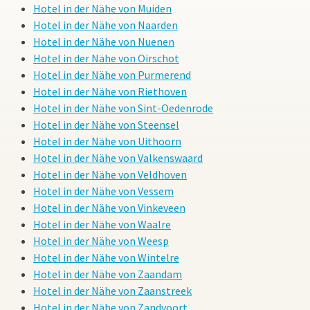
Hotel in der Nähe von Muiden
Hotel in der Nähe von Naarden
Hotel in der Nähe von Nuenen
Hotel in der Nähe von Oirschot
Hotel in der Nähe von Purmerend
Hotel in der Nähe von Riethoven
Hotel in der Nähe von Sint-Oedenrode
Hotel in der Nähe von Steensel
Hotel in der Nähe von Uithoorn
Hotel in der Nähe von Valkenswaard
Hotel in der Nähe von Veldhoven
Hotel in der Nähe von Vessem
Hotel in der Nähe von Vinkeveen
Hotel in der Nähe von Waalre
Hotel in der Nähe von Weesp
Hotel in der Nähe von Wintelre
Hotel in der Nähe von Zaandam
Hotel in der Nähe von Zaanstreek
Hotel in der Nähe von Zandvoort