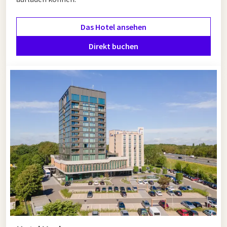
Das Hotel ansehen
Direkt buchen