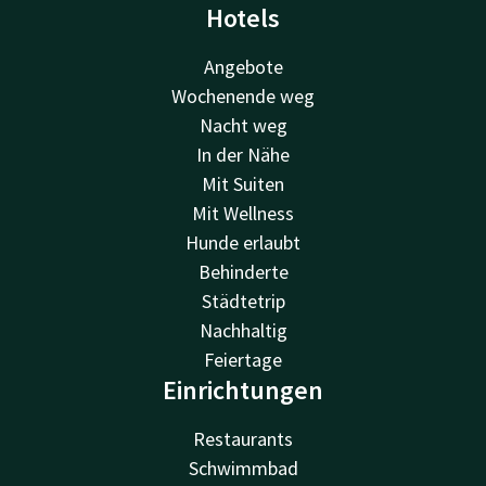
Hotels
Angebote
Wochenende weg
Nacht weg
In der Nähe
Mit Suiten
Mit Wellness
Hunde erlaubt
Behinderte
Städtetrip
Nachhaltig
Feiertage
Einrichtungen
Restaurants
Schwimmbad