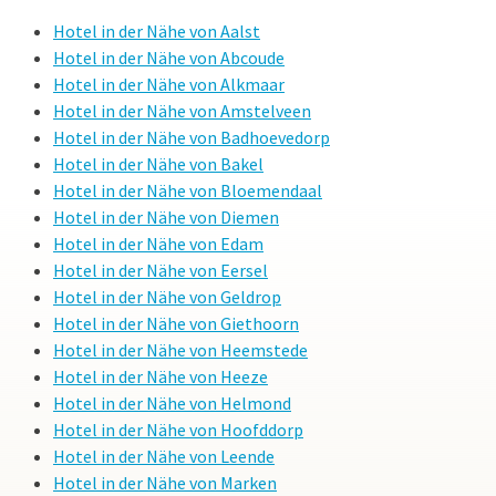
Hotel in der Nähe von Aalst
Hotel in der Nähe von Abcoude
Hotel in der Nähe von Alkmaar
Hotel in der Nähe von Amstelveen
Hotel in der Nähe von Badhoevedorp
Hotel in der Nähe von Bakel
Hotel in der Nähe von Bloemendaal
Hotel in der Nähe von Diemen
Hotel in der Nähe von Edam
Hotel in der Nähe von Eersel
Hotel in der Nähe von Geldrop
Hotel in der Nähe von Giethoorn
Hotel in der Nähe von Heemstede
Hotel in der Nähe von Heeze
Hotel in der Nähe von Helmond
Hotel in der Nähe von Hoofddorp
Hotel in der Nähe von Leende
Hotel in der Nähe von Marken