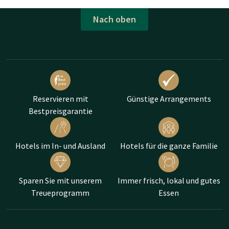
Nach oben
Reservieren mit
Günstige Arrangements
Bestpreisgarantie
Hotels im In- und Ausland
Hotels für die ganze Familie
Sparen Sie mit unserem
Immer frisch, lokal und gutes
Treueprogramm
Essen