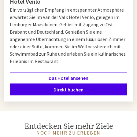
Hotel Venlo
Ein vorzüglicher Empfang in entspannter Atmosphäre
erwartet Sie im Van der Valk Hotel Venlo, gelegen im
Limburger Maasduinen-Gebiet mit Zugang zu Ost-
Brabant und Deutschland. Genießen Sie eine
angenehme Übernachtung in einem luxuriösen Zimmer
oder einer Suite, kommen Sie im Wellnessbereich mit
Schwimmbad zur Ruhe und erleben Sie ein kulinarisches
Erlebnis im Restaurant.
Das Hotel ansehen
Direkt buchen
Entdecken Sie mehr Ziele
NOCH MEHR ZU ERLEBEN