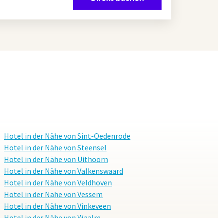
Hotel in der Nähe von Sint-Oedenrode
Hotel in der Nähe von Steensel
Hotel in der Nähe von Uithoorn
Hotel in der Nähe von Valkenswaard
Hotel in der Nähe von Veldhoven
Hotel in der Nähe von Vessem
Hotel in der Nähe von Vinkeveen
Hotel in der Nähe von Waalre