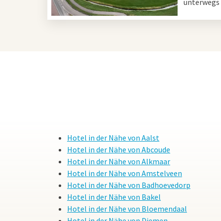
unterwegs 
Hotel in der Nähe von Aalst
Hotel in der Nähe von Abcoude
Hotel in der Nähe von Alkmaar
Hotel in der Nähe von Amstelveen
Hotel in der Nähe von Badhoevedorp
Hotel in der Nähe von Bakel
Hotel in der Nähe von Bloemendaal
Hotel in der Nähe von Diemen