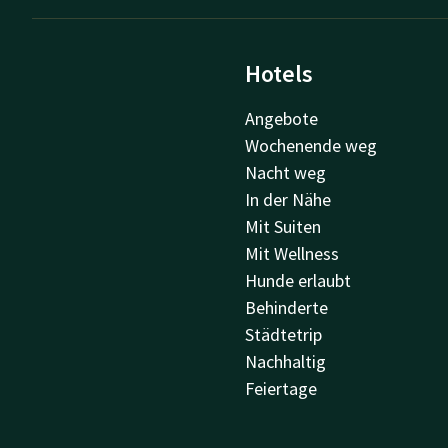
Hotels
Angebote
Wochenende weg
Nacht weg
In der Nähe
Mit Suiten
Mit Wellness
Hunde erlaubt
Behinderte
Städtetrip
Nachhaltig
Feiertage