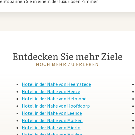
entspannen Sie in einem der luxuriösen Zimmer.
Entdecken Sie mehr Ziele
NOCH MEHR ZU ERLEBEN
Hotel in der Nähe von Heemstede
Hotel in der Nähe von Heeze
Hotel in der Nähe von Helmond
Hotel in der Nähe von Hoofddorp
Hotel in der Nähe von Leende
Hotel in der Nähe von Marken
Hotel in der Nähe von Mierlo
Hotel in der Nähe von Muiden