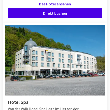
Das Hotel ansehen
Direkt buchen
Hotel Spa
Van der Valk Hotel Spa liegt im Herzen der