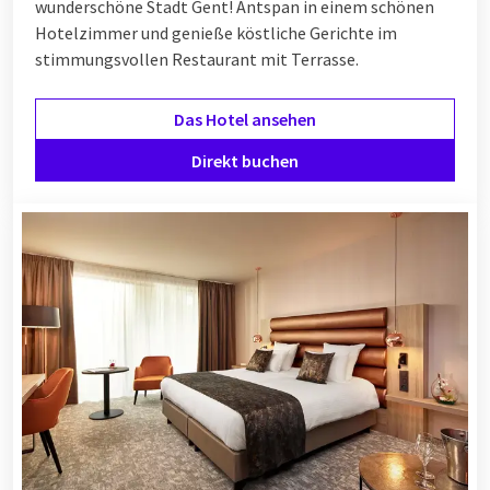
wunderschöne Stadt Gent! An
tspan in einem schönen
Hotelzimmer und genieße köstliche Gerichte im
stimmungsvollen Restaurant mit Terrasse.
Das Hotel ansehen
Direkt buchen