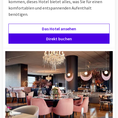
kommen, dieses Hotel bietet alles, was Sie für einen
komfortablen und entspannenden Aufenthalt
benötigen.
Das Hotel ansehen
Direkt buchen