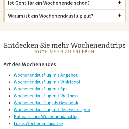
Ist Gent für ein Wochenende schön?
Warum ist ein Wochenendausflug gut?
Entdecken Sie mehr Wochenendtrips
NOCH MEHR ZU ERLEBEN
Art des Wochenendes
Wochenendausflug mit Angebot
Wochenendausflug mit Whirlpool
Wochenendausflug mit Spa
Wochenendausflug mit Wellness
Wochenendausflug als Geschenk
Wochenendausflug mit den Feiertagen
Kulinarisches Wochenendausflug
Luxus Wochenendausflug