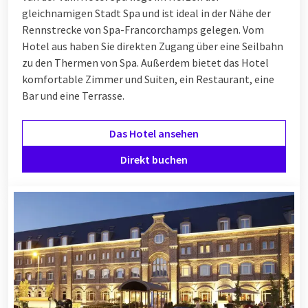
gleichnamigen Stadt Spa und ist ideal in der Nähe der
Rennstrecke von Spa-Francorchamps gelegen. Vom
Hotel aus haben Sie direkten Zugang über eine Seilbahn
zu den Thermen von Spa. Außerdem bietet das Hotel
komfortable Zimmer und Suiten, ein Restaurant, eine
Bar und eine Terrasse.
Das Hotel ansehen
Direkt buchen