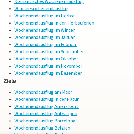
Romantisches Wochenendausflug
Wanderwochenendausflug
Wochenendausflug im Herbst
Wochenendausflug in den Herbstferien
Wochenendausflug im Winter
Wochenendausflug im Januar
Wochenendausflug im Februar
Wochenendausflug im September
Wochenendausflug im Oktober
Wochenendausflug im November
Wochenendausflug im Dezember
Ziele
Wochenendausflug am Meer
Wochenendausflug in der Natur
Wochenendausflug Amersfoort
Wochenendausflug Antwerpen
Wochenendausflug Barcelona
Wochenendausflug Belgien