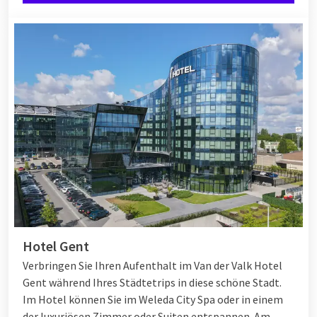
Hotel Gent
Verbringen Sie Ihren Aufenthalt im Van der Valk Hotel
Gent während Ihres Städtetrips in diese schöne Stadt.
Im Hotel können Sie im Weleda City Spa oder in einem
der luxuriösen Zimmer oder Suiten entspannen. Am