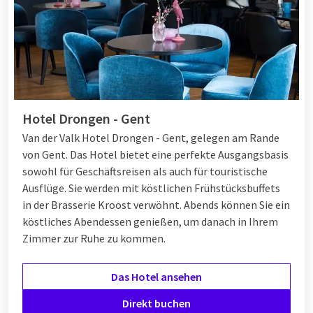
Hotel Drongen - Gent
Van der Valk Hotel Drongen - Gent, gelegen am Rande
von Gent. Das Hotel bietet eine perfekte Ausgangsbasis
sowohl für Geschäftsreisen als auch für touristische
Ausflüge. Sie werden mit köstlichen Frühstücksbuffets
in der Brasserie Kroost verwöhnt. Abends können Sie ein
köstliches Abendessen genießen, um danach in Ihrem
Zimmer zur Ruhe zu kommen.
Das Hotel ansehen
Direkt buchen