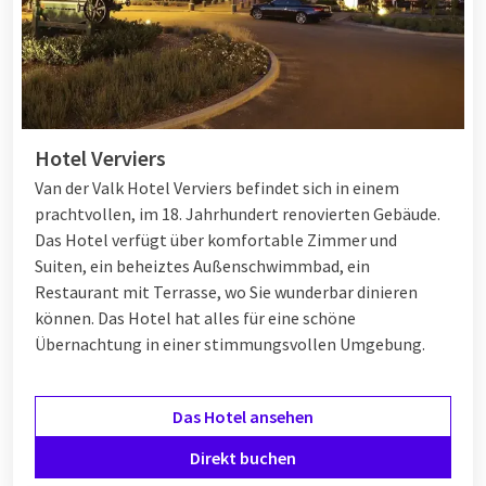
Hotel Verviers
Van der Valk Hotel Verviers befindet sich in einem
prachtvollen, im 18. Jahrhundert renovierten Gebäude.
Das Hotel verfügt über komfortable Zimmer und
Suiten, ein beheiztes Außenschwimmbad, ein
Restaurant mit Terrasse, wo Sie wunderbar dinieren
können
. Das Hotel hat alles für eine schöne
Übernachtung in einer stimmungsvollen Umgebung.
Das Hotel ansehen
Direkt buchen