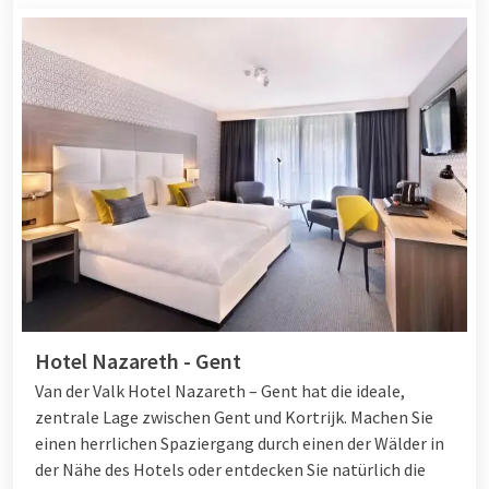
Hotel Nazareth - Gent
Van der Valk Hotel Nazareth – Gent hat die ideale,
zentrale Lage zwischen Gent und Kortrijk. Machen Sie
einen herrlichen Spaziergang durch einen der Wälder in
der Nähe des Hotels oder entdecken Sie natürlich die