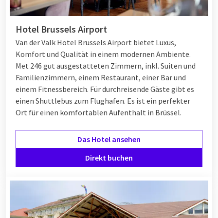
Hotel Brussels Airport
Van der Valk Hotel Brussels Airport bietet Luxus,
Komfort und Qualität in einem modernen Ambiente.
Met 246 gut ausgestatteten Zimmern, inkl. Suiten und
Familienzimmern, einem Restaurant, einer Bar und
einem Fitnessbereich. Für durchreisende Gäste gibt es
einen Shuttlebus zum Flughafen. Es ist ein perfekter
Ort für einen komfortablen Aufenthalt in Brüssel.
Das Hotel ansehen
Direkt buchen