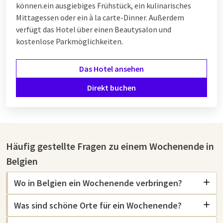
können.
ein ausgiebiges Frühstück, ein kulinarisches
Mittagessen oder ein à la carte-Dinner. Außerdem
verfügt das Hotel über einen Beautysalon und
kostenlose Parkmöglichkeiten.
Das Hotel ansehen
Direkt buchen
Häufig gestellte Fragen zu einem Wochenende in
Belgien
Wo in Belgien ein Wochenende verbringen?
Was sind schöne Orte für ein Wochenende?