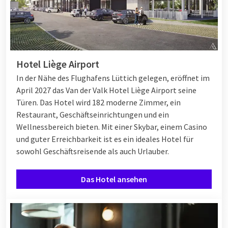
Hotel Liège Airport
In der Nähe des Flughafens Lüttich gelegen, eröffnet im
April 2027 das Van der Valk Hotel Liège Airport seine
Türen. Das Hotel wird 182 moderne Zimmer, ein
Restaurant, Geschäftseinrichtungen und ein
Wellnessbereich bieten. Mit einer Skybar, einem Casino
und guter Erreichbarkeit ist es ein ideales Hotel für
sowohl Geschäftsreisende als auch Urlauber.
Das Hotel ansehen