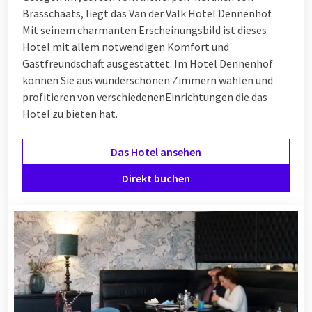
Brasschaats, liegt das Van der Valk Hotel Dennenhof.
Mit seinem charmanten Erscheinungsbild ist dieses
Hotel mit allem notwendigen Komfort und
Gastfreundschaft ausgestattet. Im Hotel Dennenhof
können Sie aus wunderschönen Zimmern wählen und
profitieren von verschiedenen
Einrichtungen
die das
Hotel zu bieten hat.
Das Hotel ansehen
Direkt buchen