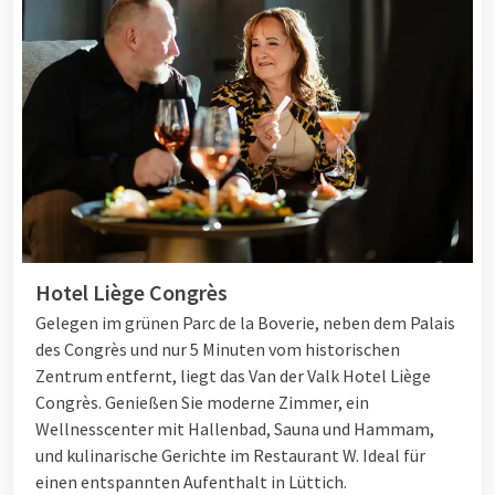
Hotel Liège Congrès
Gelegen im grünen Parc de la Boverie, neben dem Palais
des Congrès und nur 5 Minuten vom historischen
Zentrum entfernt, liegt das Van der Valk Hotel Liège
Congrès. Genießen Sie moderne Zimmer, ein
Wellnesscenter mit Hallenbad, Sauna und Hammam,
und kulinarische Gerichte im Restaurant W. Ideal für
einen entspannten Aufenthalt in Lüttich.