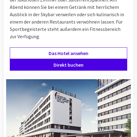
Abend können Sie bei einem Getränk mit herrlichem
Ausblick in der Skybar verweilen oder sich kulinarisch in
einem der anderen Restaurants verwöhnen lassen. Für
Sportbegeisterte steht außerdem ein Fitnessbereich
zur Verfügung.
Das Hotel ansehen
Direkt buchen