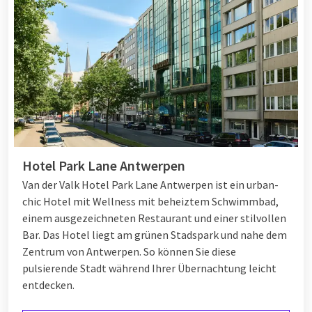
Hotel Park Lane Antwerpen
Van der Valk Hotel Park Lane Antwerpen ist ein urban-
chic Hotel mit Wellness mit beheiztem Schwimmbad,
einem ausgezeichneten Restaurant und einer stilvollen
Bar. Das Hotel liegt am grünen Stadspark und nahe dem
Zentrum von Antwerpen. So können Sie diese
pulsierende Stadt während Ihrer Übernachtung leicht
entdecken.