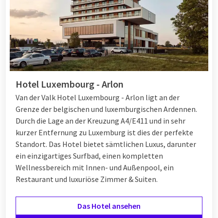
Hotel Luxembourg - Arlon
Van der Valk Hotel Luxembourg - Arlon ligt an der
Grenze der belgischen und luxemburgischen Ardennen.
Durch die Lage an der Kreuzung A4/E411 und in sehr
kurzer Entfernung zu Luxemburg ist dies der perfekte
Standort. Das Hotel bietet sämtlichen Luxus, darunter
ein einzigartiges Surfbad, einen kompletten
Wellnessbereich mit Innen- und Außenpool, ein
Restaurant und luxuriöse Zimmer & Suiten.
Das Hotel ansehen