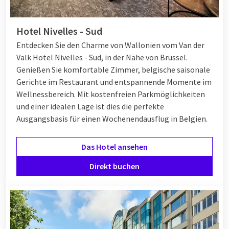
Hotel Nivelles - Sud
Entdecken Sie den Charme von Wallonien vom Van der
Valk Hotel Nivelles - Sud, in der Nähe von Brüssel.
Genießen Sie komfortable Zimmer, belgische saisonale
Gerichte im Restaurant und entspannende Momente im
Wellnessbereich. Mit kostenfreien Parkmöglichkeiten
und einer idealen Lage ist dies die perfekte
Ausgangsbasis für einen Wochenendausflug in Belgien.
Das Hotel ansehen
Direkt buchen