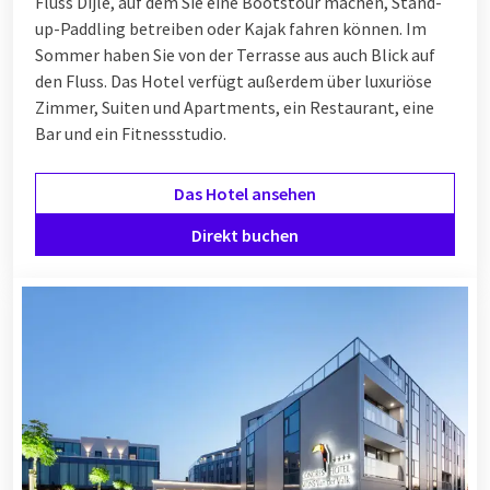
Fluss Dijle, auf dem Sie eine Bootstour machen, Stand-
up-Paddling betreiben oder Kajak fahren können. Im
Sommer haben Sie von der Terrasse aus auch Blick auf
den Fluss. Das Hotel verfügt außerdem über luxuriöse
Zimmer, Suiten und Apartments, ein Restaurant, eine
Bar und ein Fitnessstudio.
Das Hotel ansehen
Direkt buchen