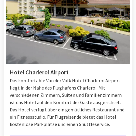
Hotel Charleroi Airport
Das komfortable Van der Valk Hotel Charleroi Airport
liegt in der Nähe des Flughafens Charleroi. Mit
verschiedenen Zimmern, Suiten und Familienzimmern
ist das Hotel auf den Komfort der Gäste ausgerichtet.
Das Hotel verfügt über ein gemütliches Restaurant und
ein Fitnessstudio. Für Flugreisende bietet das Hotel
kostenlose Parkplätze und einen Shuttleservice.