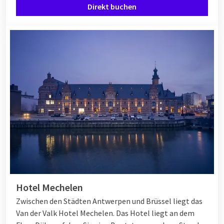
Direkt buchen
Hotel Mechelen
Zwischen den Städten Antwerpen und Brüssel liegt das
Van der Valk Hotel Mechelen. Das Hotel liegt an dem