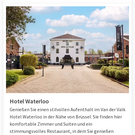
Hotel Waterloo
Genießen Sie einen stilvollen Aufenthalt im Van der Valk
Hotel Waterloo in der Nähe von Brüssel. Sie finden hier
komfortable Zimmer und Suiten und ein
stimmungsvolles Restaurant, in dem Sie genießen