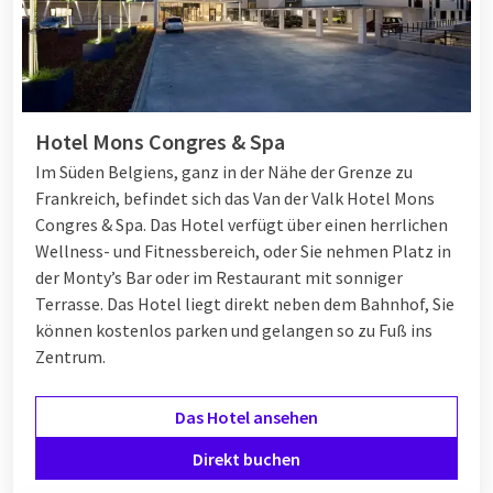
Hotel Mons Congres & Spa
Im Süden Belgiens, ganz in der Nähe der Grenze zu
Frankreich, befindet sich das Van der Valk Hotel Mons
Congres & Spa. Das Hotel verfügt über einen herrlichen
Wellness- und Fitnessbereich, oder Sie nehmen Platz in
der Monty’s Bar oder im Restaurant mit sonniger
Terrasse. Das Hotel liegt direkt neben dem Bahnhof, Sie
können kostenlos parken und gelangen so zu Fuß ins
Zentrum.
Das Hotel ansehen
Direkt buchen