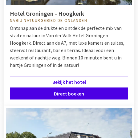
Hotel Groningen - Hoogkerk
NABIJ NATUURGEBIED DE ONLANDEN
Ontsnap aan de drukte en ontdek de perfecte mix van
stad en natuur in Van der Valk Hotel Groningen -
Hoogkerk. Direct aan de A7, met luxe kamers en suites,
sfeervol restaurant, bar en terras. Ideaal voor een
weekend of nachtje weg. Binnen 10 minuten bent u in
hartje Groningen of in de natuur!
Bekijk het hotel
Direct boeken