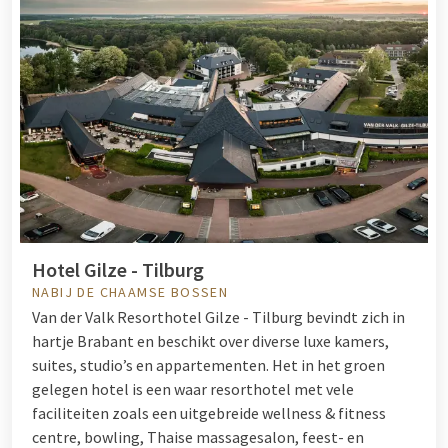
Hotel Gilze - Tilburg
NABIJ DE CHAAMSE BOSSEN
Van der Valk Resorthotel Gilze - Tilburg bevindt zich in
hartje Brabant en beschikt over diverse luxe kamers,
suites, studio’s en appartementen. Het in het groen
gelegen hotel is een waar resorthotel met vele
faciliteiten zoals een uitgebreide wellness & fitness
centre, bowling, Thaise massagesalon, feest- en