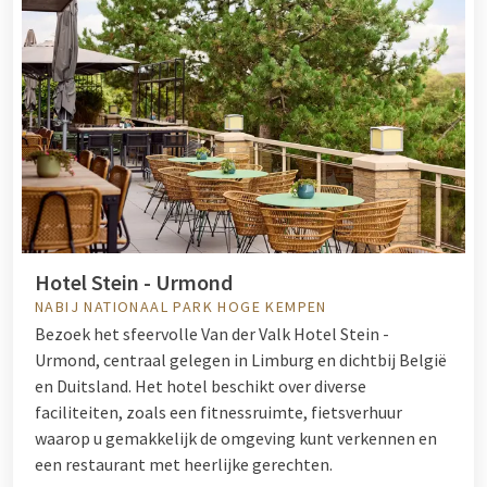
Hotel Stein - Urmond
NABIJ NATIONAAL PARK HOGE KEMPEN
Bezoek het sfeervolle Van der Valk Hotel Stein -
Urmond, centraal gelegen in Limburg en dichtbij België
en Duitsland. Het hotel beschikt over diverse
faciliteiten, zoals een fitnessruimte, fietsverhuur
waarop u gemakkelijk de omgeving kunt verkennen en
een restaurant met heerlijke gerechten.