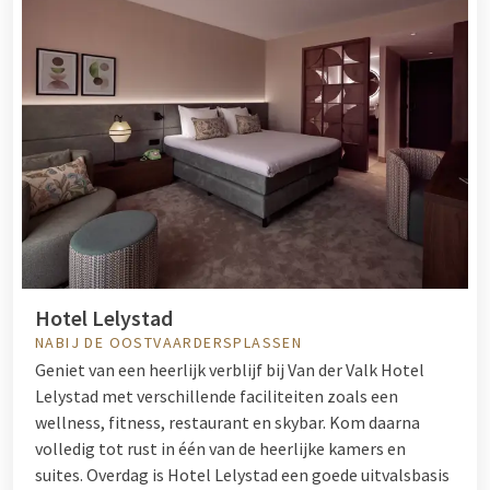
Hotel Lelystad
NABIJ DE OOSTVAARDERSPLASSEN
Geniet van een heerlijk verblijf bij Van der Valk Hotel
Lelystad met verschillende faciliteiten zoals een
wellness, fitness, restaurant en skybar. Kom daarna
volledig tot rust in één van de heerlijke kamers en
suites. Overdag is Hotel Lelystad een goede uitvalsbasis