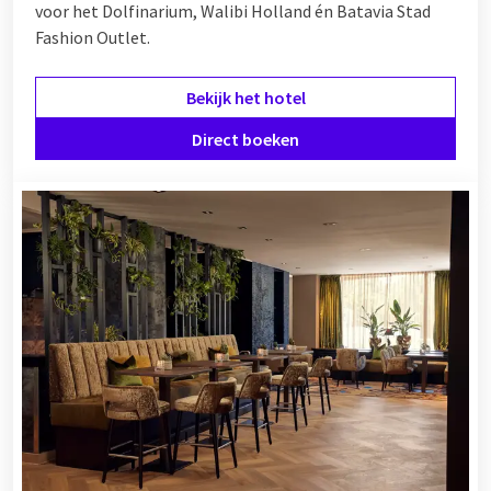
voor het Dolfinarium, Walibi Holland én Batavia Stad
Fashion Outlet.
Bekijk het hotel
Direct boeken