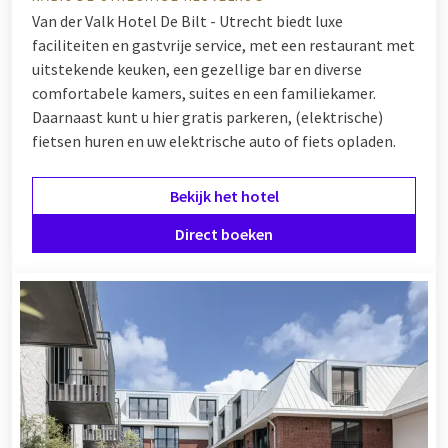
Van der Valk Hotel De Bilt - Utrecht biedt luxe
faciliteiten en gastvrije service, met een restaurant met
uitstekende keuken, een gezellige bar en diverse
comfortabele kamers, suites en een familiekamer.
Daarnaast kunt u hier gratis parkeren, (elektrische)
fietsen huren en uw elektrische auto of fiets opladen.
Bekijk het hotel
Direct boeken