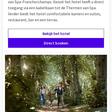
van Spa-Franchorchamps. Vanuit het hotel heeft u direct
toegang via een kabelbaan tot de Thermen van Spa.
Verder biedt het hotel comfortabele kamers en suites,
restaurant, bar en een terras.
Bekijk het hotel
Direct boeken