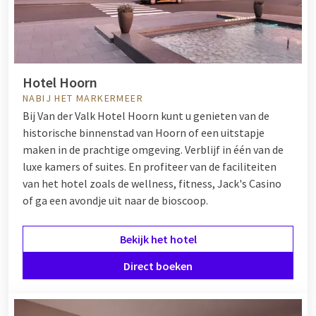
Hotel Hoorn
NABIJ HET MARKERMEER
Bij Van der Valk Hotel Hoorn kunt u genieten van de
historische binnenstad van Hoorn of een uitstapje
maken in de prachtige omgeving. Verblijf in één van de
luxe kamers of suites. En profiteer van de faciliteiten
van het hotel zoals de wellness, fitness, Jack's Casino
of ga een avondje uit naar de bioscoop.
Bekijk het hotel
Direct boeken