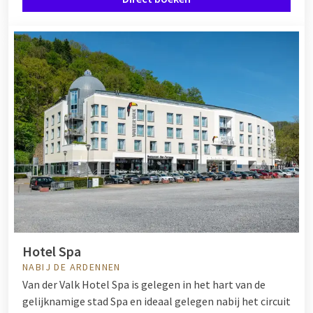
Hotel Spa
NABIJ DE ARDENNEN
Van der Valk Hotel Spa is gelegen in het hart van de
gelijknamige stad Spa en ideaal gelegen nabij het circuit