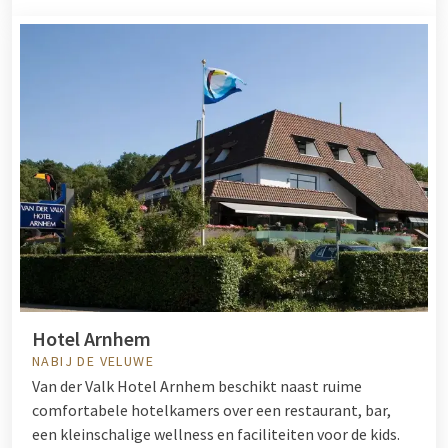
Hotel Arnhem
NABIJ DE VELUWE
Van der Valk Hotel Arnhem beschikt naast ruime
comfortabele hotelkamers over een restaurant, bar,
een kleinschalige wellness en faciliteiten voor de kids.