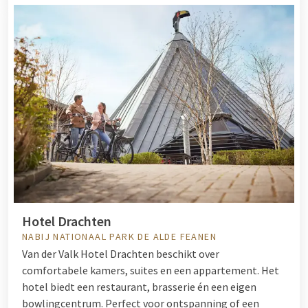
Hotel Drachten
NABIJ NATIONAAL PARK DE ALDE FEANEN
Van der Valk Hotel Drachten beschikt over
comfortabele kamers, suites en een appartement. Het
hotel biedt een restaurant, brasserie én een eigen
bowlingcentrum. Perfect voor ontspanning of een