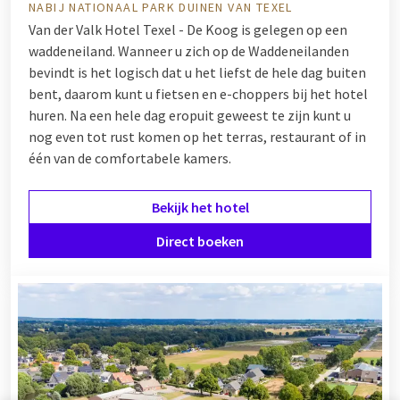
NABIJ NATIONAAL PARK DUINEN VAN TEXEL
Van der Valk Hotel Texel - De Koog is gelegen op een
waddeneiland. Wanneer u zich op de Waddeneilanden
bevindt is het logisch dat u het liefst de hele dag buiten
bent, daarom kunt u fietsen en e-choppers bij het hotel
huren. Na een hele dag eropuit geweest te zijn kunt u
nog even tot rust komen op het terras, restaurant of in
één van de comfortabele kamers.
Bekijk het hotel
Direct boeken