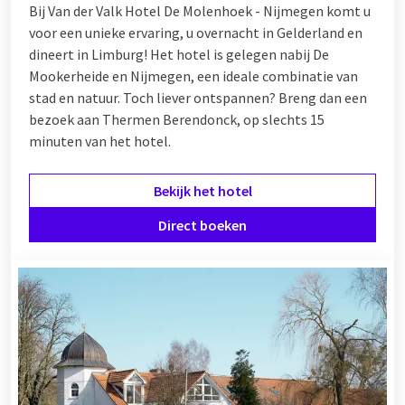
Bij Van der Valk Hotel De Molenhoek - Nijmegen komt u
voor een unieke ervaring, u overnacht in Gelderland en
dineert in Limburg! Het hotel is gelegen nabij De
Mookerheide en Nijmegen, een ideale combinatie van
stad en natuur. Toch liever ontspannen? Breng dan een
bezoek aan Thermen Berendonck, op slechts 15
minuten van het hotel.
Bekijk het hotel
Direct boeken