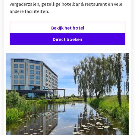
vergaderzalen, gezellige hotelbar & restaurant en vele
andere faciliteiten.
Bekijk het hotel
Direct boeken