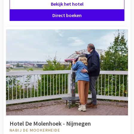
Bekijk het hotel
Direct boeken
Hotel De Molenhoek - Nijmegen
NABIJ DE MOOKERHEIDE