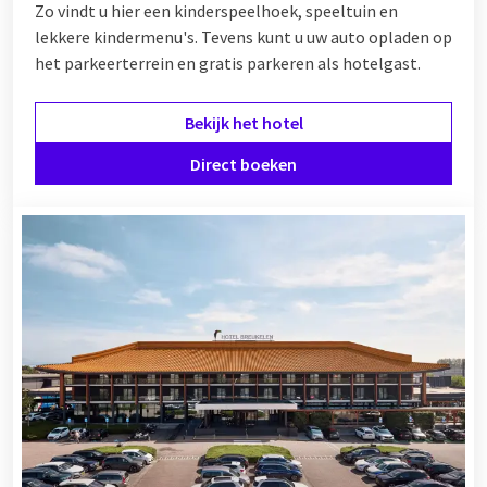
Zo vindt u hier een kinderspeelhoek, speeltuin en
lekkere kindermenu's. Tevens kunt u uw auto opladen op
het parkeerterrein en gratis parkeren als hotelgast.
Bekijk het hotel
Direct boeken