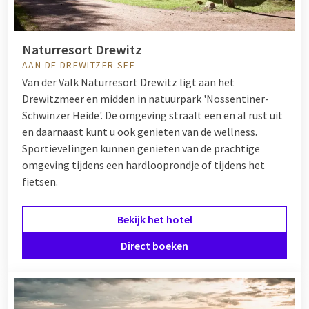
Naturresort Drewitz
AAN DE DREWITZER SEE
Van der Valk Naturresort Drewitz ligt aan het
Drewitzmeer en midden in natuurpark 'Nossentiner-
Schwinzer Heide'. De omgeving straalt een en al rust uit
en daarnaast kunt u ook genieten van de wellness.
Sportievelingen kunnen genieten van de prachtige
omgeving tijdens een hardlooprondje of tijdens het
fietsen.
Bekijk het hotel
Direct boeken