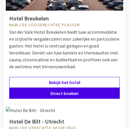
Hotel Breukelen
NABIJ DE LOOSDRECHTSE PLASSEN
Van der Valk Hotel Breukelen biedt luxe accommodatie
en stijlvolle vergaderzalen voor zakelijke en particuliere
gasten. Het hotel is centraal gelegen en goed
bereikbaar. Geniet van luxe kamers en themasuites met
sauna, stoomcabine en bubbelbad en profiteer ook van
de wellness met binnenzwembad.
Bekijk het hotel
Direct boeken
Hotel De Bilt - Utrecht
NABIJ DE UTRECHTSE HEUVELRUG