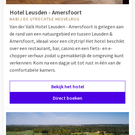
Hotel Leusden - Amersfoort
NABIJ DE UTRECHTSE HEUVELRUG
Van der Valk Hotel Leusden - Amersfoort is gelegen aan
de rand van een natuurgebied en tussen Leusden &
Amersfoort, ideaal voor een citytrip! Het hotel beschikt
over een restaurant, bar, casino en een fiets- en e-
chopper verhuur zodat u gemakkelijk de omgeving kunt
verkennen. Kom na een dagje uit tot rust in één van de
comfortabele kamers.
Bekijk het hotel
Direct boeken