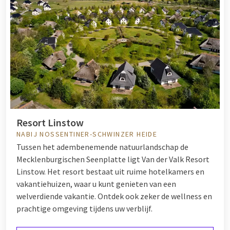
Resort Linstow
NABIJ NOSSENTINER-SCHWINZER HEIDE
Tussen het adembenemende natuurlandschap de
Mecklenburgischen Seenplatte ligt Van der Valk Resort
Linstow. Het resort bestaat uit ruime hotelkamers en
vakantiehuizen, waar u kunt genieten van een
welverdiende vakantie. Ontdek ook zeker de wellness en
prachtige omgeving tijdens uw verblijf.