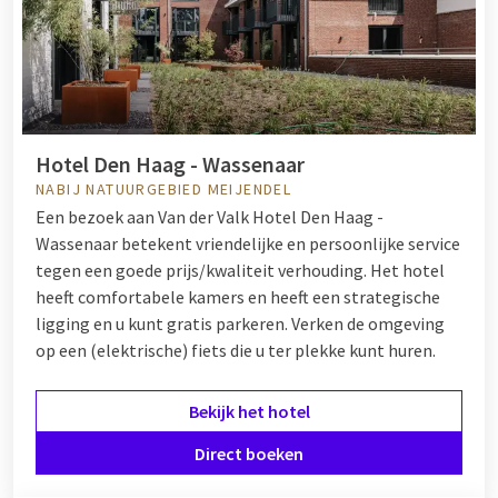
Hotel Den Haag - Wassenaar
NABIJ NATUURGEBIED MEIJENDEL
Een bezoek aan Van der Valk Hotel Den Haag -
Wassenaar betekent vriendelijke en persoonlijke service
tegen een goede prijs/kwaliteit verhouding. Het hotel
heeft comfortabele kamers en heeft een strategische
ligging en u kunt gratis parkeren. Verken de omgeving
op een (elektrische) fiets die u ter plekke kunt huren.
Bekijk het hotel
Direct boeken