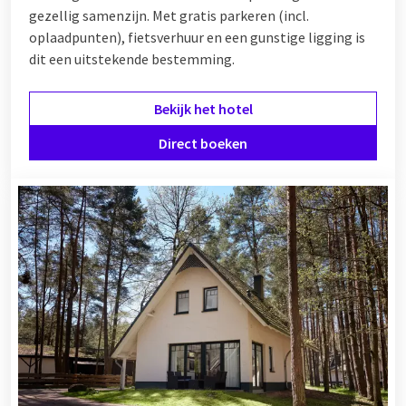
gezellig samenzijn. Met gratis parkeren (incl.
oplaadpunten), fietsverhuur en een gunstige ligging is
dit een uitstekende bestemming.
Bekijk het hotel
Direct boeken