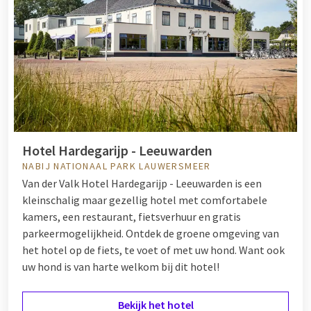
Hotel Hardegarijp - Leeuwarden
NABIJ NATIONAAL PARK LAUWERSMEER
Van der Valk Hotel Hardegarijp - Leeuwarden is een
kleinschalig maar gezellig hotel met comfortabele
kamers, een restaurant, fietsverhuur en gratis
parkeermogelijkheid. Ontdek de groene omgeving van
het hotel op de fiets, te voet of met uw hond. Want ook
uw hond is van harte welkom bij dit hotel!
Bekijk het hotel