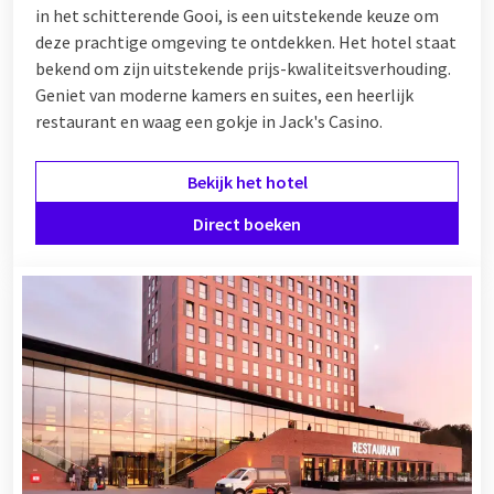
in het schitterende Gooi, is een uitstekende keuze om
deze prachtige omgeving te ontdekken. Het hotel staat
bekend om zijn uitstekende prijs-kwaliteitsverhouding.
Geniet van moderne kamers en suites, een heerlijk
restaurant en waag een gokje in Jack's Casino.
Bekijk het hotel
Direct boeken