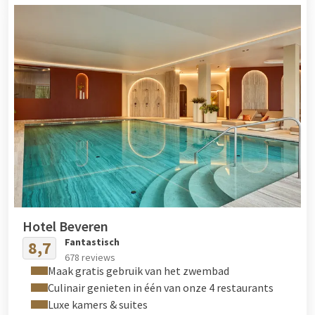
Hotel Beveren
Fantastisch
8,7
678 reviews
Maak gratis gebruik van het zwembad
Culinair genieten in één van onze 4 restaurants
Luxe kamers & suites