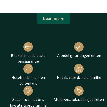
Naar boven
Boeken met de beste
Voordelige arrangementen
prijsgarantie
Hotels in binnen- en
Hotels voor de hele familie
buitenland
Spaar mee met ons
Altijd vers, lokaal en goed eten
loyaliteitsprogramma