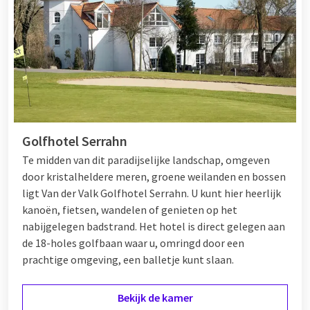
Golfhotel Serrahn
Te midden van dit paradijselijke landschap, omgeven
door kristalheldere meren, groene weilanden en bossen
ligt Van der Valk Golfhotel Serrahn. U kunt hier heerlijk
kanoën, fietsen, wandelen of genieten op het
nabijgelegen badstrand. Het hotel is direct gelegen aan
de 18-holes golfbaan waar u, omringd door een
prachtige omgeving, een balletje kunt slaan.
Bekijk de kamer