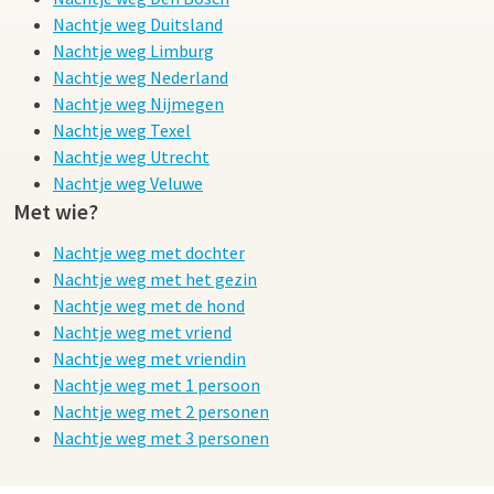
Nachtje weg Duitsland
Nachtje weg Limburg
Nachtje weg Nederland
Nachtje weg Nijmegen
Nachtje weg Texel
Nachtje weg Utrecht
Nachtje weg Veluwe
Met wie?
Nachtje weg met dochter
Nachtje weg met het gezin
Nachtje weg met de hond
Nachtje weg met vriend
Nachtje weg met vriendin
Nachtje weg met 1 persoon
Nachtje weg met 2 personen
Nachtje weg met 3 personen