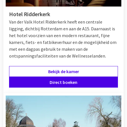
Hotel Ridderkerk
Van der Valk Hotel Ridderkerk heeft een centrale
ligging, dichtbij Rotterdam en aan de A15. Daarnaast is
het hotel voorzien van een modern restaurant, fijne
kamers, fiets- en fatbikeverhuur en de mogelijkheid om
met een dagpas gebruik te maken van de
ontspanningsfaciliteiten van de Wellnesselanden.
Bekijk de kamer
Direct boeken