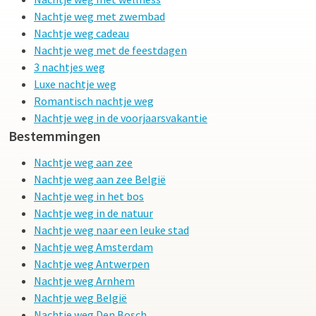
Nachtje weg met zwembad
Nachtje weg cadeau
Nachtje weg met de feestdagen
3 nachtjes weg
Luxe nachtje weg
Romantisch nachtje weg
Nachtje weg in de voorjaarsvakantie
Bestemmingen
Nachtje weg aan zee
Nachtje weg aan zee België
Nachtje weg in het bos
Nachtje weg in de natuur
Nachtje weg naar een leuke stad
Nachtje weg Amsterdam
Nachtje weg Antwerpen
Nachtje weg Arnhem
Nachtje weg België
Nachtje weg Den Bosch