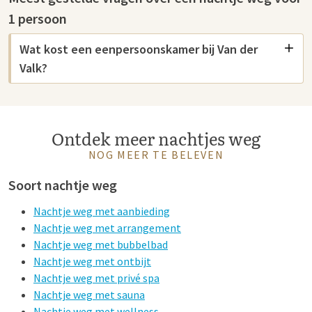
1 persoon
Wat kost een eenpersoonskamer bij Van der
Valk?
Ontdek meer nachtjes weg
NOG MEER TE BELEVEN
Soort nachtje weg
Nachtje weg met aanbieding
Nachtje weg met arrangement
Nachtje weg met bubbelbad
Nachtje weg met ontbijt
Nachtje weg met privé spa
Nachtje weg met sauna
Nachtje weg met wellness