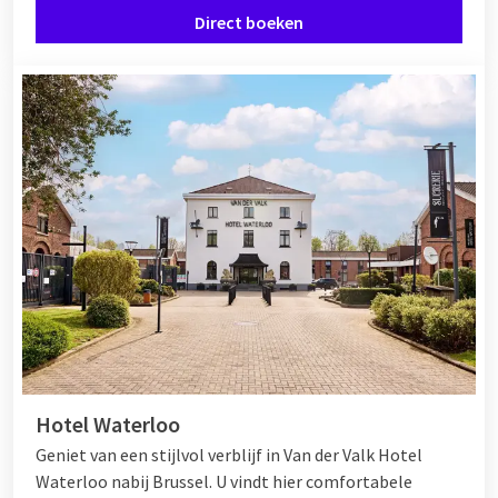
Direct boeken
Hotel Waterloo
Geniet van een stijlvol verblijf in Van der Valk Hotel
Waterloo nabij Brussel. U vindt hier comfortabele