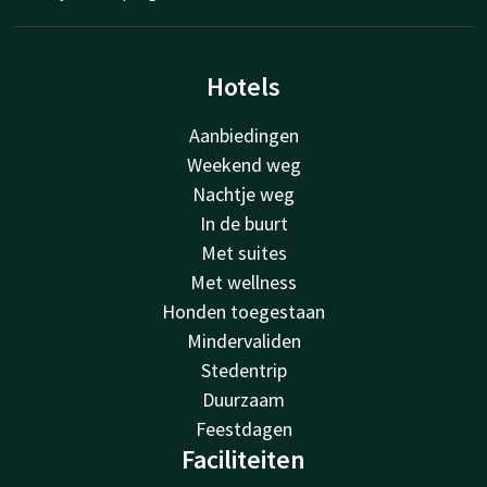
Hotels
Aanbiedingen
Weekend weg
Nachtje weg
In de buurt
Met suites
Met wellness
Honden toegestaan
Mindervaliden
Stedentrip
Duurzaam
Feestdagen
Faciliteiten