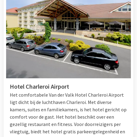
Hotel Charleroi Airport
Het comfortabele Van der Valk Hotel Charleroi Airport
ligt dicht bij de luchthaven Charleroi. Met diverse
kamers, suites en familiekamers, is het hotel gericht op
comfort voor de gast. Het hotel beschikt over een
gezellig restaurant en fitness. Voor doorreizigers per
vliegtuig, biedt het hotel gratis parkeergelegenheid en