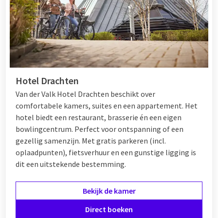
Hotel Drachten
Van der Valk Hotel Drachten beschikt over
comfortabele kamers, suites en een appartement. Het
hotel biedt een restaurant, brasserie én een eigen
bowlingcentrum. Perfect voor ontspanning of een
gezellig samenzijn. Met gratis parkeren (incl.
oplaadpunten), fietsverhuur en een gunstige ligging is
dit een uitstekende bestemming.
Bekijk de kamer
Direct boeken