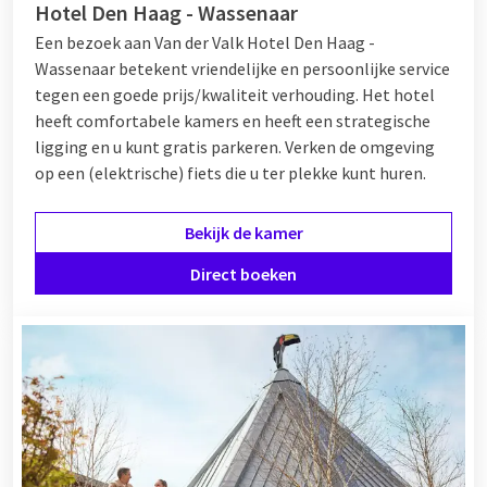
Hotel Den Haag - Wassenaar
Een bezoek aan Van der Valk Hotel Den Haag -
Wassenaar betekent vriendelijke en persoonlijke service
tegen een goede prijs/kwaliteit verhouding. Het hotel
heeft comfortabele kamers en heeft een strategische
ligging en u kunt gratis parkeren. Verken de omgeving
op een (elektrische) fiets die u ter plekke kunt huren.
Bekijk de kamer
Direct boeken