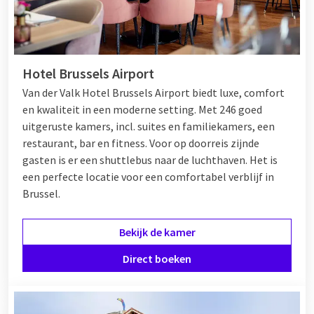
Hotel Brussels Airport
Van der Valk Hotel Brussels Airport biedt luxe, comfort
en kwaliteit in een moderne setting. Met 246 goed
uitgeruste kamers, incl. suites en familiekamers, een
restaurant, bar en fitness. Voor op doorreis zijnde
gasten is er een shuttlebus naar de luchthaven. Het is
een perfecte locatie voor een comfortabel verblijf in
Brussel.
Bekijk de kamer
Direct boeken