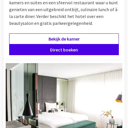
kamers en suites en een sfeervol restaurant waar u kunt
genieten van
een uitgebreid ontbijt, culinaire lunch of à
la carte diner. Verder beschikt het hotel over een
beautysalon en gratis parkeergelegenheid.
Bekijk de kamer
Direct boeken