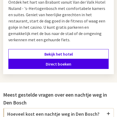
Ontdek het hart van Brabant vanuit Van der Valk Hotel
Nuland - 's-Hertogenbosch met comfortabele kamers
en suites. Geniet van heerlijke gerechten in het
restaurant, start de dag goed in de fitness of waag een
gokje in het casino. U kunt gratis parkeren en
gemakkelijk met de bus naar de stad of de omgeving
verkennen met een gehuurde fiets.
Bekijk het hotel
Direct boeken
Meest gestelde vragen over een nachtje weg in
Den Bosch
Hoeveel kost een nachtje weg in Den Bosch?