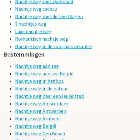
Nachtje weg met zwembad
Nachtje weg cadeau
Nachtje weg met de feestdagen
3 nachtjes weg
Luxe nachtje weg
Romantisch nachtje weg
Nachtje weg in de voorjaarsvakantie
Bestemmingen
Nachtje weg aan zee
Nachtje weg aan zee België
Nachtje weg in het bos
Nachtje weg in de natuur
Nachtje weg naar een leuke stad
Nachtje weg Amsterdam
Nachtje weg Antwerpen
Nachtje weg Arnhem
Nachtje weg België
Nachtje weg Den Bosch