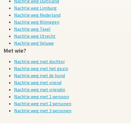
Nachtje weg Duitsland
Nachtje weg Limburg
Nachtje weg Nederland
Nachtje weg Nijmegen
Nachtje weg Texel
Nachtje weg Utrecht
Nachtje weg Veluwe
Met wie?
Nachtje weg met dochter
Nachtje weg met het gezin
Nachtje weg met de hond
Nachtje weg met vriend
Nachtje weg met vriendin
Nachtje weg met 1 persoon
Nachtje weg met 2 personen
Nachtje weg met 3 personen