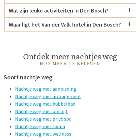
Wat zijn leuke activiteiten in Den Bosch?
Waar ligt het Van der Valk hotel in Den Bosch?
Ontdek meer nachtjes weg
NOG MEER TE BELEVEN
Soort nachtje weg
Nachtje weg met aanbieding
Nachtje weg met arrangement
Nachtje weg met bubbelbad
Nachtje weg met ontbijt
Nachtje weg met privé spa
Nachtje weg met sauna
Nachtje weg met wellness