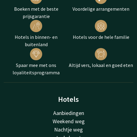
Boeken met de beste
Voordelige arrangementen
prijsgarantie
Hotels in binnen- en
Hotels voor de hele familie
buitenland
Spaar mee met ons
Altijd vers, lokaal en goed eten
loyaliteitsprogramma
Hotels
Aanbiedingen
Weekend weg
Nachtje weg