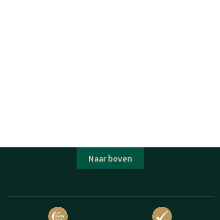
Naar boven