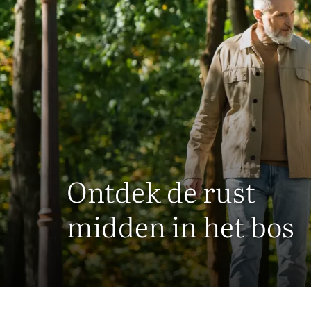
Ontdek de rust
midden in het bos