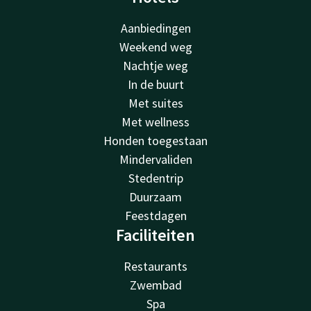
Aanbiedingen
Weekend weg
Nachtje weg
In de buurt
Met suites
Met wellness
Honden toegestaan
Mindervaliden
Stedentrip
Duurzaam
Feestdagen
Faciliteiten
Restaurants
Zwembad
Spa