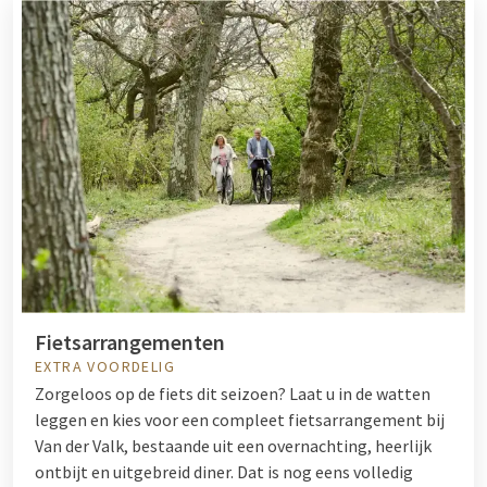
Fietsarrangementen
EXTRA VOORDELIG
Zorgeloos op de fiets dit seizoen? Laat u in de watten
leggen en kies voor een compleet fietsarrangement bij
Van der Valk, bestaande uit een overnachting, heerlijk
ontbijt en uitgebreid diner. Dat is nog eens volledig