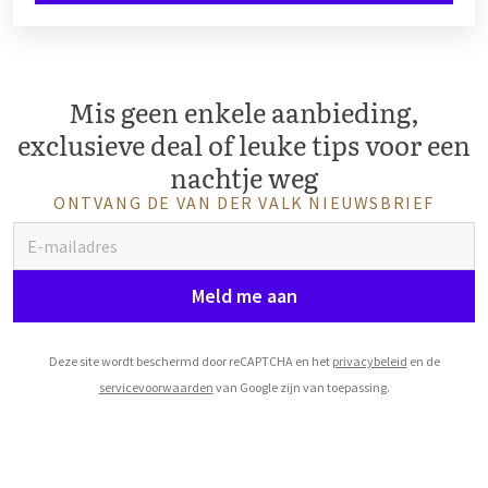
Mis geen enkele aanbieding,
exclusieve deal of leuke tips voor een
nachtje weg
ONTVANG DE VAN DER VALK NIEUWSBRIEF
Meld me aan
Deze site wordt beschermd door reCAPTCHA en het
privacybeleid
en de
servicevoorwaarden
van Google zijn van toepassing.