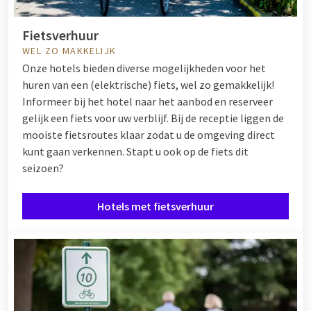
Fietsverhuur
WEL ZO MAKKELIJK
Onze hotels bieden diverse mogelijkheden voor het
huren van een (elektrische) fiets, wel zo gemakkelijk!
Informeer bij het hotel naar het aanbod en reserveer
gelijk een fiets voor uw verblijf. Bij de receptie liggen de
mooiste fietsroutes klaar zodat u de omgeving direct
kunt gaan verkennen. Stapt u ook op de fiets dit
seizoen?
Hotels met fietsverhuur