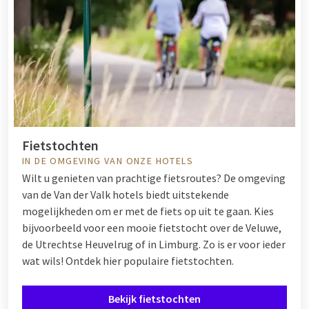
Fietstochten
IN DE OMGEVING VAN ONZE HOTELS
Wilt u genieten van prachtige fietsroutes? De omgeving
van de Van der Valk hotels biedt uitstekende
mogelijkheden om er met de fiets op uit te gaan. Kies
bijvoorbeeld voor een mooie fietstocht over de Veluwe,
de Utrechtse Heuvelrug of in Limburg. Zo is er voor ieder
wat wils! Ontdek hier populaire fietstochten.
Bekijk fietstochten