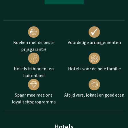
Boeken met de beste
Voordelige arrangementen
prijsgarantie
Hotels in binnen- en
Hotels voor de hele familie
buitenland
Spaar mee met ons
Altijd vers, lokaal en goed eten
loyaliteitsprogramma
Hotels