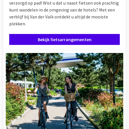
verzorgd op pad! Wist u dat u naast fietsen ook prachtig
kunt wandelen in de omgeving van de hotels? Met een
verblijf bij Van der Valk ontdekt u altijd de mooiste
plekken.
Bekijk fietsarrangementen