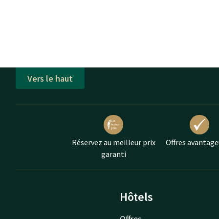
Vers le haut
Réservez au meilleur prix
Offres avantage
garanti
Hôtels
Offres