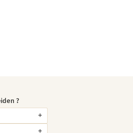
iden ?