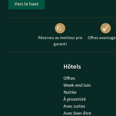
Vers le haut
Réservez au meilleur prix
Offres avantage
garanti
Hôtels
Offres
Week-end loin
Nuitée
À proximité
Avec suites
Avec bien-être