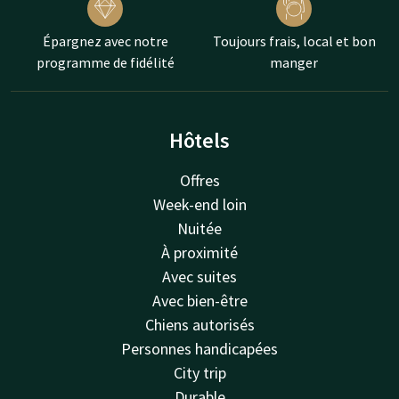
Épargnez avec notre
Toujours frais, local et bon
programme de fidélité
manger
Hôtels
Offres
Week-end loin
Nuitée
À proximité
Avec suites
Avec bien-être
Chiens autorisés
Personnes handicapées
City trip
Durable