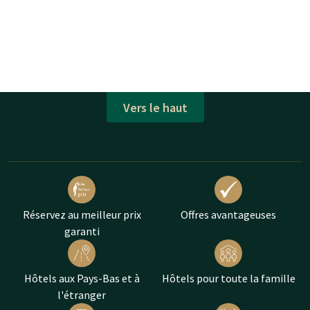
Vers le haut
Réservez au meilleur prix
Offres avantageuses
garanti
Hôtels aux Pays-Bas et à
Hôtels pour toute la famille
l'étranger