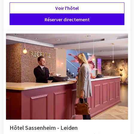
Voir l'hôtel
Réserver directement
Hôtel Sassenheim - Leiden