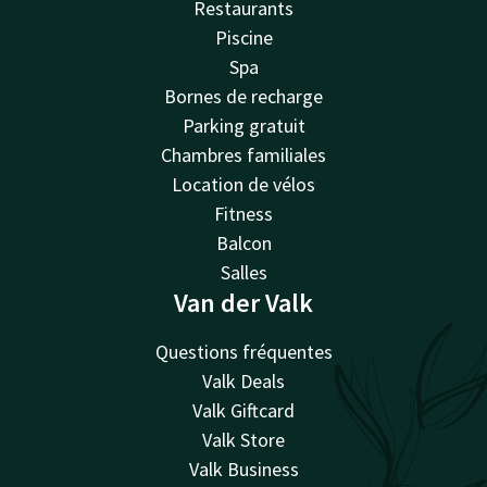
Restaurants
Piscine
Spa
Bornes de recharge
Parking gratuit
Chambres familiales
Location de vélos
Fitness
Balcon
Salles
Van der Valk
Questions fréquentes
Valk Deals
Valk Giftcard
Valk Store
Valk Business