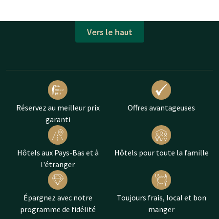
Vers le haut
Réservez au meilleur prix
Offres avantageuses
garanti
Hôtels aux Pays-Bas et à
Hôtels pour toute la famille
l'étranger
Épargnez avec notre
Toujours frais, local et bon
programme de fidélité
manger