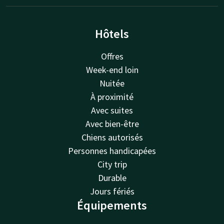
Hôtels
Offres
Week-end loin
Nuitée
À proximité
Avec suites
Avec bien-être
Chiens autorisés
Personnes handicapées
City trip
Durable
Jours fériés
Équipements