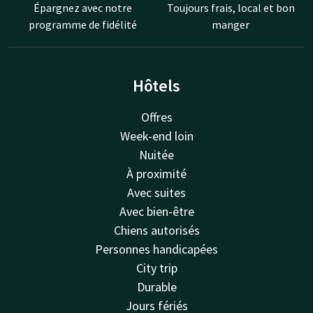
Épargnez avec notre
Toujours frais, local et bon
programme de fidélité
manger
Hôtels
Offres
Week-end loin
Nuitée
À proximité
Avec suites
Avec bien-être
Chiens autorisés
Personnes handicapées
City trip
Durable
Jours fériés