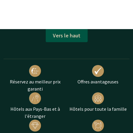
Vers le haut
Réservez au meilleur prix
Offres avantageuses
garanti
Hôtels aux Pays-Bas et à
Hôtels pour toute la famille
l'étranger