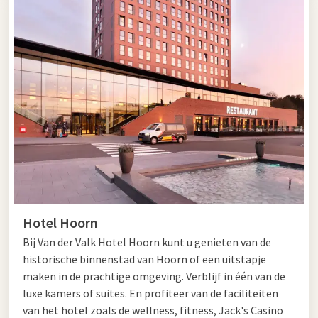
Hotel Hoorn
Bij Van der Valk Hotel Hoorn kunt u genieten van de
historische binnenstad van Hoorn of een uitstapje
maken in de prachtige omgeving. Verblijf in één van de
luxe kamers of suites. En profiteer van de faciliteiten
van het hotel zoals de wellness, fitness, Jack's Casino