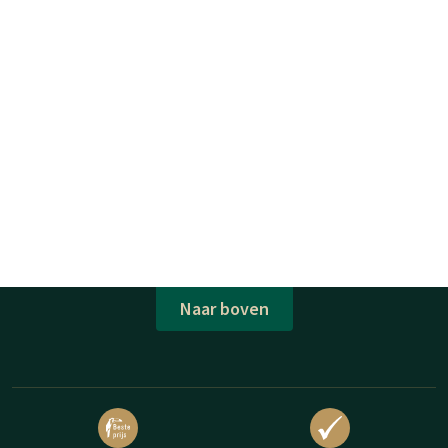
Naar boven