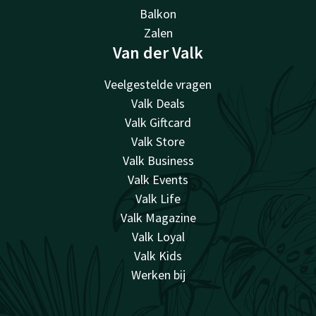
Balkon
Zalen
Van der Valk
Veelgestelde vragen
Valk Deals
Valk Giftcard
Valk Store
Valk Business
Valk Events
Valk Life
Valk Magazine
Valk Loyal
Valk Kids
Werken bij