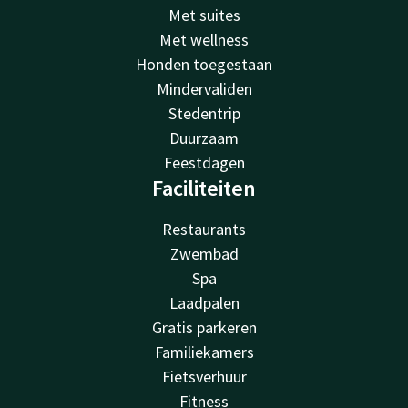
Met suites
Met wellness
Honden toegestaan
Mindervaliden
Stedentrip
Duurzaam
Feestdagen
Faciliteiten
Restaurants
Zwembad
Spa
Laadpalen
Gratis parkeren
Familiekamers
Fietsverhuur
Fitness