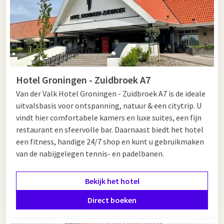
Hotel Groningen - Zuidbroek A7
Van der Valk Hotel Groningen - Zuidbroek A7 is de ideale
uitvalsbasis voor ontspanning, natuur & een citytrip. U
vindt hier comfortabele kamers en luxe suites, een fijn
restaurant en sfeervolle bar. Daarnaast biedt het hotel
een fitness, handige 24/7 shop en kunt u gebruikmaken
van de nabijgelegen tennis- en padelbanen.
Bekijk het hotel
Direct boeken