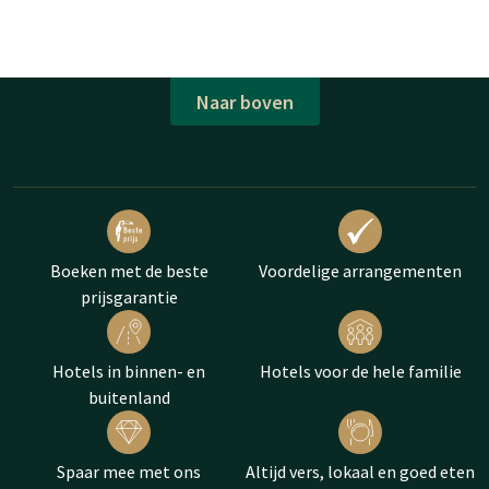
Naar boven
Boeken met de beste
Voordelige arrangementen
prijsgarantie
Hotels in binnen- en
Hotels voor de hele familie
buitenland
Spaar mee met ons
Altijd vers, lokaal en goed eten