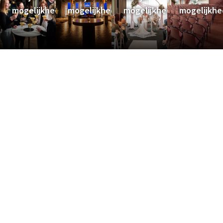
mogelijkheden
mogelijkheden
mogelijkheden
mogelijkh