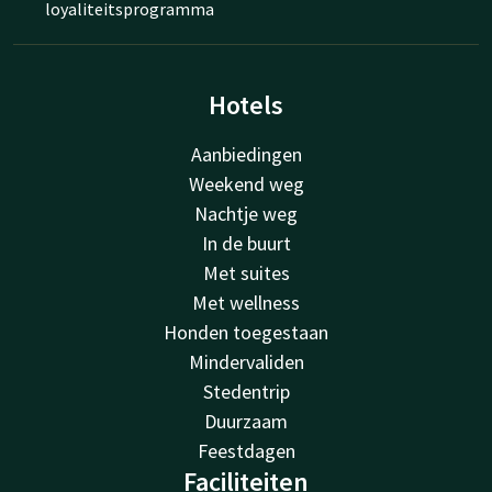
loyaliteitsprogramma
Hotels
Aanbiedingen
Weekend weg
Nachtje weg
In de buurt
Met suites
Met wellness
Honden toegestaan
Mindervaliden
Stedentrip
Duurzaam
Feestdagen
Faciliteiten