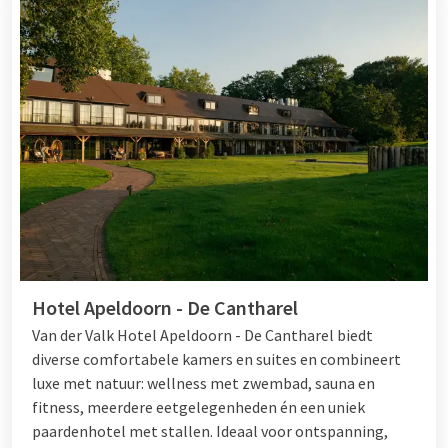
Hotel Apeldoorn - De Cantharel
Van der Valk Hotel Apeldoorn - De Cantharel biedt
diverse comfortabele kamers en suites en combineert
luxe met natuur: wellness met zwembad, sauna en
fitness, meerdere eetgelegenheden én een uniek
paardenhotel met stallen. Ideaal voor ontspanning,