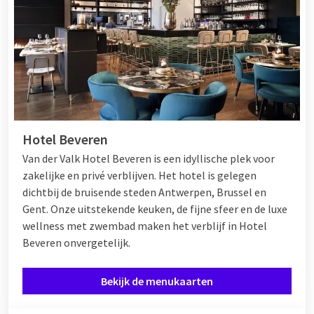
Hotel Beveren
Van der Valk Hotel Beveren is een idyllische plek voor
zakelijke en privé verblijven. Het hotel is gelegen
dichtbij de bruisende steden Antwerpen, Brussel en
Gent. Onze uitstekende keuken, de fijne sfeer en de luxe
wellness met zwembad maken het verblijf in Hotel
Beveren onvergetelijk.
Bekijk de menukaarten