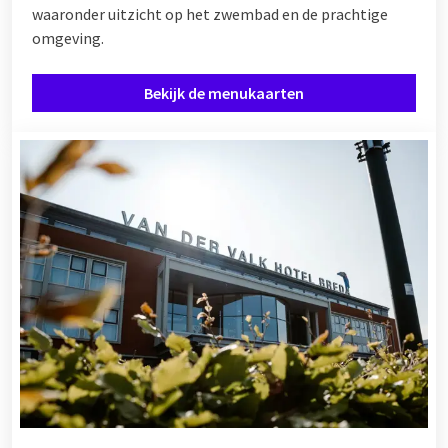
waaronder uitzicht op het zwembad en de prachtige
omgeving.
Bekijk de menukaarten