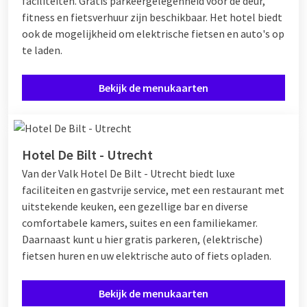
faciliteiten. Gratis parkeergelegenheid voor de deur,
fitness en fietsverhuur zijn beschikbaar. Het hotel biedt
ook de mogelijkheid om elektrische fietsen en auto's op
te laden.
Bekijk de menukaarten
Hotel De Bilt - Utrecht
Van der Valk Hotel De Bilt - Utrecht biedt luxe
faciliteiten en gastvrije service, met een restaurant met
uitstekende keuken, een gezellige bar en diverse
comfortabele kamers, suites en een familiekamer.
Daarnaast kunt u hier gratis parkeren, (elektrische)
fietsen huren en uw elektrische auto of fiets opladen.
Bekijk de menukaarten