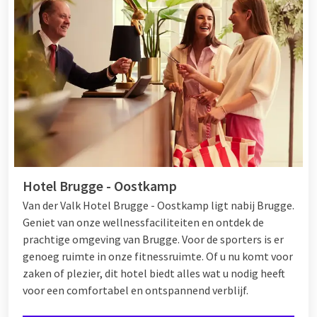
Hotel Brugge - Oostkamp
Van der Valk Hotel Brugge - Oostkamp ligt nabij Brugge.
Geniet van onze wellnessfaciliteiten en ontdek de
prachtige omgeving van Brugge. Voor de sporters is er
genoeg ruimte in onze fitnessruimte. Of u nu komt voor
zaken of plezier, dit hotel biedt alles wat u nodig heeft
voor een comfortabel en ontspannend verblijf.