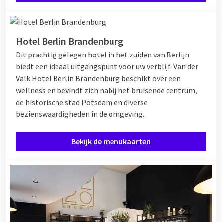
Hotel Berlin Brandenburg
Dit prachtig gelegen hotel in het zuiden van Berlijn
biedt een ideaal uitgangspunt voor uw verblijf. Van der
Valk Hotel Berlin Brandenburg beschikt over een
wellness en bevindt zich nabij het bruisende centrum,
de historische stad Potsdam en diverse
bezienswaardigheden in de omgeving.
Bekijk de menukaarten