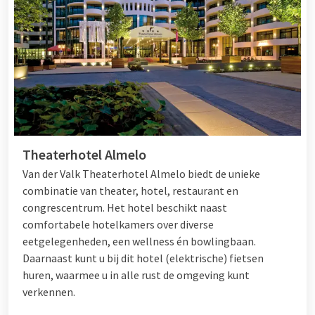
Theaterhotel Almelo
Van der Valk Theaterhotel Almelo biedt de unieke
combinatie van theater, hotel, restaurant en
congrescentrum. Het hotel beschikt naast
comfortabele hotelkamers over diverse
eetgelegenheden, een wellness én bowlingbaan.
Daarnaast kunt u bij dit hotel (elektrische) fietsen
huren, waarmee u in alle rust de omgeving kunt
verkennen.