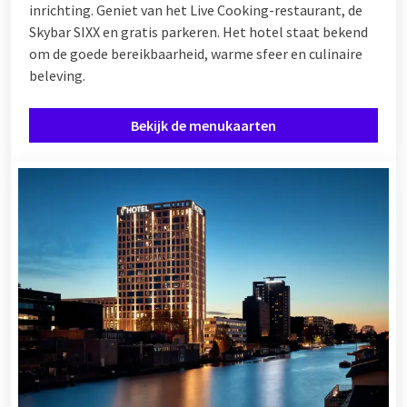
inrichting. Geniet van het Live Cooking-restaurant, de
Skybar SIXX en gratis parkeren. Het hotel staat bekend
om de goede bereikbaarheid, warme sfeer en culinaire
beleving.
Bekijk de menukaarten