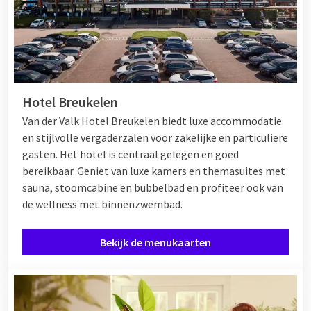
Hotel Breukelen
Van der Valk Hotel Breukelen biedt luxe accommodatie
en stijlvolle vergaderzalen voor zakelijke en particuliere
gasten. Het hotel is centraal gelegen en goed
bereikbaar. Geniet van luxe kamers en themasuites met
sauna, stoomcabine en bubbelbad en profiteer ook van
de wellness met binnenzwembad.
Bekijk de menukaarten