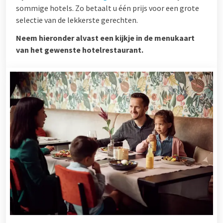
sommige hotels. Zo betaalt u één prijs voor een grote
selectie van de lekkerste gerechten.
Neem hieronder alvast een kijkje in de menukaart
van het gewenste hotelrestaurant.