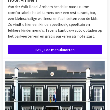
Van der Valk Hotel Arnhem beschikt naast ruime
comfortabele hotelkamers over een restaurant, bar,
een kleinschalige wellness en faciliteiten voor de kids.
Zo vindt u hier een kinderspeelhoek, speeltuin en
lekkere kindermenu's. Tevens kunt u uw auto opladen op
het parkeerterrein en gratis parkeren als hotelgast.
Bekijk de menukaarten