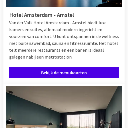
Hotel Amsterdam - Amstel
Van der Valk Hotel Amsterdam - Amstel biedt luxe
kamers en suites, allemaal modern ingericht en
voorzien van comfort. U kunt ontspannen in de wellness
met buitenzwembad, sauna en fitnessruimte. Het hotel
telt meerdere restaurants en een bar en is ideaal
gelegen nabij een metrostation.
Bekijk de menukaarten