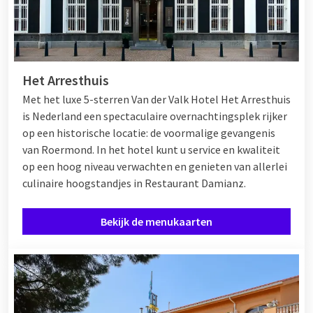
Het Arresthuis
Met het luxe 5-sterren Van der Valk Hotel Het Arresthuis
is Nederland een spectaculaire overnachtingsplek rijker
op een historische locatie: de voormalige gevangenis
van Roermond. In het hotel kunt u service en kwaliteit
op een hoog niveau verwachten en genieten van allerlei
culinaire hoogstandjes in Restaurant Damianz.
Bekijk de menukaarten