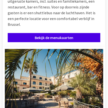
uitgeruste kamers, incl. suites en familiekamers, een
restaurant, bar en fitness. Voor op doorreis zijnde
gasten is er een shuttlebus naar de luchthaven. Het is
een perfecte locatie voor een comfortabel verblijf in
Brussel.
Bekijk de menukaarten