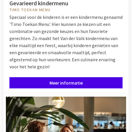
Gevarieerd kindermenu
TIMO TOEKAN MENU
Speciaal voor de kinderen is er een kindermenu genaamd
'Timo Toekan Menu'. Hier kunnen ze kiezen uit een
combinatie van gezonde keuzes en hun favoriete
gerechten. Zo maakt het Van der Valk kindermenu van
elke maaltijd een feest, waarbij kinderen genieten van
een gevarieerde en smaakvolle maaltijd, perfect
afgestemd op hun voorkeuren. Een culinaire ervaring
voor het hele gezin!
Meer informatie