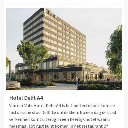
Hotel Delft A4
Van der Valk Hotel Delft A4 is het perfecte hotel om de
historische stad Delft te ontdekken. Na een dag de stad
verkennen komt u terug in een heerlijk hotel waar u
helemaal tot rust kunt komen in het restaurant of