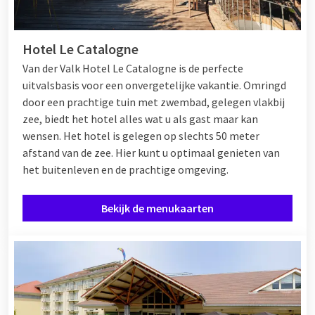
Hotel Le Catalogne
Van der Valk Hotel Le Catalogne is de perfecte
uitvalsbasis voor een onvergetelijke vakantie. Omringd
door een prachtige tuin met zwembad, gelegen vlakbij
zee, biedt het hotel alles wat u als gast maar kan
wensen. Het hotel is gelegen op slechts 50 meter
afstand van de zee. Hier kunt u optimaal genieten van
het buitenleven en de prachtige omgeving.
Bekijk de menukaarten