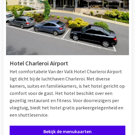
Hotel Charleroi Airport
Het comfortabele Van der Valk Hotel Charleroi Airport
ligt dicht bij de luchthaven Charleroi. Met diverse
kamers, suites en familiekamers, is het hotel gericht op
comfort voor de gast. Het hotel beschikt over een
gezellig restaurant en fitness. Voor doorreizigers per
vliegtuig, biedt het hotel gratis parkeergelegenheid en
een shuttleservice.
Bekijk de menukaarten