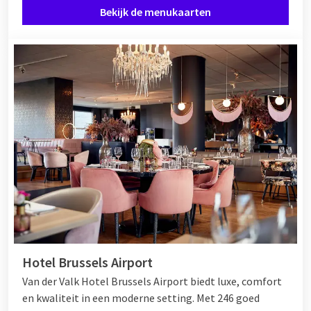
Bekijk de menukaarten
Hotel Brussels Airport
Van der Valk Hotel Brussels Airport biedt luxe, comfort
en kwaliteit in een moderne setting. Met 246 goed