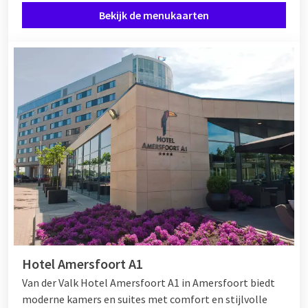
Bekijk de menukaarten
Hotel Amersfoort A1
Van der Valk Hotel Amersfoort A1 in Amersfoort biedt
moderne kamers en suites met comfort en stijlvolle