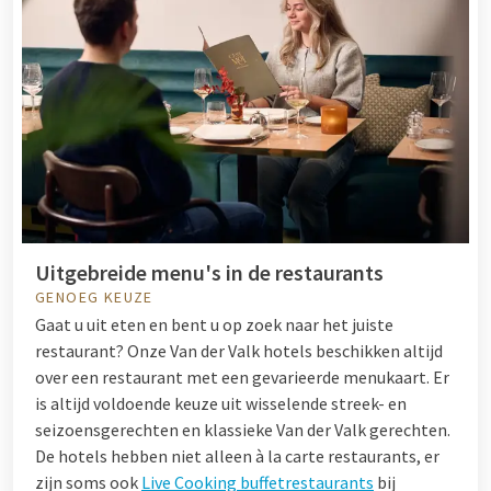
Uitgebreide menu's in de restaurants
GENOEG KEUZE
Gaat u uit eten en bent u op zoek naar het juiste
restaurant? Onze Van der Valk hotels beschikken altijd
over een restaurant met een gevarieerde menukaart. Er
is altijd voldoende keuze uit wisselende streek- en
seizoensgerechten en klassieke Van der Valk gerechten.
De hotels hebben niet alleen à la carte restaurants, er
zijn soms ook
Live Cooking buffetrestaurants
bij