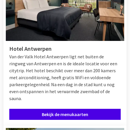
Hotel Antwerpen
Van der Valk Hotel Antwerpen ligt net buiten de
ringweg van Antwerpen en is de ideale locatie voor een
citytrip. Het hotel beschikt over meer dan 200 kamers
met airconditioning, heeft gratis WiFi en voldoende
parkeergelegenheid. Na een dag in de stad kunt u nog
even ontspannen in het verwarmde zwembad of de
sauna.
Bekijk de menukaarten