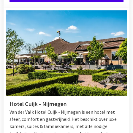
Hotel Cuijk - Nijmegen
Van der Valk Hotel Cuijk - Nijmegen is een hotel met
sfeer, comfort en gastvrijheid. Het beschikt over luxe
kamers, suites & familiekamers, met alle nodige