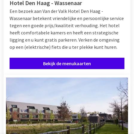
Hotel Den Haag - Wassenaar
Een bezoek aan Van der Valk Hotel Den Haag -
Wassenaar betekent vriendelijke en persoonlijke service
tegen een goede prijs/kwaliteit verhouding. Het hotel
heeft comfortabele kamers en heeft een strategische
ligging en u kunt gratis parkeren. Verken de omgeving
op een (elektrische) fiets die u ter plekke kunt huren.
Bekijk de menukaarten