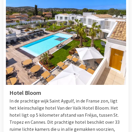
Hotel Bloom
In de prachtige wijk Saint Aygulf, in de Franse zon, ligt
het kleinschalige hotel Van der Valk Hotel Bloom. Het
hotel ligt op 5 kilometer afstand van Fréjus, tussen
St.
Tropez
en
Cannes
. Dit prachtige hotel beschikt over 33
ruime lichte kamers die u in alle gemakken voorzien,