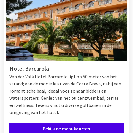
Hotel Barcarola
Van der Valk Hotel Barcarola ligt op 50 meter van het
strand; aan de mooie kust van de Costa Brava, nabij een
romantische baai, ideaal voor zonaanbidders en
watersporters. Geniet van het buitenzwembad, terras
en wellness. Tevens vindt u diverse golfbanen in de
omgeving van het hotel.
Bekijk de menukaarten