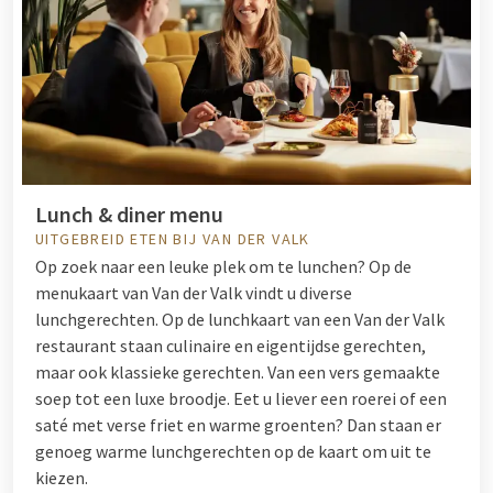
Lunch & diner menu
UITGEBREID ETEN BIJ VAN DER VALK
Op zoek naar een leuke plek om te lunchen? Op de
menukaart van Van der Valk vindt u diverse
lunchgerechten. Op de lunchkaart van een Van der Valk
restaurant staan culinaire en eigentijdse gerechten,
maar ook klassieke gerechten. Van een vers gemaakte
soep tot een luxe broodje. Eet u liever een roerei of een
saté met verse friet en warme groenten? Dan staan er
genoeg warme lunchgerechten op de kaart om uit te
kiezen.