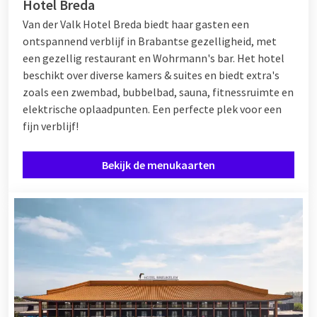
Hotel Breda
Van der Valk Hotel Breda biedt haar gasten een
ontspannend verblijf in Brabantse gezelligheid, met
een gezellig restaurant en Wohrmann's bar. Het hotel
beschikt over diverse kamers & suites en biedt extra's
zoals een zwembad, bubbelbad, sauna, fitnessruimte en
elektrische oplaadpunten. Een perfecte plek voor een
fijn verblijf!
Bekijk de menukaarten