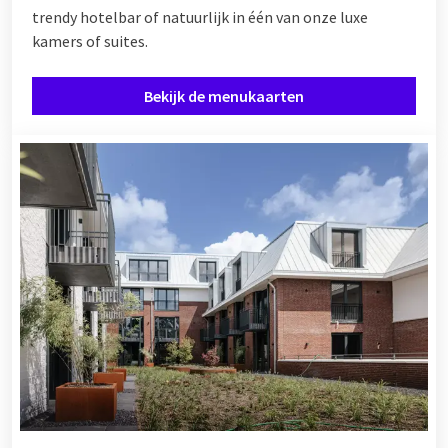
trendy hotelbar of natuurlijk in één van onze luxe
kamers of suites.
Bekijk de menukaarten