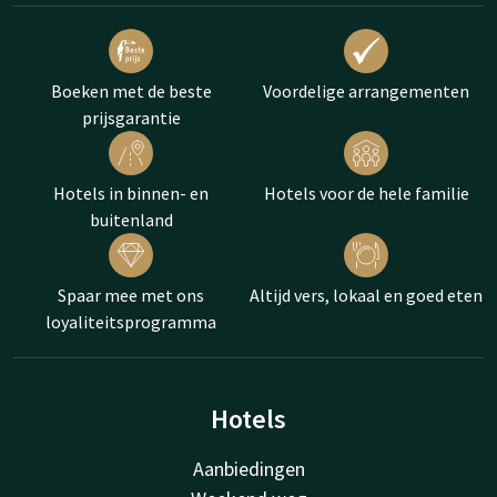
Boeken met de beste
Voordelige arrangementen
prijsgarantie
Hotels in binnen- en
Hotels voor de hele familie
buitenland
Spaar mee met ons
Altijd vers, lokaal en goed eten
loyaliteitsprogramma
Hotels
Aanbiedingen