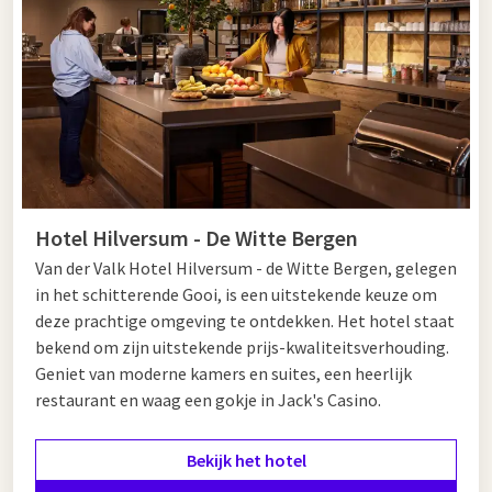
Hotel Hilversum - De Witte Bergen
Van der Valk Hotel Hilversum - de Witte Bergen, gelegen
in het schitterende Gooi, is een uitstekende keuze om
deze prachtige omgeving te ontdekken. Het hotel staat
bekend om zijn uitstekende prijs-kwaliteitsverhouding.
Geniet van moderne kamers en suites, een heerlijk
restaurant en waag een gokje in Jack's Casino.
Bekijk het hotel