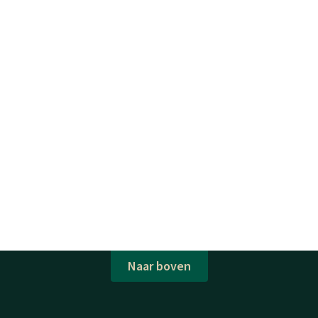
Naar boven