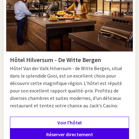
Hôtel Hilversum - De Witte Bergen
Hôtel Van der Valk Hilversum - de Witte Bergen, situé
dans le splendide Gooi, est un excellent choix pour
découvrir cette magnifique région. L'hôtel est réputé
pour son excellent rapport qualité-prix. Profitez de
diverses chambres et suites modernes, d'un délicieux
restaurant et tentez votre chance au Jack's Casino.
Voir l'hôtel
Réserver directement