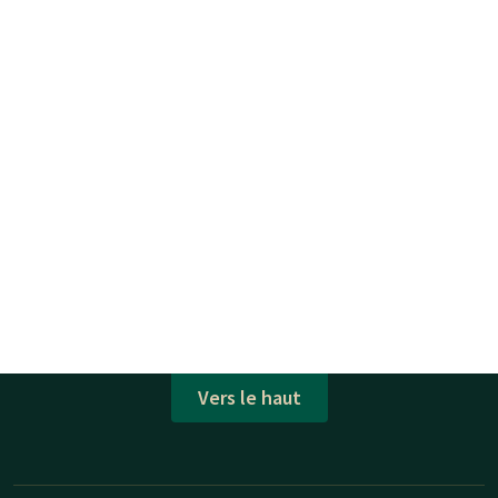
Vers le haut