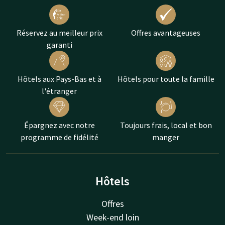
Réservez au meilleur prix
Offres avantageuses
garanti
Hôtels aux Pays-Bas et à
Hôtels pour toute la famille
l'étranger
Épargnez avec notre
Toujours frais, local et bon
programme de fidélité
manger
Hôtels
Offres
Week-end loin