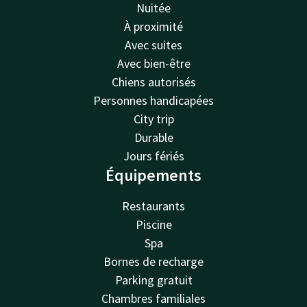
Nuitée
À proximité
Avec suites
Avec bien-être
Chiens autorisés
Personnes handicapées
City trip
Durable
Jours fériés
Équipements
Restaurants
Piscine
Spa
Bornes de recharge
Parking gratuit
Chambres familiales