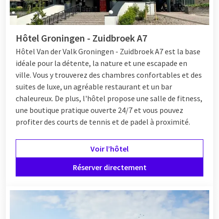
Hôtel Groningen - Zuidbroek A7
Hôtel Van der Valk Groningen - Zuidbroek A7 est la base
idéale pour la détente, la nature et une escapade en
ville. Vous y trouverez des chambres confortables et des
suites de luxe, un agréable restaurant et un bar
chaleureux. De plus, l'hôtel propose une salle de fitness,
une boutique pratique ouverte 24/7 et vous pouvez
profiter des courts de tennis et de padel à proximité.
Voir l’hôtel
Réserver directement