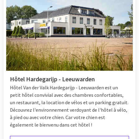
Hôtel Hardegarijp - Leeuwarden
Hôtel Van der Valk Hardegarijp - Leeuwarden est un
petit hôtel convivial avec des chambres confortables,
un restaurant, la location de vélos et un parking gratuit.
Découvrez l'environnement verdoyant de l'hôtel à vélo,
à pied ou avec votre chien. Car votre chien est
également le bienvenu dans cet hôtel !