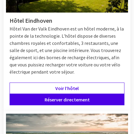
Hôtel Eindhoven
Hôtel
Van der Valk Eindhoven est un hôtel moderne, à la
pointe de la technologie. L'hôtel dispose de diverses
chambres royales et confortables, 3 restaurants, une
salle de sport, et une piscine intérieure. Vous trouverez
également ici des bornes de recharge électriques, afin
que vous puissiez recharger votre voiture ou votre vélo
électrique pendant votre séjour.
Voir l’hôtel
Réserver directement