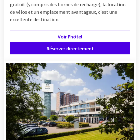
gratuit (y compris des bornes de recharge), la location
de vélos et un emplacement avantageux, c'est une
excellente destination.
Voir l'hôtel
Réserver directement