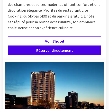
des chambres et suites modernes offrant confort et une
décoration élégante. Profitez du restaurant Live
Cooking, du Skybar SIXX et du parking gratuit. L'hôtel
est réputé pour sa bonne accessibilité, son ambiance
chaleureuse et son expérience culinaire.
Voir l'hôtel
Réserver directement