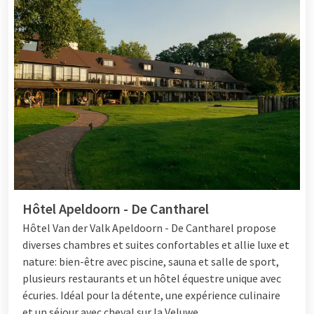
Hôtel Apeldoorn - De Cantharel
Hôtel Van der Valk Apeldoorn - De Cantharel propose
diverses chambres et suites confortables et allie luxe et
nature: bien-être avec piscine, sauna et salle de sport,
plusieurs restaurants et un hôtel équestre unique avec
écuries. Idéal pour la détente, une expérience culinaire
et un séjour avec cheval sur la Veluwe.