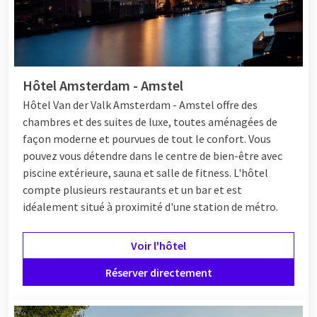
Hôtel Amsterdam - Amstel
Hôtel Van der Valk Amsterdam - Amstel offre des
chambres et des suites de luxe, toutes aménagées de
façon moderne et pourvues de tout le confort. Vous
pouvez vous détendre dans le centre de bien-être avec
piscine extérieure, sauna et salle de fitness. L'hôtel
compte plusieurs restaurants et un bar et est
idéalement situé à proximité d'une station de métro.
Voir l'hôtel
Réserver directement