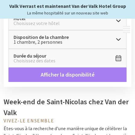
Valk Verrast est maintenant Van der Valk Hotel Group
La même hospitalité sur un nouveau site web
Hôtel
Choisissez votre hôtel
MENU
Disposition de la chambre
1 chambre, 2 personnes
Durée du séjour
Choisissez des dates
Afficher la disponibilité
Week-end de Saint-Nicolas chez Van der
Valk
VIVEZ-LE ENSEMBLE
Êtes-vous à la recherche d'une manière unique de célébrer la