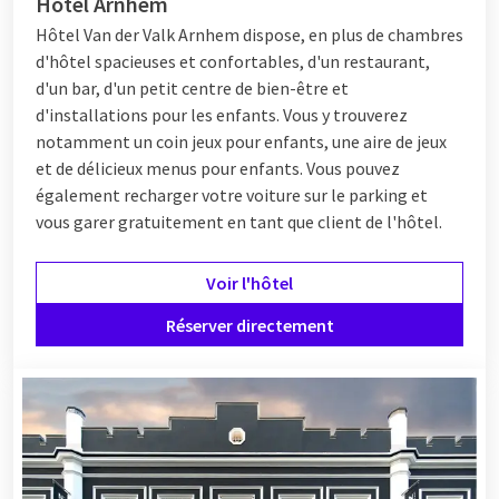
Hôtel Arnhem
Hôtel
Van der Valk Arnhem dispose, en plus de chambres
d'hôtel spacieuses et confortables, d'un restaurant,
d'un bar, d'un petit centre de bien-être et
d'installations pour les enfants. Vous y trouverez
notamment un coin jeux pour enfants, une aire de jeux
et de délicieux menus pour enfants. Vous pouvez
également recharger votre voiture sur le parking et
vous garer gratuitement en tant que client de l'hôtel.
Voir l'hôtel
Réserver directement