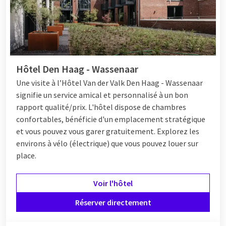
Hôtel Den Haag - Wassenaar
Une visite
à l’Hôtel
Van der Valk Den Haag - Wassenaar
signifie un service amical et personnalisé à un bon
rapport qualité/prix. L'hôtel dispose de chambres
confortables, bénéficie d'un emplacement stratégique
et vous pouvez vous garer gratuitement. Explorez les
environs à vélo (électrique) que vous pouvez louer sur
place.
Voir l'hôtel
Réserver directement