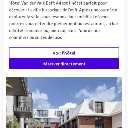
Hôtel
Van der Valk Delft A4 est l'hôtel parfait pour
découvrir la ville historique de Delft. Après une journée à
explorer la ville, vous revenez dans un hôtel où vous
pourrez vous détendre pleinement au restaurant, au bar
d'hôtel tendance ou, bien sûr, dans l'une de nos
chambres ou suites de luxe.
Voir l'hôtel
Réserver directement