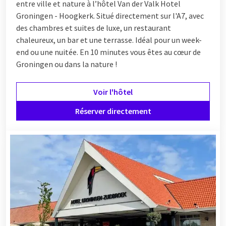
entre ville et nature à l’hôtel Van der Valk Hotel
Groningen - Hoogkerk. Situé directement sur l'A7, avec
des chambres et suites de luxe, un restaurant
chaleureux, un bar et une terrasse. Idéal pour un week-
end ou une nuitée. En 10 minutes vous êtes au cœur de
Groningen ou dans la nature !
Voir l'hôtel
Réserver directement