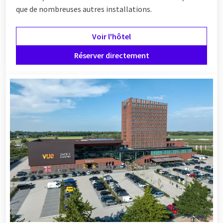
que de nombreuses autres installations.
Voir l'hôtel
Réserver directement