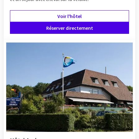
Voir l'hôtel
Réserver directement