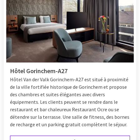
Hôtel Gorinchem-A27
Hôtel
Van der Valk Gorinchem-A27 est situé à proximité
de la ville fortifiée historique de Gorinchem et propose
des chambres et suites élégantes avec divers
équipements. Les clients peuvent se rendre dans le
restaurant et bar chaleureux Restaurant Ocre ou se
détendre sur la terrasse. Une salle de fitness, des bornes
de recharge et un parking gratuit complètent le séjour.