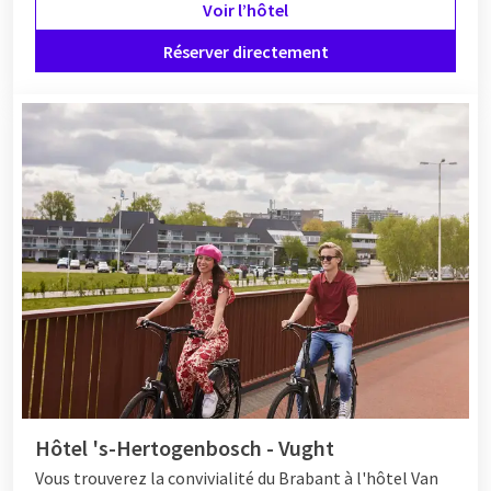
Voir l’hôtel
Réserver directement
Hôtel 's-Hertogenbosch - Vught
Vous trouverez la convivialité du Brabant à l'hôtel Van