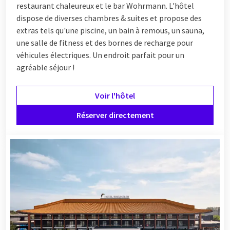
restaurant chaleureux et le bar Wohrmann. L'hôtel
dispose de diverses chambres & suites et propose des
extras tels qu'une piscine, un bain à remous, un sauna,
une salle de fitness et des bornes de recharge pour
véhicules électriques. Un endroit parfait pour un
agréable séjour !
Voir l'hôtel
Réserver directement