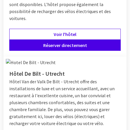
sont disponibles. L'hôtel propose également la
possibilité de recharger des vélos électriques et des
voitures.
Voir l'hôtel
Réserver directement
Hôtel De Bilt - Utrecht
Hôtel
Van der Valk De Bilt - Utrecht offre des
installations de luxe et un service accueillant, avec un
restaurant à l'excellente cuisine, un bar convivial et
plusieurs chambres confortables, des suites et une
chambre familiale. De plus, vous pouvez vous garer
gratuitement ici, louer des vélos (électriques) et
recharger votre voiture électrique ou votre vélo.