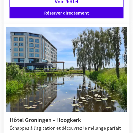
Voir l'hôtel
Réserver directement
Hôtel Groningen - Hoogkerk
Échappez à l'agitation et découvrez le mélange parfait