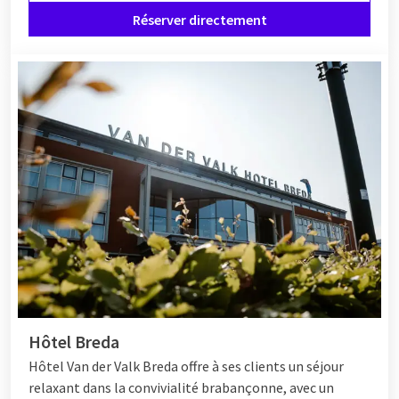
Réserver directement
Hôtel Breda
Hôtel
Van der Valk Breda offre à ses clients un séjour
relaxant dans la convivialité brabançonne, avec un