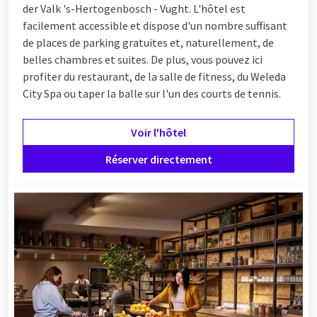
der Valk 's-Hertogenbosch - Vught. L'hôtel est
facilement accessible et dispose d'un nombre suffisant
de places de parking gratuites et, naturellement, de
belles chambres et suites. De plus, vous pouvez ici
profiter du restaurant, de la salle de fitness, du Weleda
City Spa ou taper la balle sur l'un des courts de tennis.
Voir l'hôtel
Réserver directement