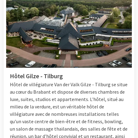
Hôtel Gilze - Tilburg
Hôtel de villégiature
Van der Valk Gilze - Tilburg se situe
au cœur du Brabant et dispose de diverses chambres de
luxe, suites, studios et appartements. L'hôtel, situé au
milieu de la verdure, est un véritable hôtel de
villégiature avec de nombreuses installations telles
qu'un vaste centre de bien-être et de fitness, bowling,
un salon de massage thaïlandais, des salles de fête et de
réunion, un bar d'hôtel convivial et un restaurant, ainsi