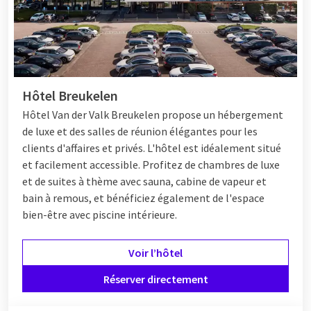
Hôtel Breukelen
Hôtel
Van der Valk Breukelen propose un hébergement
de luxe et des salles de réunion élégantes pour les
clients d'affaires et privés. L'hôtel est idéalement situé
et facilement accessible. Profitez de chambres de luxe
et de suites à thème avec sauna, cabine de vapeur et
bain à remous, et bénéficiez également de l'espace
bien-être avec piscine intérieure.
Voir l’hôtel
Réserver directement