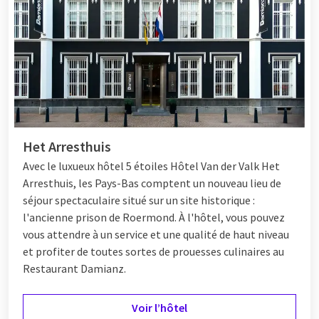
Het Arresthuis
Avec le luxueux hôtel 5 étoiles
Hôtel
Van der Valk Het
Arresthuis, les Pays-Bas comptent un nouveau lieu de
séjour spectaculaire situé sur un site historique :
l'ancienne prison de Roermond. À l'hôtel, vous pouvez
vous attendre à un service et une qualité de haut niveau
et profiter de toutes sortes de prouesses culinaires au
Restaurant Damianz.
Voir l’hôtel