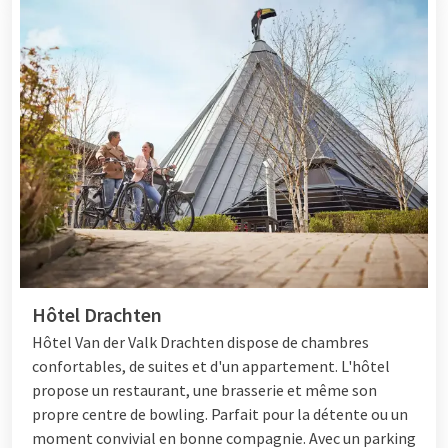
Hôtel Drachten
Hôtel Van der Valk Drachten dispose de chambres
confortables, de suites et d'un appartement. L'hôtel
propose un restaurant, une brasserie et même son
propre centre de bowling. Parfait pour la détente ou un
moment convivial en bonne compagnie. Avec un parking