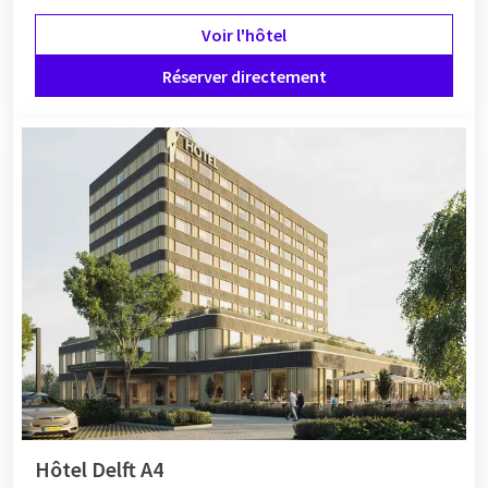
Voir l'hôtel
Réserver directement
Hôtel Delft A4