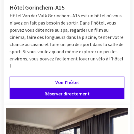
Hôtel Gorinchem-A15
Hôtel Van der Valk Gorinchem-A15 est un hôtel où vous
n'avez en fait pas besoin de sortir. Dans l'hôtel, vous
pouvez vous détendre au spa, regarder un film au
cinéma, faire des longueurs dans la piscine, tenter votre
chance au casino et faire un peu de sport dans la salle de
sport. Si vous voulez quand même explorer un peu les
environs, vous pouvez facilement louer un vélo à l'hôtel
!
Voir l'hôtel
Réserver directement