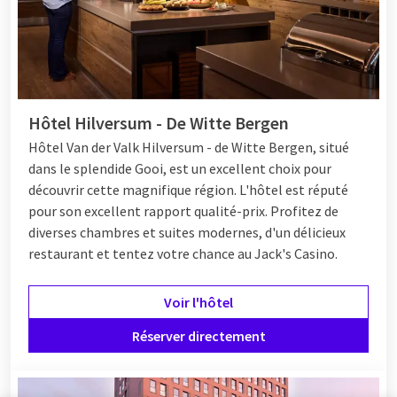
Hôtel Hilversum - De Witte Bergen
Hôtel Van der Valk Hilversum - de Witte Bergen, situé
dans le splendide Gooi, est un excellent choix pour
découvrir cette magnifique région. L'hôtel est réputé
pour son excellent rapport qualité-prix. Profitez de
diverses chambres et suites modernes, d'un délicieux
restaurant et tentez votre chance au Jack's Casino.
Voir l'hôtel
Réserver directement