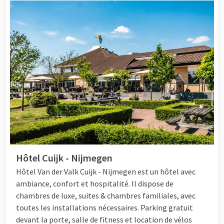
Hôtel Cuijk - Nijmegen
Hôtel
Van der Valk Cuijk - Nijmegen est un hôtel avec
ambiance, confort et hospitalité. Il dispose de
chambres de luxe, suites & chambres familiales, avec
toutes les installations nécessaires. Parking gratuit
devant la porte, salle de fitness et location de vélos