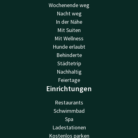
Wochenende weg
Nacht weg
In der Nähe
Mit Suiten
Mit Wellness
Hunde erlaubt
Behinderte
Städtetrip
Nachhaltig
Feiertage
Einrichtungen
Restaurants
Schwimmbad
Spa
Ladestationen
Kostenlos parken