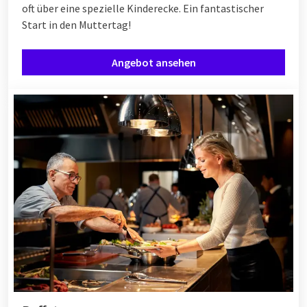
oft über eine spezielle Kinderecke. Ein fantastischer
Start in den Muttertag!
Angebot ansehen