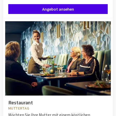
Angebot ansehen
Restaurant
MUTTERTAG
Möchten Sie Ihre Mutter mit einem köstlichen