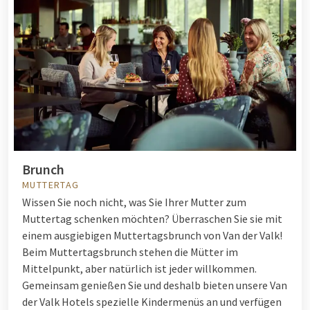
Brunch
MUTTERTAG
Wissen Sie noch nicht, was Sie Ihrer Mutter zum
Muttertag schenken möchten? Überraschen Sie sie mit
einem ausgiebigen Muttertagsbrunch von Van der Valk!
Beim Muttertagsbrunch stehen die Mütter im
Mittelpunkt, aber natürlich ist jeder willkommen.
Gemeinsam genießen Sie und deshalb bieten unsere Van
der Valk Hotels spezielle Kindermenüs an und verfügen