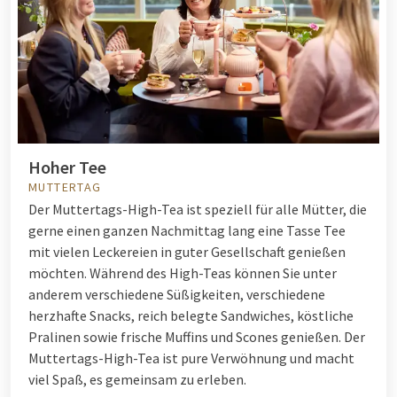
Hoher Tee
MUTTERTAG
Der Muttertags-High-Tea ist speziell für alle Mütter, die
gerne einen ganzen Nachmittag lang eine Tasse Tee
mit vielen Leckereien in guter Gesellschaft genießen
möchten. Während des High-Teas können Sie unter
anderem verschiedene Süßigkeiten, verschiedene
herzhafte Snacks, reich belegte Sandwiches, köstliche
Pralinen sowie frische Muffins und Scones genießen. Der
Muttertags-High-Tea ist pure Verwöhnung und macht
viel Spaß, es gemeinsam zu erleben.