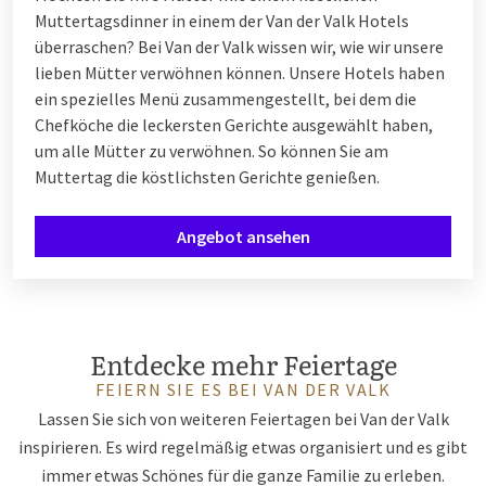
Muttertagsdinner in einem der Van der Valk Hotels
überraschen? Bei Van der Valk wissen wir, wie wir unsere
lieben Mütter verwöhnen können. Unsere Hotels haben
ein spezielles Menü zusammengestellt, bei dem die
Chefköche die leckersten Gerichte ausgewählt haben,
um alle Mütter zu verwöhnen. So können Sie am
Muttertag die köstlichsten Gerichte genießen.
Angebot ansehen
Entdecke mehr Feiertage
FEIERN SIE ES BEI VAN DER VALK
Lassen Sie sich von weiteren Feiertagen bei Van der Valk
inspirieren. Es wird regelmäßig etwas organisiert und es gibt
immer etwas Schönes für die ganze Familie zu erleben.