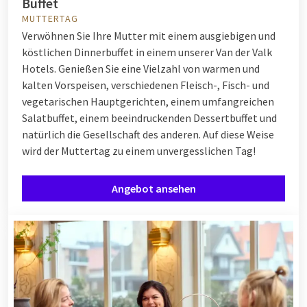
Buffet
MUTTERTAG
Verwöhnen Sie Ihre Mutter mit einem ausgiebigen und
köstlichen Dinnerbuffet in einem unserer Van der Valk
Hotels. Genießen Sie eine Vielzahl von warmen und
kalten Vorspeisen, verschiedenen Fleisch-, Fisch- und
vegetarischen Hauptgerichten, einem umfangreichen
Salatbuffet, einem beeindruckenden Dessertbuffet und
natürlich die Gesellschaft des anderen. Auf diese Weise
wird der Muttertag zu einem unvergesslichen Tag!
Angebot ansehen