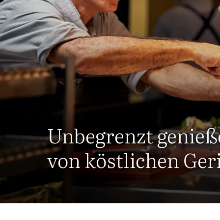
Unbegrenzt genieß
von köstlichen Ger