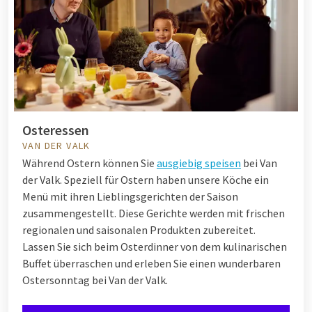
Osteressen
VAN DER VALK
Während Ostern können Sie
ausgiebig speisen
bei Van
der Valk. Speziell für Ostern haben unsere Köche ein
Menü mit ihren Lieblingsgerichten der Saison
zusammengestellt. Diese Gerichte werden mit frischen
regionalen und saisonalen Produkten zubereitet.
Lassen Sie sich beim Osterdinner von dem kulinarischen
Buffet überraschen und erleben Sie einen wunderbaren
Ostersonntag bei Van der Valk.