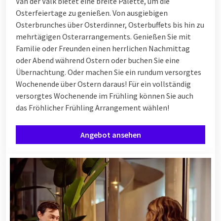
Van der Valk bietet eine breite Palette, um die
Osterfeiertage zu genießen. Von ausgiebigen
Osterbrunches über Osterdinner, Osterbuffets bis hin zu
mehrtägigen Osterarrangements. Genießen Sie mit
Familie oder Freunden einen herrlichen Nachmittag
oder Abend während Ostern oder buchen Sie eine
Übernachtung. Oder machen Sie ein rundum versorgtes
Wochenende über Ostern daraus! Für ein vollständig
versorgtes Wochenende im Frühling können Sie auch
das Fröhlicher Frühling Arrangement wählen!
Angebot ansehen