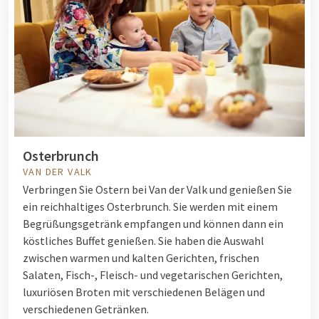
Osterbrunch
VAN DER VALK
Verbringen Sie Ostern bei Van der Valk und genießen Sie
ein reichhaltiges Osterbrunch. Sie werden mit einem
Begrüßungsgetränk empfangen und können dann ein
köstliches Buffet genießen. Sie haben die Auswahl
zwischen warmen und kalten Gerichten, frischen
Salaten, Fisch-, Fleisch- und vegetarischen Gerichten,
luxuriösen Broten mit verschiedenen Belägen und
verschiedenen Getränken.