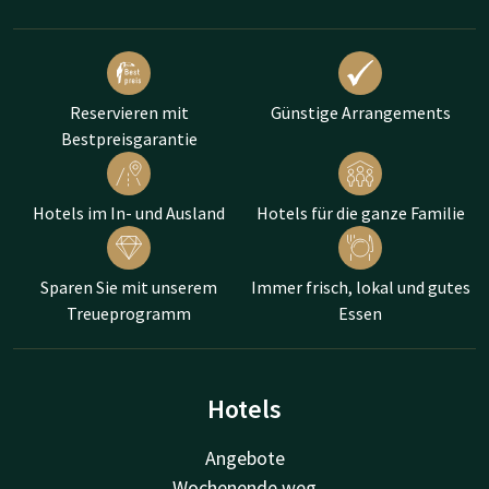
Reservieren mit
Günstige Arrangements
Bestpreisgarantie
Hotels im In- und Ausland
Hotels für die ganze Familie
Sparen Sie mit unserem
Immer frisch, lokal und gutes
Treueprogramm
Essen
Hotels
Angebote
Wochenende weg