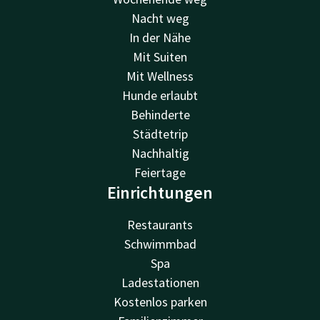
Nacht weg
In der Nähe
Mit Suiten
Mit Wellness
Hunde erlaubt
Behinderte
Städtetrip
Nachhaltig
Feiertage
Einrichtungen
Restaurants
Schwimmbad
Spa
Ladestationen
Kostenlos parken