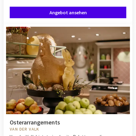
Angebot ansehen
Osterarrangements
VAN DER VALK