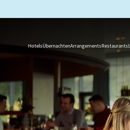
Hotels
Übernachten
Arrangements
Restaurants