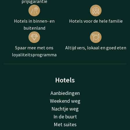
prijsgarantie
Hotels in binnen- en
Hotels voor de hele familie
buitenland
Spaar mee met ons
Altijd vers, lokaal en goed eten
loyaliteitsprogramma
Hotels
Aanbiedingen
Weekend weg
Nachtje weg
In de buurt
Met suites