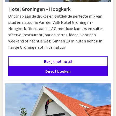
Hotel Groningen - Hoogkerk
Ontsnap aan de drukte en ontdek de perfecte mix van
stad en natuur in Van der Valk Hotel Groningen -
Hoogkerk. Direct aan de A7, met luxe kamers en suites,
sfeervol restaurant, bar en terras. Ideaal voor een
weekend of nachtje weg. Binnen 10 minuten bent u in
hartje Groningen of in de natuur!
Bekijk het hotel
Direct boeken