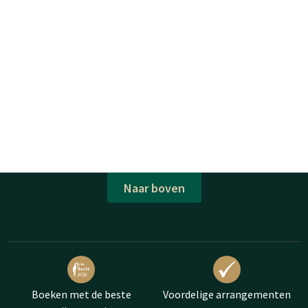
Naar boven
Boeken met de beste
Voordelige arrangementen