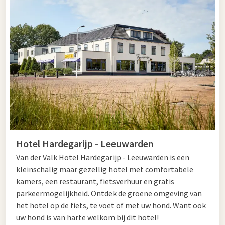
Hotel Hardegarijp - Leeuwarden
Van der Valk Hotel Hardegarijp - Leeuwarden is een
kleinschalig maar gezellig hotel met comfortabele
kamers, een restaurant, fietsverhuur en gratis
parkeermogelijkheid. Ontdek de groene omgeving van
het hotel op de fiets, te voet of met uw hond. Want ook
uw hond is van harte welkom bij dit hotel!