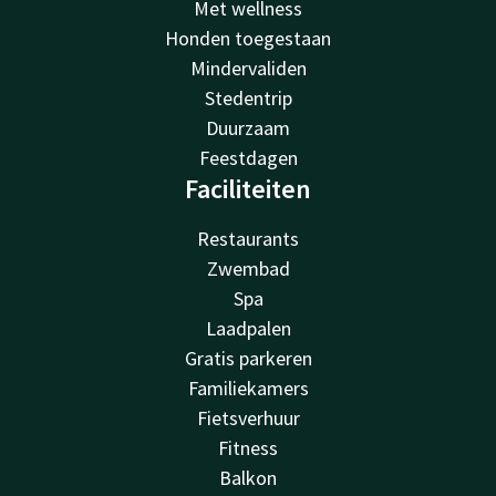
Met wellness
Honden toegestaan
Mindervaliden
Stedentrip
Duurzaam
Feestdagen
Faciliteiten
Restaurants
Zwembad
Spa
Laadpalen
Gratis parkeren
Familiekamers
Fietsverhuur
Fitness
Balkon