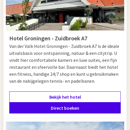
Hotel Groningen - Zuidbroek A7
Van der Valk Hotel Groningen - Zuidbroek A7 is de ideale
uitvalsbasis voor ontspanning, natuur & een citytrip. U
vindt hier comfortabele kamers en luxe suites, een fijn
restaurant en sfeervolle bar. Daarnaast biedt het hotel
een fitness, handige 24/7 shop en kunt u gebruikmaken
van de nabijgelegen tennis- en padelbanen.
Bekijk het hotel
Direct boeken