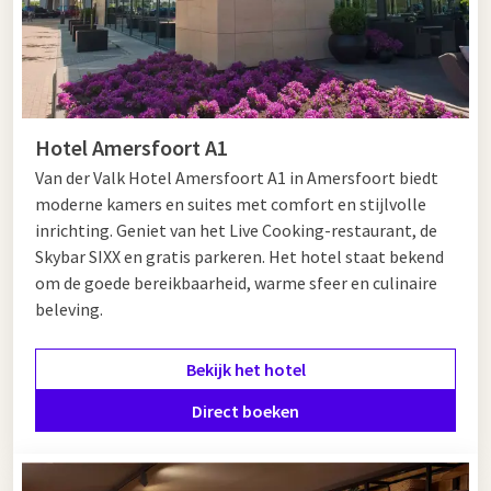
Hotel Amersfoort A1
Van der Valk Hotel Amersfoort A1 in Amersfoort biedt
moderne kamers en suites met comfort en stijlvolle
inrichting. Geniet van het Live Cooking-restaurant, de
Skybar SIXX en gratis parkeren. Het hotel staat bekend
om de goede bereikbaarheid, warme sfeer en culinaire
beleving.
Bekijk het hotel
Direct boeken