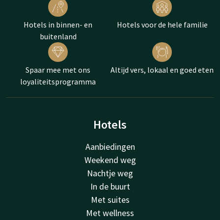
Hotels in binnen- en
Hotels voor de hele familie
buitenland
Spaar mee met ons
Altijd vers, lokaal en goed eten
loyaliteitsprogramma
Hotels
Aanbiedingen
Weekend weg
Nachtje weg
In de buurt
Met suites
Met wellness