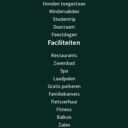
Honden toegestaan
Mindervaliden
Stedentrip
Duurzaam
Feestdagen
Faciliteiten
Restaurants
Zwembad
Spa
Laadpalen
Gratis parkeren
Familiekamers
Fietsverhuur
Fitness
Balkon
Zalen