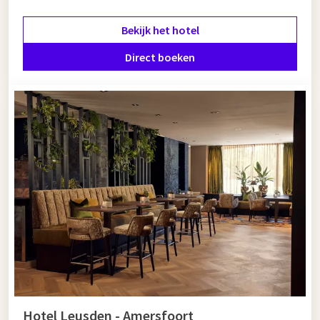
Bekijk het hotel
Direct boeken
Hotel Leusden - Amersfoort