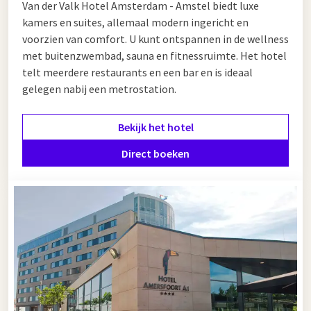
Van der Valk Hotel Amsterdam - Amstel biedt luxe
kamers en suites, allemaal modern ingericht en
voorzien van comfort. U kunt ontspannen in de wellness
met buitenzwembad, sauna en fitnessruimte. Het hotel
telt meerdere restaurants en een bar en is ideaal
gelegen nabij een metrostation.
Bekijk het hotel
Direct boeken