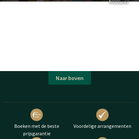
Holland
Naar boven
Boeken met de beste
Voordelige arrangementen
prijsgarantie