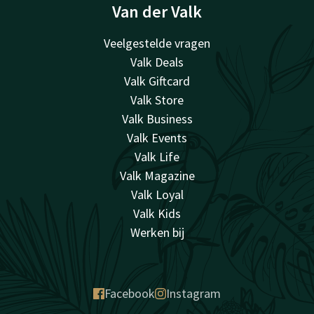
Van der Valk
Veelgestelde vragen
Valk Deals
Valk Giftcard
Valk Store
Valk Business
Valk Events
Valk Life
Valk Magazine
Valk Loyal
Valk Kids
Werken bij
Facebook
Instagram