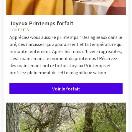
Joyeux Printemps forfait
FORFAITS
Appréciez-vous aussi le printemps ? Des agneaux dans le
pré, des narcisses qui apparaissent et la température qui
remonte lentement. Après les mois d'hiver si agréables,
c'est maintenant le moment du printemps ! Réservez
dès maintenant notre forfait Joyeux Printemps et
profitez pleinement de cette magnifique saison.
Voir le forfait