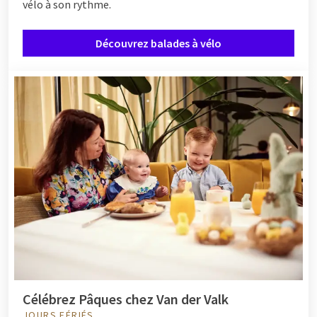
vélo à son rythme.
Découvrez balades à vélo
Célébrez Pâques chez Van der Valk
JOURS FÉRIÉS