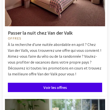
Passer la nuit chez Van der Valk
OFFRES
À la recherche d'une nuitée abordable en april ? Chez
Van der Valk, vous trouverez une offre qui vous convient !
Aimez-vous faire du vélo ou de la randonnée ? Voulez-
vous profiter de vacances dans votre propre pays ?
Découvrez ici toutes les promotions en cours et trouvez
la meilleure offre Van der Valk pour vous !
Voir les offres