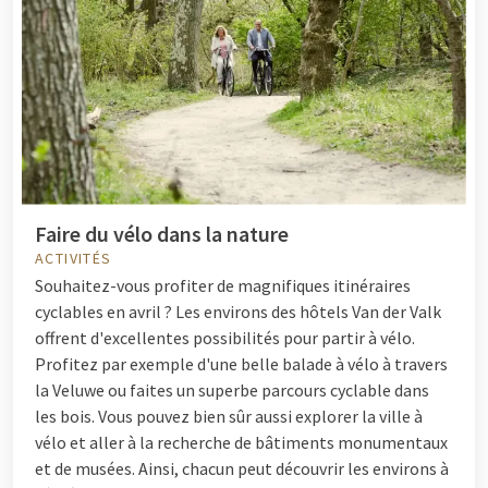
Faire du vélo dans la nature
ACTIVITÉS
Souhaitez-vous profiter de magnifiques itinéraires
cyclables en avril ? Les environs des hôtels Van der Valk
offrent d'excellentes possibilités pour partir à vélo.
Profitez par exemple d'une belle balade à vélo à travers
la Veluwe ou faites un superbe parcours cyclable dans
les bois. Vous pouvez bien sûr aussi explorer la ville à
vélo et aller à la recherche de bâtiments monumentaux
et de musées. Ainsi, chacun peut découvrir les environs à