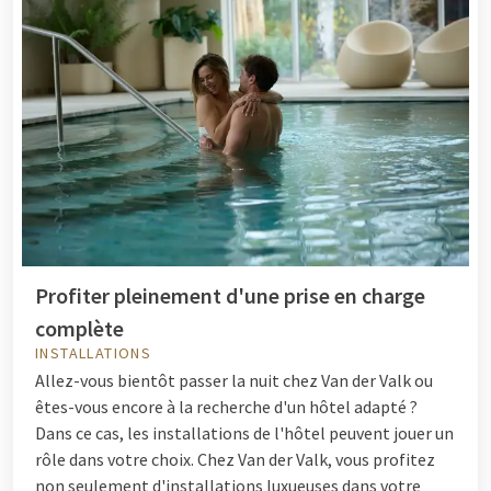
Profiter pleinement d'une prise en charge
complète
INSTALLATIONS
Allez-vous bientôt passer la nuit chez Van der Valk ou
êtes-vous encore à la recherche d'un hôtel adapté ?
Dans ce cas, les installations de l'hôtel peuvent jouer un
rôle dans votre choix. Chez Van der Valk, vous profitez
non seulement d'installations luxueuses dans votre