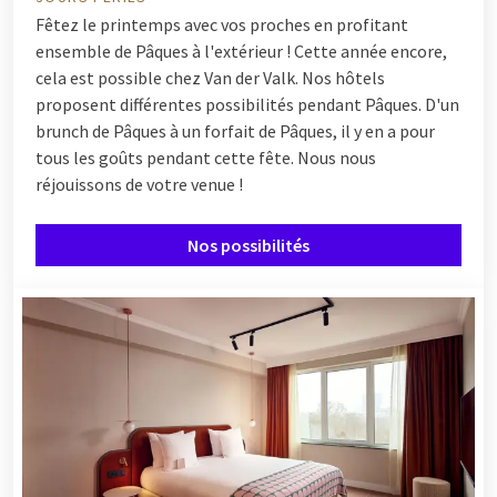
Fêtez le printemps avec vos proches en profitant
ensemble de Pâques à l'extérieur ! Cette année encore,
cela est possible chez Van der Valk. Nos hôtels
proposent différentes possibilités pendant Pâques. D'un
brunch de Pâques à un forfait de Pâques, il y en a pour
tous les goûts pendant cette fête. Nous nous
réjouissons de votre venue !
Nos possibilités