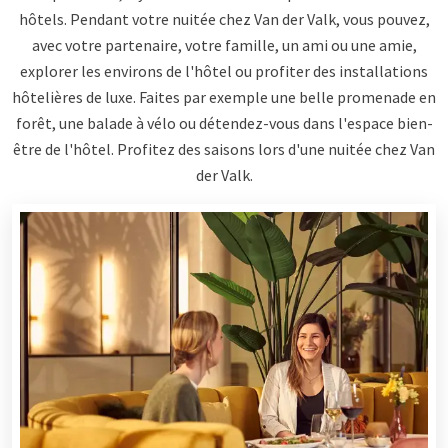
hôtels. Pendant votre nuitée chez Van der Valk, vous pouvez,
avec votre partenaire, votre famille, un ami ou une amie,
explorer les environs de l'hôtel ou profiter des installations
hôtelières de luxe. Faites par exemple une belle promenade en
forêt, une balade à vélo ou détendez-vous dans l'espace bien-
être de l'hôtel. Profitez des saisons lors d'une nuitée chez Van
der Valk.