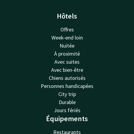
Hôtels
Offres
Week-end loin
Nuitée
À proximité
Avec suites
Avec bien-être
Chiens autorisés
Personnes handicapées
City trip
Durable
Jours fériés
Équipements
Restaurants