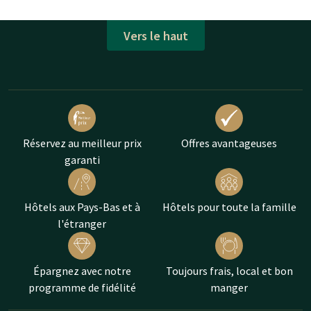
Vers le haut
Réservez au meilleur prix
Offres avantageuses
garanti
Hôtels aux Pays-Bas et à
Hôtels pour toute la famille
l'étranger
Épargnez avec notre
Toujours frais, local et bon
programme de fidélité
manger