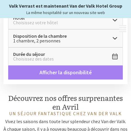
Valk Verrast est maintenant Van der Valk Hotel Group
La même hospitalité sur un nouveau site web
Hôtel
Choisissez votre hôtel
MENU
Disposition de la chambre
1 chambre, 2 personnes
Durée du séjour
Choisissez des dates
Afficher la disponibilité
Découvrez nos offres surprenantes
en Avril
UN SÉJOUR FANTASTIQUE CHEZ VAN DER VALK
Vivez les saisons dans toute leur splendeur chez Van der Valk.
À chaque saison, il y a à nouveau beaucoup à découvrir dans nos