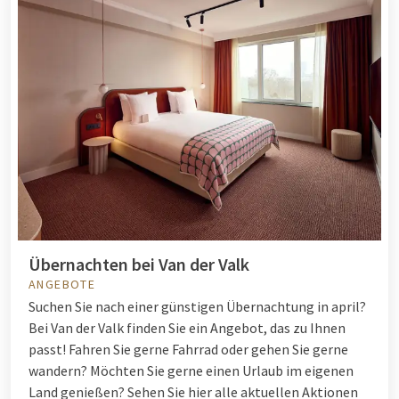
Übernachten bei Van der Valk
ANGEBOTE
Suchen Sie nach einer günstigen Übernachtung in april?
Bei Van der Valk finden Sie ein Angebot, das zu Ihnen
passt! Fahren Sie gerne Fahrrad oder gehen Sie gerne
wandern? Möchten Sie gerne einen Urlaub im eigenen
Land genießen? Sehen Sie hier alle aktuellen Aktionen