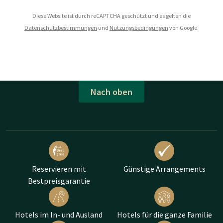
Diese Website ist durch reCAPTCHA geschützt und es gelten die
Datenschutzbestimmungen
und
Nutzungsbedingungen
von Google.
Nach oben
Reservieren mit
Günstige Arrangements
Bestpreisgarantie
Hotels im In- und Ausland
Hotels für die ganze Familie