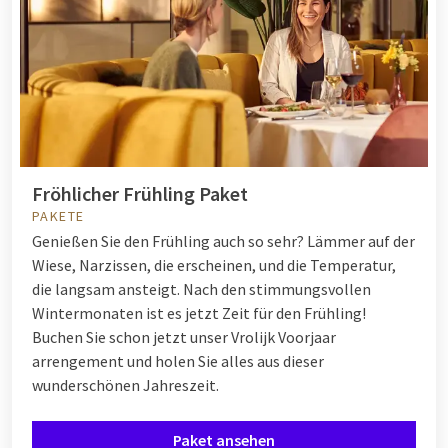
Fröhlicher Frühling Paket
PAKETE
Genießen Sie den Frühling auch so sehr? Lämmer auf der
Wiese, Narzissen, die erscheinen, und die Temperatur,
die langsam ansteigt. Nach den stimmungsvollen
Wintermonaten ist es jetzt Zeit für den Frühling!
Buchen Sie schon jetzt unser Vrolijk Voorjaar
arrengement und holen Sie alles aus dieser
wunderschönen Jahreszeit.
Paket ansehen