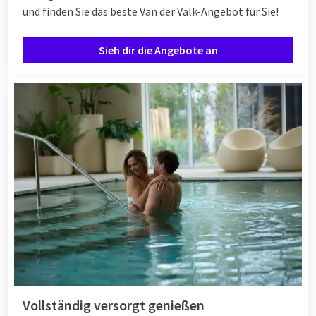
und finden Sie das beste Van der Valk-Angebot für Sie!
Sieh dir die Angebote an
Vollständig versorgt genießen