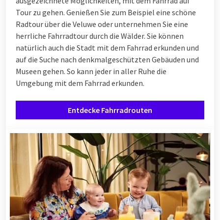
ausgezeichnete Möglichkeiten, mit dem Fahrrad auf
Tour zu gehen. Genießen Sie zum Beispiel eine schöne
Radtour über die Veluwe oder unternehmen Sie eine
herrliche Fahrradtour durch die Wälder. Sie können
natürlich auch die Stadt mit dem Fahrrad erkunden und
auf die Suche nach denkmalgeschützten Gebäuden und
Museen gehen. So kann jeder in aller Ruhe die
Umgebung mit dem Fahrrad erkunden.
Entdecke Fahrradrouten