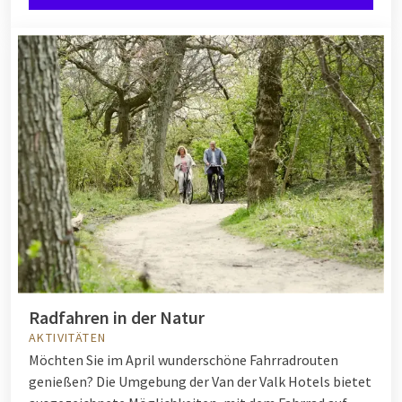
Radfahren in der Natur
AKTIVITÄTEN
Möchten Sie im April wunderschöne Fahrradrouten
genießen? Die Umgebung der Van der Valk Hotels bietet