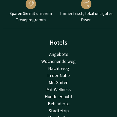
Sparen Sie mit unserem
Immer frisch, lokal und gutes
Treueprogramm
Essen
Hotels
Angebote
Wochenende weg
Nacht weg
In der Nähe
Mit Suiten
Mit Wellness
Hunde erlaubt
Behinderte
Städtetrip