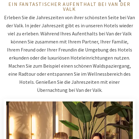
EIN FANTASTISCHER AUFENTHALT BEI VAN DER
VALK
Erleben Sie die Jahreszeiten von ihrer schönsten Seite bei Van
der Valk. In jeder Jahreszeit gibt es in unseren Hotels wieder
viel zu erleben. Während Ihres Aufenthalts bei Van der Valk
können Sie zusammen mit Ihrem Partner, Ihrer Familie,
Ihrem Freund oder Ihrer Freundin die Umgebung des Hotels
erkunden oder die luxuriösen Hoteleinrichtungen nutzen.
Machen Sie zum Beispiel einen schönen Waldspaziergang,
eine Radtour oder entspannen Sie im Wellnessbereich des
Hotels. Genießen Sie die Jahreszeiten mit einer
Übernachtung bei Van der Valk.