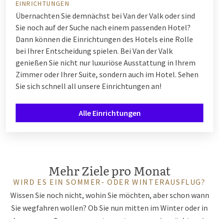
EINRICHTUNGEN
Übernachten Sie demnächst bei Van der Valk oder sind
Sie noch auf der Suche nach einem passenden Hotel?
Dann können die Einrichtungen des Hotels eine Rolle
bei Ihrer Entscheidung spielen. Bei Van der Valk
genießen Sie nicht nur luxuriöse Ausstattung in Ihrem
Zimmer oder Ihrer Suite, sondern auch im Hotel. Sehen
Sie sich schnell all unsere Einrichtungen an!
Alle Einrichtungen
Mehr Ziele pro Monat
WIRD ES EIN SOMMER- ODER WINTERAUSFLUG?
Wissen Sie noch nicht, wohin Sie möchten, aber schon wann
Sie wegfahren wollen? Ob Sie nun mitten im Winter oder in