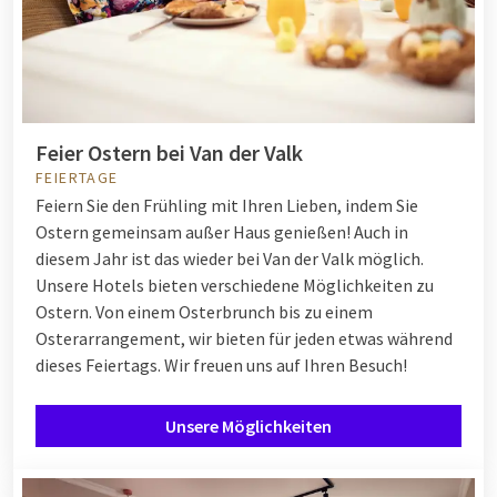
Feier Ostern bei Van der Valk
FEIERTAGE
Feiern Sie den Frühling mit Ihren Lieben, indem Sie
Ostern gemeinsam außer Haus genießen! Auch in
diesem Jahr ist das wieder bei Van der Valk möglich.
Unsere Hotels bieten verschiedene Möglichkeiten zu
Ostern. Von einem Osterbrunch bis zu einem
Osterarrangement, wir bieten für jeden etwas während
dieses Feiertags. Wir freuen uns auf Ihren Besuch!
Unsere Möglichkeiten