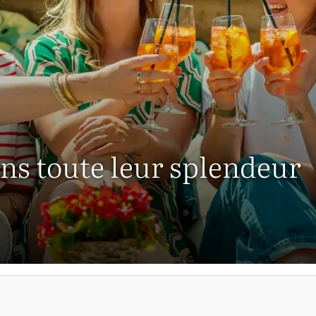
ans toute leur splendeur