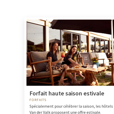
Forfait haute saison estivale
FORFAITS
Spécialement pour célébrer la saison, les hôtels
Van der Valk proposent une offre estivale.