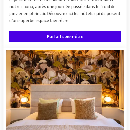
notre sauna, après une journée passée dans le froid de
janvier en plein air. Découvrez ici les hôtels qui disposent
d'un superbe espace bien‑être !
Forfaits bien-être