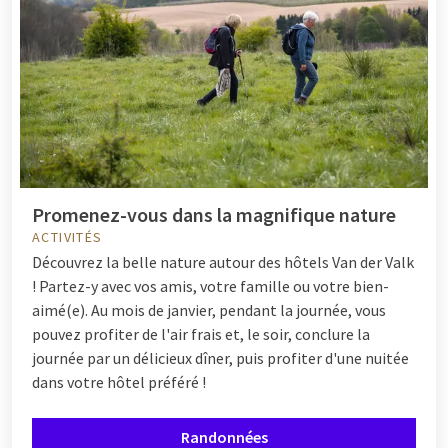
Promenez-vous dans la magnifique nature
ACTIVITÉS
Découvrez la belle nature autour des hôtels Van der Valk
! Partez-y avec vos amis, votre famille ou votre bien-
aimé(e). Au mois de janvier, pendant la journée, vous
pouvez profiter de l'air frais et, le soir, conclure la
journée par un délicieux dîner, puis profiter d'une nuitée
dans votre hôtel préféré !
Randonnées