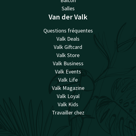
Balcon
Salles
Van der Valk
Questions fréquentes
Valk Deals
Valk Giftcard
Valk Store
Valk Business
Valk Events
Valk Life
Valk Magazine
Valk Loyal
Valk Kids
Travailler chez