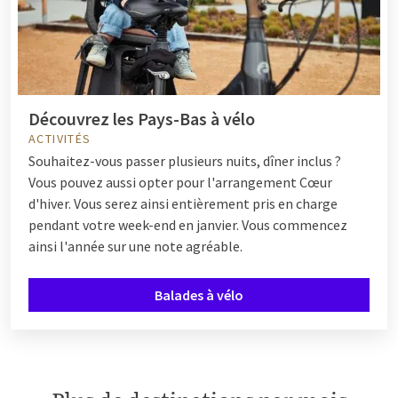
Découvrez les Pays-Bas à vélo
ACTIVITÉS
Souhaitez-vous passer plusieurs nuits, dîner inclus ?
Vous pouvez aussi opter pour l'arrangement Cœur
d'hiver. Vous serez ainsi entièrement pris en charge
pendant votre week-end en janvier. Vous commencez
ainsi l'année sur une note agréable.
Balades à vélo