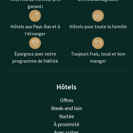
garanti
Hôtels aux Pays-Bas et à
Hôtels pour toute la famille
l'étranger
Épargnez avec notre
Toujours frais, local et bon
programme de fidélité
manger
Hôtels
Offres
Week-end loin
Nuitée
À proximité
Avec suites