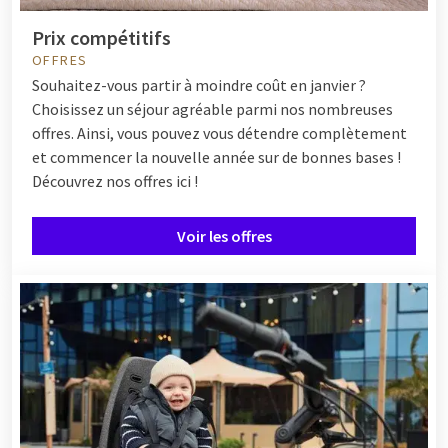
Prix compétitifs
OFFRES
Souhaitez-vous partir à moindre coût en janvier ?
Choisissez un séjour agréable parmi nos nombreuses
offres. Ainsi, vous pouvez vous détendre complètement
et commencer la nouvelle année sur de bonnes bases !
Découvrez nos offres ici !
Voir les offres