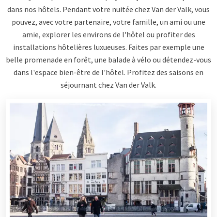
dans nos hôtels. Pendant votre nuitée chez Van der Valk, vous
pouvez, avec votre partenaire, votre famille, un ami ou une
amie, explorer les environs de l'hôtel ou profiter des
installations hôtelières luxueuses. Faites par exemple une
belle promenade en forêt, une balade à vélo ou détendez-vous
dans l'espace bien-être de l'hôtel. Profitez des saisons en
séjournant chez Van der Valk.