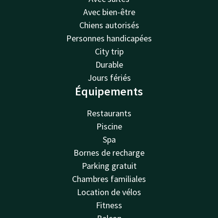
Avec bien-être
Chiens autorisés
Personnes handicapées
City trip
Durable
Jours fériés
Équipements
Restaurants
Piscine
Spa
Bornes de recharge
Parking gratuit
Chambres familiales
Location de vélos
Fitness