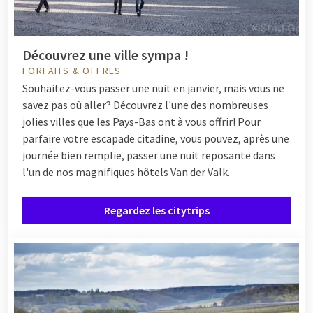
Découvrez une ville sympa !
FORFAITS & OFFRES
Souhaitez-vous passer une nuit en janvier, mais vous ne
savez pas où aller? Découvrez l'une des nombreuses
jolies villes que les Pays-Bas ont à vous offrir! Pour
parfaire votre escapade citadine, vous pouvez, après une
journée bien remplie, passer une nuit reposante dans
l'un de nos magnifiques hôtels Van der Valk.
Regardez les citytrips