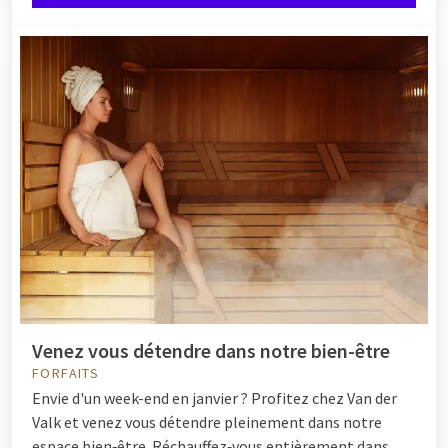
Venez vous détendre dans notre bien-être
FORFAITS
Envie d'un week-end en janvier ? Profitez chez Van der
Valk et venez vous détendre pleinement dans notre
espace bien‑être. Réchauffez‑vous entièrement dans