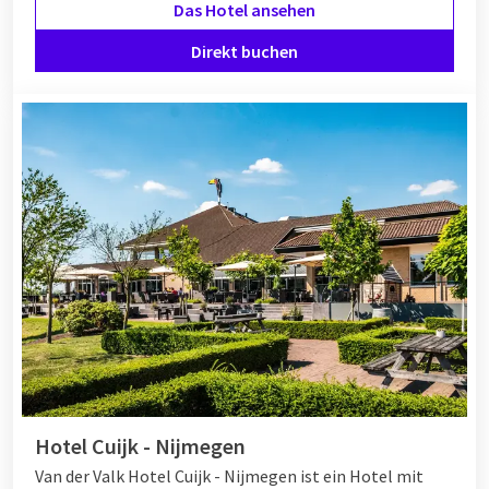
Das Hotel ansehen
Direkt buchen
Hotel Cuijk - Nijmegen
Van der Valk Hotel Cuijk - Nijmegen ist ein Hotel mit