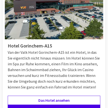
Hotel Gorinchem-A15
Van der Valk Hotel Gorinchem-A15 ist ein Hotel, in das
Sie eigentlich nicht hinaus müssen. Im Hotel können Sie
im Spa zur Ruhe kommen, einen Film im Kino ansehen,
Bahnen im Schwimmbad ziehen, Ihr Glück im Casino
versuchen und kurz im Fitnessstudio trainieren. Wenn
Sie die Umgebung doch noch kurz erkunden möchten,
können Sie ganz einfach ein Fahrrad im Hotel mieten!
Das Hotel ansehen