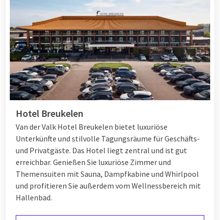
Hotel Breukelen
Van der Valk Hotel Breukelen bietet luxuriöse
Unterkünfte und stilvolle Tagungsräume für Geschäfts-
und Privatgäste. Das Hotel liegt zentral und ist gut
erreichbar. Genießen Sie luxuriöse Zimmer und
Themensuiten mit Sauna, Dampfkabine und Whirlpool
und profitieren Sie außerdem vom Wellnessbereich mit
Hallenbad.