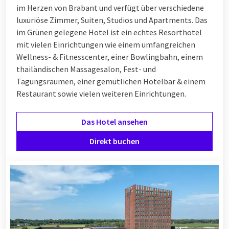
im Herzen von Brabant und verfügt über verschiedene
luxuriöse Zimmer, Suiten, Studios und Apartments. Das
im Grünen gelegene Hotel ist ein echtes Resorthotel
mit vielen Einrichtungen wie einem umfangreichen
Wellness- & Fitnesscenter, einer Bowlingbahn, einem
thailändischen Massagesalon, Fest- und
Tagungsräumen, einer gemütlichen Hotelbar & einem
Restaurant sowie vielen weiteren Einrichtungen.
Das Hotel ansehen
Direkt buchen