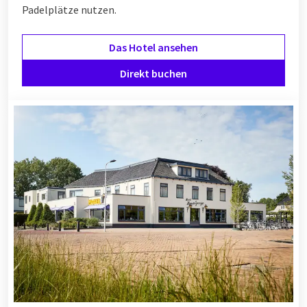
Padelplätze nutzen.
Das Hotel ansehen
Direkt buchen