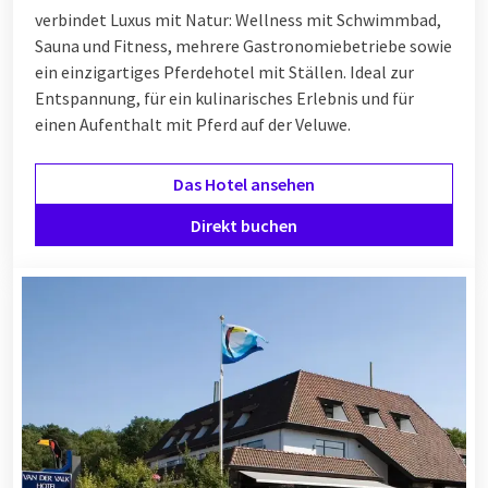
verbindet Luxus mit Natur: Wellness mit Schwimmbad,
Sauna und Fitness, mehrere Gastronomiebetriebe sowie
ein einzigartiges Pferdehotel mit Ställen. Ideal zur
Entspannung, für ein kulinarisches Erlebnis und für
einen Aufenthalt mit Pferd auf der Veluwe.
Das Hotel ansehen
Direkt buchen