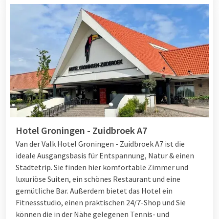
Hotel Groningen - Zuidbroek A7
Van der Valk Hotel Groningen - Zuidbroek A7 ist die
ideale Ausgangsbasis für Entspannung, Natur & einen
Städtetrip. Sie finden hier komfortable Zimmer und
luxuriöse Suiten, ein schönes Restaurant und eine
gemütliche Bar. Außerdem bietet das Hotel ein
Fitnessstudio, einen praktischen 24/7-Shop und Sie
können die in der Nähe gelegenen Tennis- und