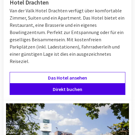
Hotel Drachten
Van der Valk Hotel Drachten verfügt über komfortable
Zimmer, Suiten und ein Apartment. Das Hotel bietet ein
Restaurant, eine Brasserie und ein eigenes
Bowlingzentrum. Perfekt zur Entspannung oder für ein
geselliges Beisammensein. Mit kostenfreien
Parkplätzen (inkl. Ladestationen), Fahrradverleih und
einer günstigen Lage ist dies ein ausgezeichnetes
Reiseziel.
Das Hotel ansehen
Direkt buchen