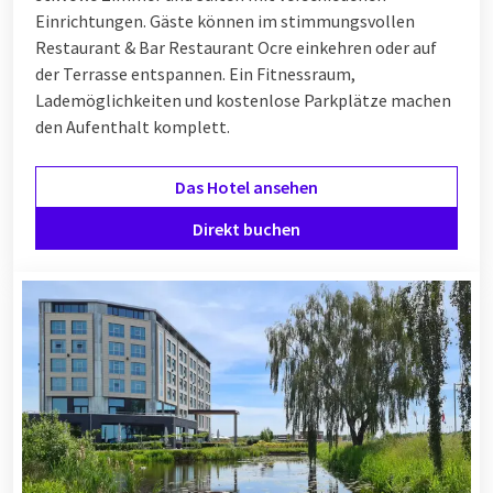
Einrichtungen. Gäste können im stimmungsvollen
Restaurant & Bar Restaurant Ocre einkehren oder auf
der Terrasse entspannen. Ein Fitnessraum,
Lademöglichkeiten und kostenlose Parkplätze machen
den Aufenthalt komplett.
Das Hotel ansehen
Direkt buchen