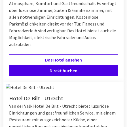
Atmosphäre, Komfort und Gastfreundschaft. Es verfügt
über luxuriöse Zimmer, Suiten & Familienzimmer, mit
allen notwendigen Einrichtungen. Kostenlose
Parkmöglichkeiten direkt vor der Tür, Fitness und
Fahrradverleih sind verfügbar. Das Hotel bietet auch die
Möglichkeit, elektrische Fahrräder und Autos
aufzuladen.
Das Hotel ansehen
Direkt buchen
Hotel De Bilt - Utrecht
Van der Valk Hotel De Bilt - Utrecht bietet luxuriöse
Einrichtungen und gastfreundlichen Service, mit einem
Restaurant mit ausgezeichneter Küche, einer
gemütlichen Bar und verschiedenen komfortablen