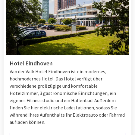
Hotel Eindhoven
Van der Valk Hotel Eindhoven ist ein modernes,
hochmodernes Hotel. Das Hotel verfügt über
verschiedene großzügige und komfortable
Hotelzimmer, 3 gastronomische Einrichtungen, ein
eigenes Fitnessstudio und ein Hallenbad. Außerdem
finden Sie hier elektrische Ladestationen, sodass Sie
während Ihres Aufenthalts Ihr Elektroauto oder Fahrrad
aufladen können.