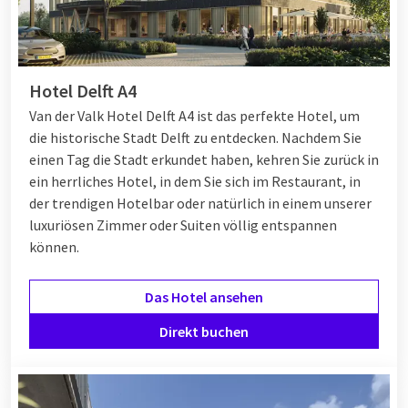
Hotel Delft A4
Van der Valk Hotel Delft A4 ist das perfekte Hotel, um
die historische Stadt Delft zu entdecken. Nachdem Sie
einen Tag die Stadt erkundet haben, kehren Sie zurück in
ein herrliches Hotel, in dem Sie sich im Restaurant, in
der trendigen Hotelbar oder natürlich in einem unserer
luxuriösen Zimmer oder Suiten völlig entspannen
können.
Das Hotel ansehen
Direkt buchen