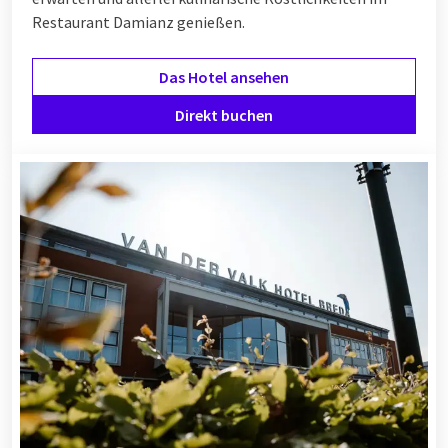
Restaurant Damianz genießen.
Das Hotel ansehen
Direkt buchen