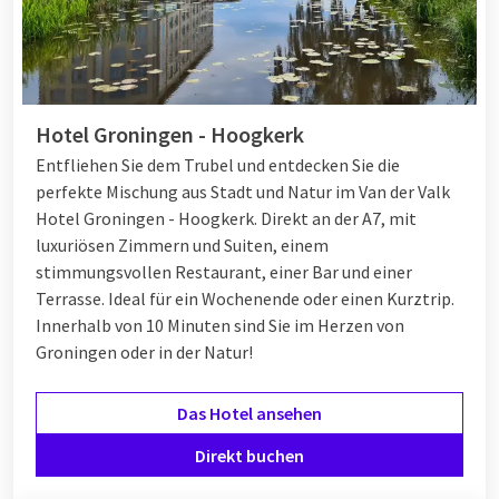
Hotel Groningen - Hoogkerk
Entfliehen Sie dem Trubel und entdecken Sie die
perfekte Mischung aus Stadt und Natur im Van der Valk
Hotel Groningen - Hoogkerk. Direkt an der A7, mit
luxuriösen Zimmern und Suiten, einem
stimmungsvollen Restaurant, einer Bar und einer
Terrasse. Ideal für ein Wochenende oder einen Kurztrip.
Innerhalb von 10 Minuten sind Sie im Herzen von
Groningen oder in der Natur!
Das Hotel ansehen
Direkt buchen