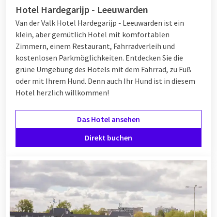
Hotel Hardegarijp - Leeuwarden
Van der Valk Hotel Hardegarijp - Leeuwarden ist ein
klein, aber gemütlich Hotel mit komfortablen
Zimmern, einem Restaurant, Fahrradverleih und
kostenlosen Parkmöglichkeiten. Entdecken Sie die
grüne Umgebung des Hotels mit dem Fahrrad, zu Fuß
oder mit Ihrem Hund. Denn auch Ihr Hund ist in diesem
Hotel herzlich willkommen!
Das Hotel ansehen
Direkt buchen