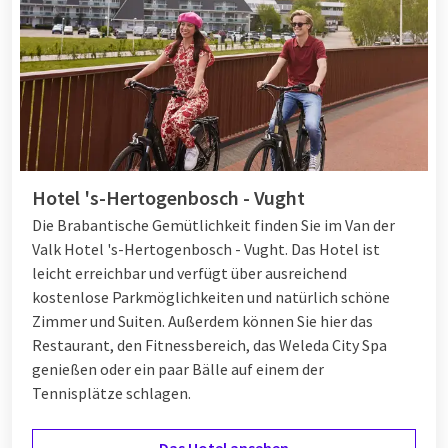
Hotel 's-Hertogenbosch - Vught
Die Brabantische Gemütlichkeit finden Sie im Van der
Valk Hotel 's-Hertogenbosch - Vught. Das Hotel ist
leicht erreichbar und verfügt über ausreichend
kostenlose Parkmöglichkeiten und natürlich schöne
Zimmer und Suiten. Außerdem können Sie hier das
Restaurant, den Fitnessbereich, das Weleda City Spa
genießen oder ein paar Bälle auf einem der
Tennisplätze schlagen.