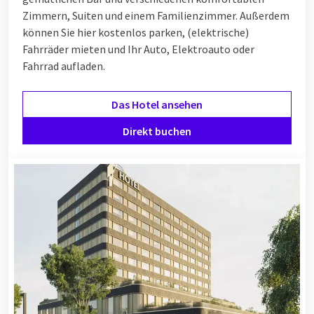
Zimmern, Suiten und einem Familienzimmer. Außerdem
können Sie hier kostenlos parken, (elektrische)
Fahrräder mieten und Ihr Auto, Elektroauto oder
Fahrrad aufladen.
Das Hotel ansehen
Direkt buchen