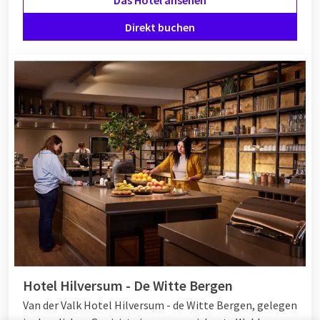
Das Hotel ansehen
Direkt buchen
Hotel Hilversum - De Witte Bergen
Van der Valk Hotel Hilversum - de Witte Bergen, gelegen