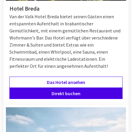
Hotel Breda
Van der Valk Hotel Breda bietet seinen Gästen einen
entspannten Aufenthalt in brabantischer
Gemütlichkeit, mit einem gemütlichen Restaurant und
Wohrmann's Bar. Das Hotel verfügt über verschiedene
Zimmer & Suiten und bietet Extras wie ein
Schwimmbad, einen Whirlpool, eine Sauna, einen
Fitnessraum und elektrische Ladestationen. Ein
perfekter Ort für einen angenehmen Aufenthalt!
Das Hotel ansehen
Direkt buchen