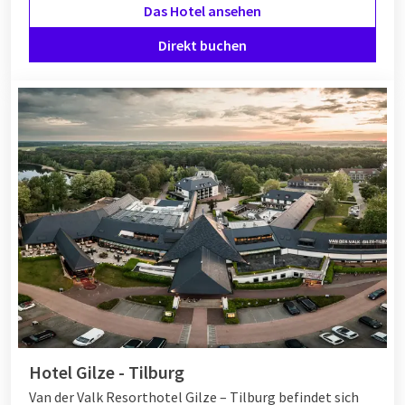
Das Hotel ansehen
Direkt buchen
Hotel Gilze - Tilburg
Van der Valk Resorthotel Gilze – Tilburg befindet sich