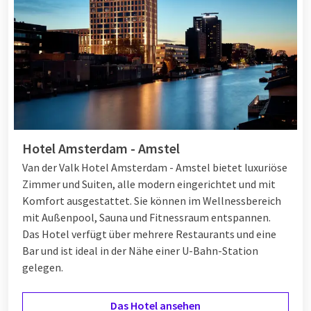
Hotel Amsterdam - Amstel
Van der Valk Hotel Amsterdam - Amstel bietet luxuriöse
Zimmer und Suiten, alle modern eingerichtet und mit
Komfort ausgestattet. Sie können im Wellnessbereich
mit Außenpool, Sauna und Fitnessraum entspannen.
Das Hotel verfügt über mehrere Restaurants und eine
Bar und ist ideal in der Nähe einer U-Bahn-Station
gelegen.
Das Hotel ansehen