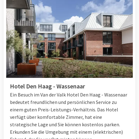
Hotel Den Haag - Wassenaar
Ein Besuch im Van der Valk Hotel Den Haag - Wassenaar
bedeutet freundlichen und persönlichen Service zu
einem guten Preis-Leistungs-Verhältnis. Das Hotel
verfügt über komfortable Zimmer, hat eine
strategische Lage und Sie können kostenlos parken.
Erkunden Sie die Umgebung mit einem (elektrischen)