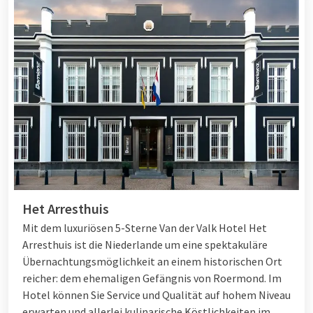
Het Arresthuis
Mit dem luxuriösen 5-Sterne Van der Valk Hotel Het
Arresthuis ist die Niederlande um eine spektakuläre
Übernachtungsmöglichkeit an einem historischen Ort
reicher: dem ehemaligen Gefängnis von Roermond. Im
Hotel können Sie Service und Qualität auf hohem Niveau
erwarten und allerlei kulinarische Köstlichkeiten im