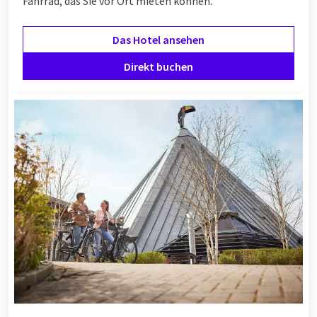
Fahrrad, das Sie vor Ort mieten können.
Das Hotel ansehen
Direkt buchen