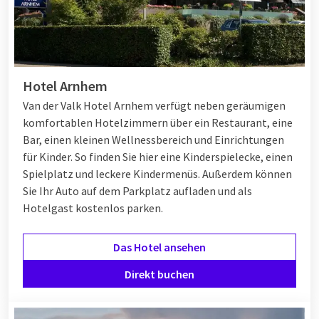
Hotel Arnhem
Van der Valk Hotel Arnhem verfügt neben geräumigen
komfortablen Hotelzimmern über ein Restaurant, eine
Bar, einen kleinen Wellnessbereich und Einrichtungen
für Kinder. So finden Sie hier eine Kinderspielecke, einen
Spielplatz und leckere Kindermenüs. Außerdem können
Sie Ihr Auto auf dem Parkplatz aufladen und als
Hotelgast kostenlos parken.
Das Hotel ansehen
Direkt buchen