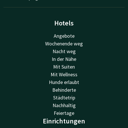
Hotels
Angebote
Wochenende weg
Nacht weg
In der Nähe
Mit Suiten
Mit Wellness
Hunde erlaubt
Behinderte
Städtetrip
Nachhaltig
Feiertage
Einrichtungen