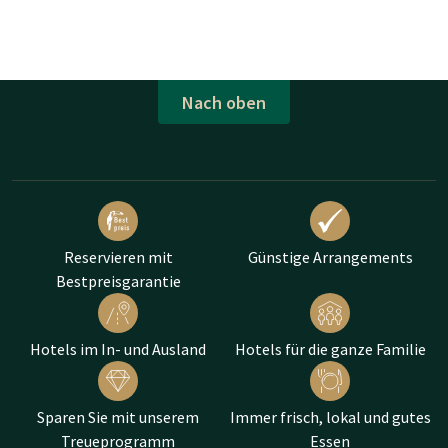
Nach oben
Reservieren mit
Günstige Arrangements
Bestpreisgarantie
Hotels im In- und Ausland
Hotels für die ganze Familie
Sparen Sie mit unserem
Immer frisch, lokal und gutes
Treueprogramm
Essen