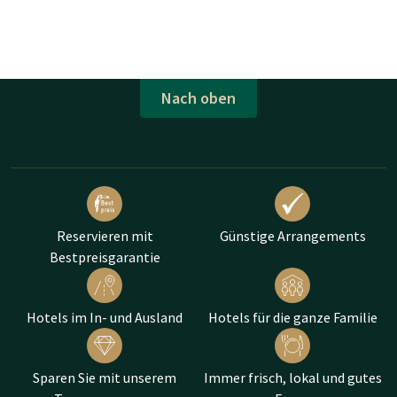
Nach oben
Reservieren mit
Günstige Arrangements
Bestpreisgarantie
Hotels im In- und Ausland
Hotels für die ganze Familie
Sparen Sie mit unserem
Immer frisch, lokal und gutes