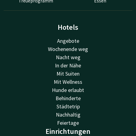
Treueprogramm
Essen
Hotels
Angebote
Wochenende weg
Nacht weg
In der Nähe
Mit Suiten
Mit Wellness
Hunde erlaubt
Behinderte
Städtetrip
Nachhaltig
Feiertage
Einrichtungen