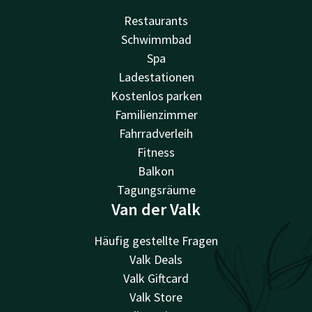
Restaurants
Schwimmbad
Spa
Ladestationen
Kostenlos parken
Familienzimmer
Fahrradverleih
Fitness
Balkon
Tagungsräume
Van der Valk
Häufig gestellte Fragen
Valk Deals
Valk Giftcard
Valk Store