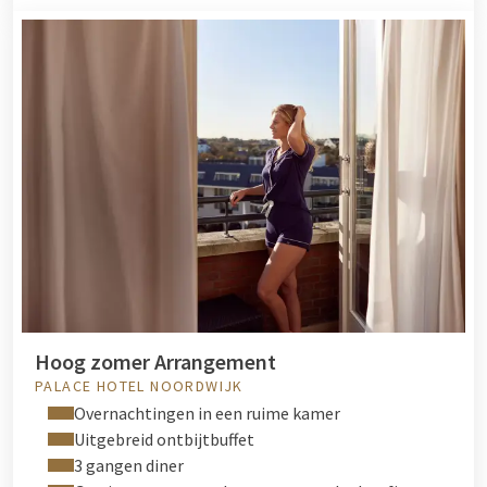
Hoog zomer Arrangement
PALACE HOTEL NOORDWIJK
Overnachtingen in een ruime kamer
Uitgebreid ontbijtbuffet
3 gangen diner