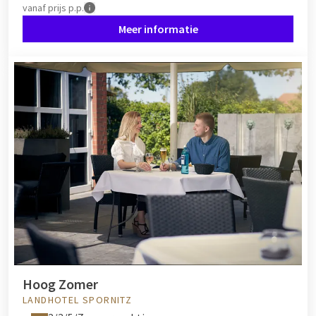
vanaf
prijs p.p.
Meer informatie
Hoog Zomer
LANDHOTEL SPORNITZ