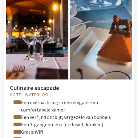
Culinaire escapade
HOTEL WATERLOO
Een overnachting in een elegante en
comfortabele kamer
Een verfijnd ontbijt, vergezeld van bubbels
Een 3-gangenmenu (exclusief dranken)
Gratis Wifi