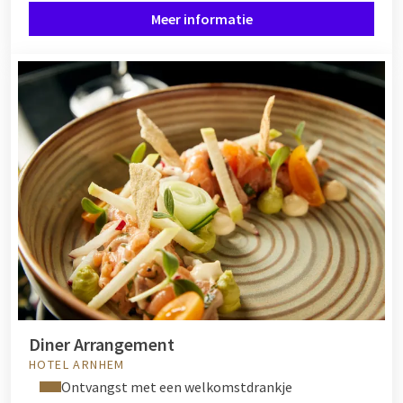
Meer informatie
Diner Arrangement
HOTEL ARNHEM
Ontvangst met een welkomstdrankje