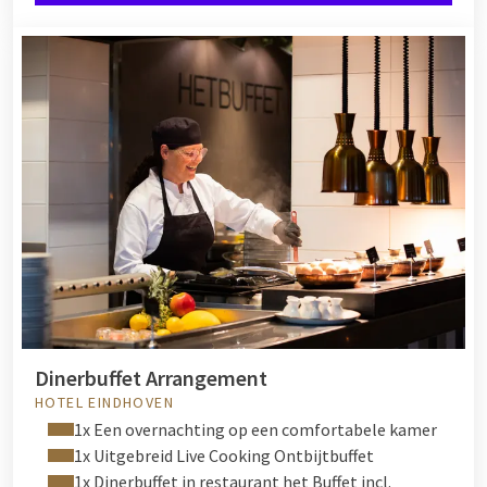
Dinerbuffet Arrangement
HOTEL EINDHOVEN
1x Een overnachting op een comfortabele kamer
1x Uitgebreid Live Cooking Ontbijtbuffet
1x Dinerbuffet in restaurant het Buffet incl.