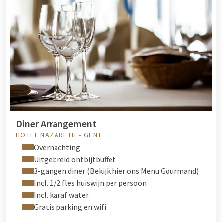
Diner Arrangement
HOTEL NAZARETH - GENT
Overnachting
Uitgebreid ontbijtbuffet
3-gangen diner (Bekijk hier ons Menu Gourmand)
Incl. 1/2 fles huiswijn per persoon
Incl. karaf water
Gratis parking en wifi