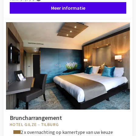
Meer informatie
Bruncharrangement
HOTEL GILZE - TILBURG
2 x overnachting op kamertype van uw keuze